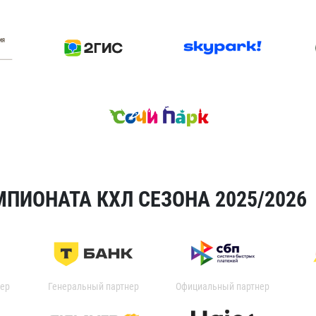
ПИОНАТА КХЛ СЕЗОНА 2025/2026
ер
Генеральный партнер
Официальный партнер