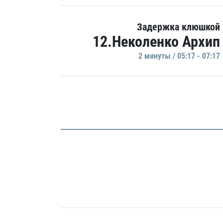
Задержка клюшкой
12.Неколенко Архип
2 минуты / 05:17 - 07:17