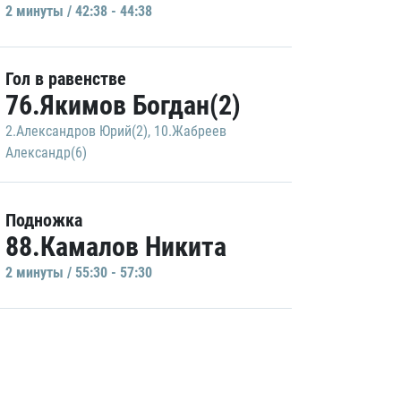
2 минуты / 42:38 - 44:38
Гол в равенстве
76.Якимов Богдан(2)
2.Александров Юрий(2)
,
10.Жабреев
Александр(6)
Подножка
88.Камалов Никита
2 минуты / 55:30 - 57:30