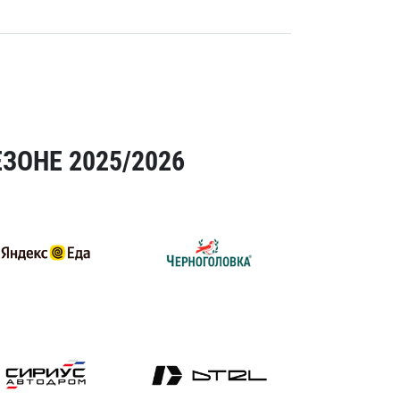
ЗОНЕ 2025/2026