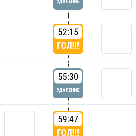
УДАЛЕНИЕ
52:15
ГОЛ!!!
55:30
УДАЛЕНИЕ
59:47
ГОЛ!!!