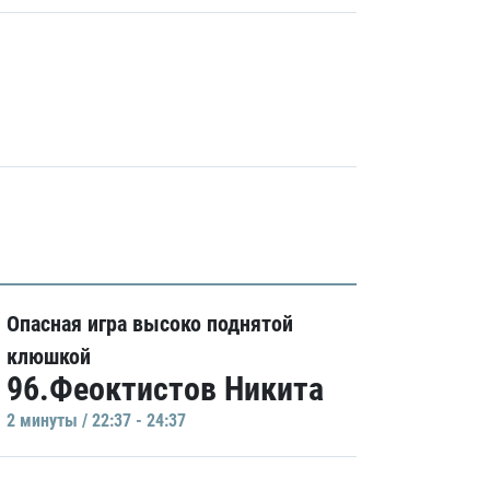
Опасная игра высоко поднятой
клюшкой
96.Феоктистов Никита
2 минуты / 22:37 - 24:37