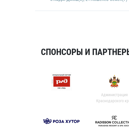
СПОНСОРЫ И ПАРТНЕРЫ
Администрация
Краснодарского кр