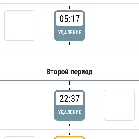
05:17
УДАЛЕНИЕ
Второй период
22:37
УДАЛЕНИЕ