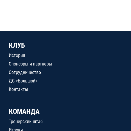
КЛУБ
История
Спонсоры и партнеры
Сотрудничество
ДС «Большой»
Контакты
КОМАНДА
Тренерский штаб
Игроки