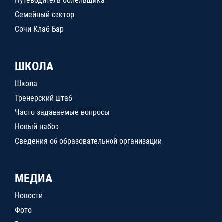
Путеводитель болельщика
Семейный сектор
Сочи Клаб Бар
ШКОЛА
Школа
Тренерский штаб
Часто задаваемые вопросы
Новый набор
Сведения об образовательной организации
МЕДИА
Новости
Фото