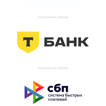
Генеральный партнер
Генеральный партнер