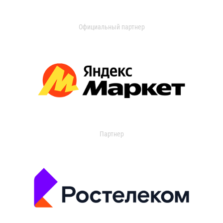
Официальный партнер
Партнер