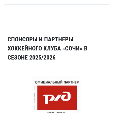
СПОНСОРЫ И ПАРТНЕРЫ
ХОККЕЙНОГО КЛУБА «СОЧИ» В
СЕЗОНЕ 2025/2026