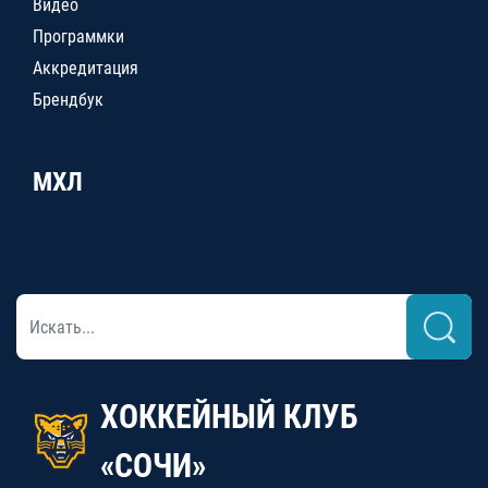
Видео
Программки
Аккредитация
Брендбук
МХЛ
ХОККЕЙНЫЙ КЛУБ
«СОЧИ»