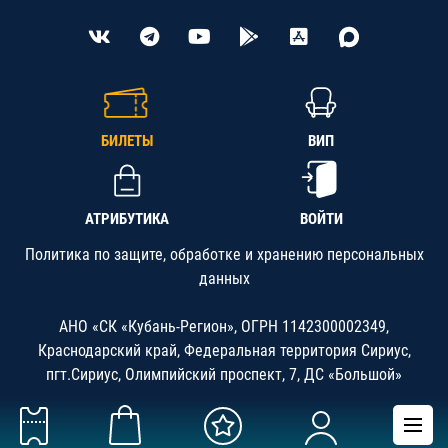
БИЛЕТЫ
ВИП
АТРИБУТИКА
ВОЙТИ
Политика по защите, обработке и хранению персональных
данных
АНО «СК «Кубань-Регион», ОГРН 1142300002349,
Краснодарский край, Федеральная территория Сириус,
пгт.Сириус, Олимпийский проспект, 7, ДС «Большой»