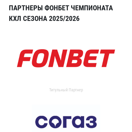
ПАРТНЕРЫ ФОНБЕТ ЧЕМПИОНАТА
КХЛ СЕЗОНА 2025/2026
Титульный Партнер