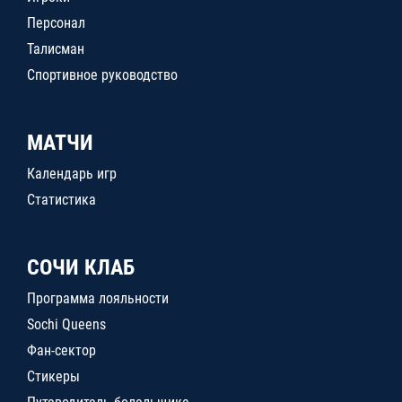
Персонал
Талисман
Спортивное руководство
МАТЧИ
Календарь игр
Статистика
СОЧИ КЛАБ
Программа лояльности
Sochi Queens
Фан-сектор
Стикеры