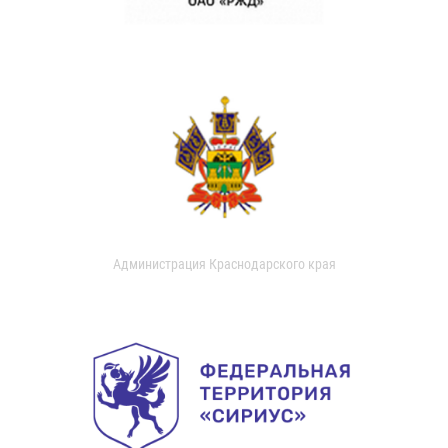
Администрация Краснодарского края