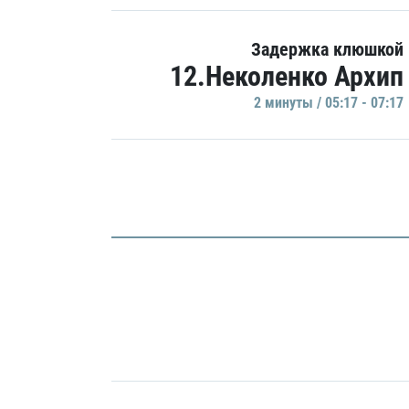
Задержка клюшкой
12.Неколенко Архип
2 минуты / 05:17 - 07:17