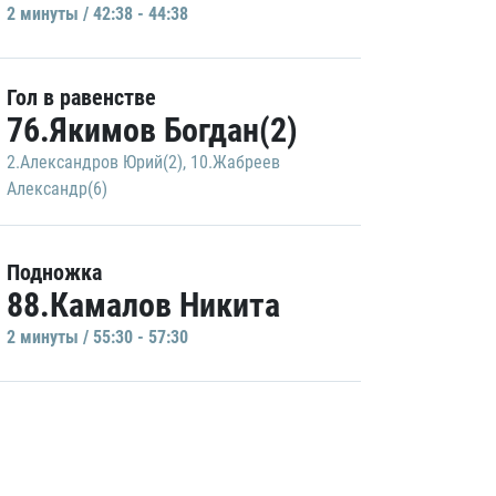
2 минуты / 42:38 - 44:38
Гол в равенстве
76.Якимов Богдан(2)
2.Александров Юрий(2)
,
10.Жабреев
Александр(6)
Подножка
88.Камалов Никита
2 минуты / 55:30 - 57:30