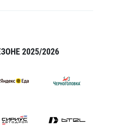
ЗОНЕ 2025/2026