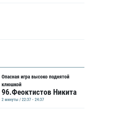
Опасная игра высоко поднятой
клюшкой
96.Феоктистов Никита
2 минуты / 22:37 - 24:37