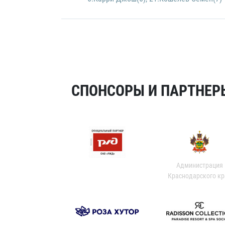
СПОНСОРЫ И ПАРТНЕРЫ
Администрация
Краснодарского кр