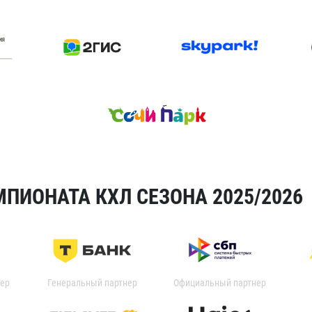
ПИОНАТА КХЛ СЕЗОНА 2025/2026
ер
Генеральный партнер
Официальный партнер