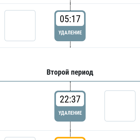
05:17
УДАЛЕНИЕ
Второй период
22:37
УДАЛЕНИЕ