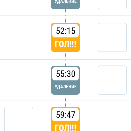
УДАЛЕНИЕ
52:15
ГОЛ!!!
55:30
УДАЛЕНИЕ
59:47
ГОЛ!!!