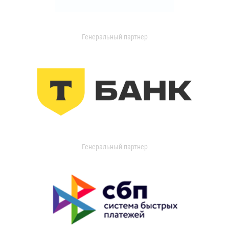
Генеральный партнер
Генеральный партнер