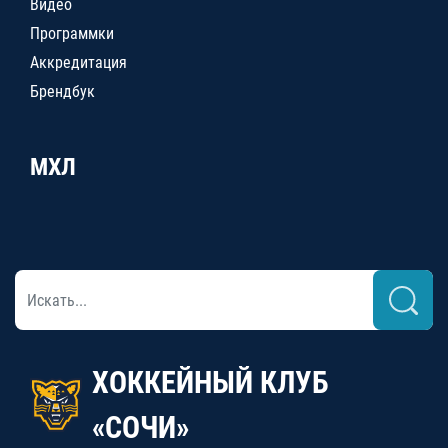
Видео
Программки
Аккредитация
Брендбук
МХЛ
ХОККЕЙНЫЙ КЛУБ
«СОЧИ»