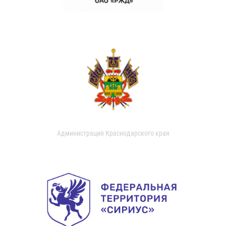
Администрация Краснодарского края