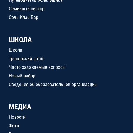
Путеводитель болельщика
Семейный сектор
Сочи Клаб Бар
ШКОЛА
Школа
Тренерский штаб
Часто задаваемые вопросы
Новый набор
Сведения об образовательной организации
МЕДИА
Новости
Фото