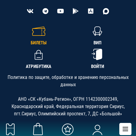
БИЛЕТЫ
ВИП
АТРИБУТИКА
ВОЙТИ
Политика по защите, обработке и хранению персональных
данных
АНО «СК «Кубань-Регион», ОГРН 1142300002349,
Краснодарский край, Федеральная территория Сириус,
пгт.Сириус, Олимпийский проспект, 7, ДС «Большой»