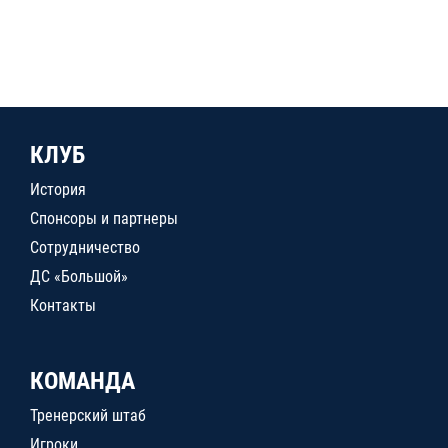
КЛУБ
История
Спонсоры и партнеры
Сотрудничество
ДС «Большой»
Контакты
КОМАНДА
Тренерский штаб
Игроки