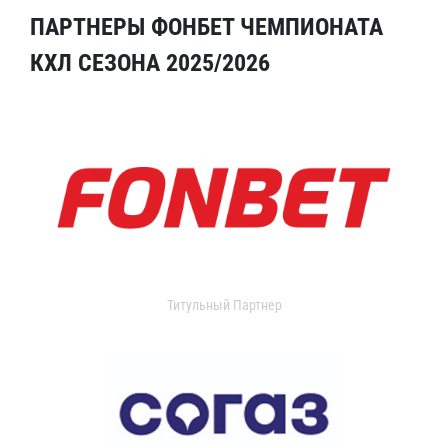
ПАРТНЕРЫ ФОНБЕТ ЧЕМПИОНАТА
КХЛ СЕЗОНА 2025/2026
Титульный Партнер