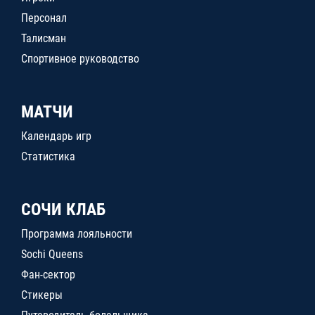
Персонал
Талисман
Спортивное руководство
МАТЧИ
Календарь игр
Статистика
СОЧИ КЛАБ
Программа лояльности
Sochi Queens
Фан-сектор
Стикеры