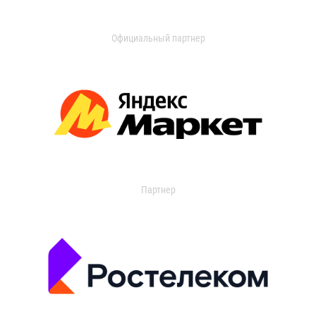
Официальный партнер
Партнер