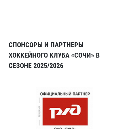
СПОНСОРЫ И ПАРТНЕРЫ
ХОККЕЙНОГО КЛУБА «СОЧИ» В
СЕЗОНЕ 2025/2026