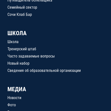
Путеводитель болельщика
Семейный сектор
Сочи Клаб Бар
ШКОЛА
Школа
Тренерский штаб
Часто задаваемые вопросы
Новый набор
Сведения об образовательной организации
МЕДИА
Новости
Фото