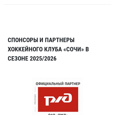
СПОНСОРЫ И ПАРТНЕРЫ
ХОККЕЙНОГО КЛУБА «СОЧИ» В
СЕЗОНЕ 2025/2026