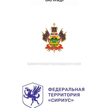
Администрация Краснодарского края