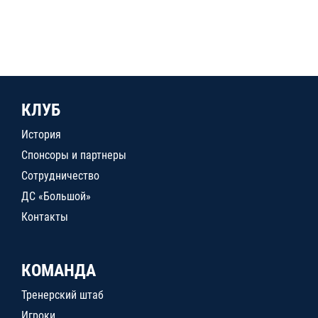
КЛУБ
История
Спонсоры и партнеры
Сотрудничество
ДС «Большой»
Контакты
КОМАНДА
Тренерский штаб
Игроки