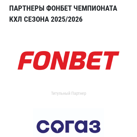
ПАРТНЕРЫ ФОНБЕТ ЧЕМПИОНАТА
КХЛ СЕЗОНА 2025/2026
Титульный Партнер