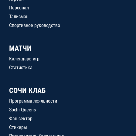
Персонал
Талисман
Спортивное руководство
МАТЧИ
Календарь игр
Статистика
СОЧИ КЛАБ
Программа лояльности
Sochi Queens
Фан-сектор
Стикеры