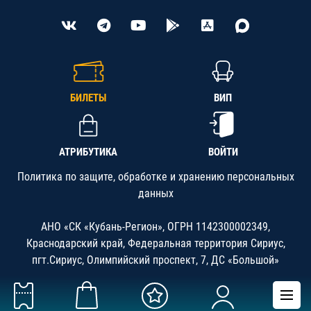
БИЛЕТЫ
ВИП
АТРИБУТИКА
ВОЙТИ
Политика по защите, обработке и хранению персональных
данных
АНО «СК «Кубань-Регион», ОГРН 1142300002349,
Краснодарский край, Федеральная территория Сириус,
пгт.Сириус, Олимпийский проспект, 7, ДС «Большой»