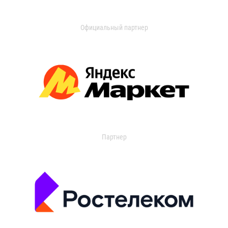
Официальный партнер
Партнер