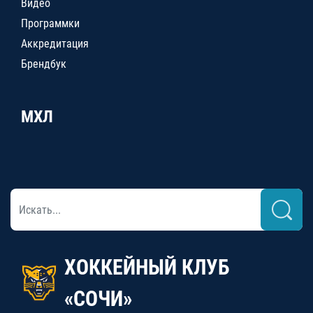
Видео
Программки
Аккредитация
Брендбук
МХЛ
ХОККЕЙНЫЙ КЛУБ
«СОЧИ»