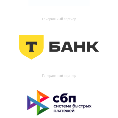
Генеральный партнер
Генеральный партнер