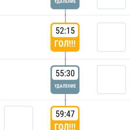
УДАЛЕНИЕ
52:15
ГОЛ!!!
55:30
УДАЛЕНИЕ
59:47
ГОЛ!!!