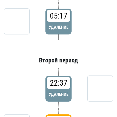
05:17
УДАЛЕНИЕ
Второй период
22:37
УДАЛЕНИЕ