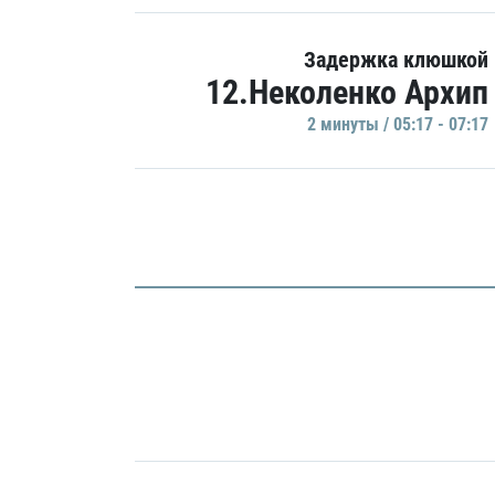
Задержка клюшкой
12.Неколенко Архип
2 минуты / 05:17 - 07:17