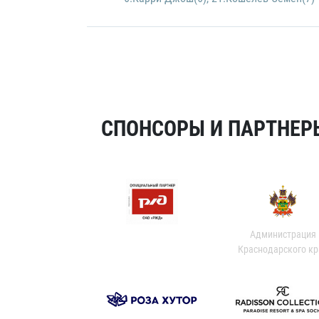
СПОНСОРЫ И ПАРТНЕРЫ
Администрация
Краснодарского кр