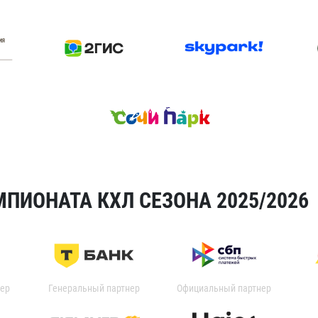
ПИОНАТА КХЛ СЕЗОНА 2025/2026
ер
Генеральный партнер
Официальный партнер