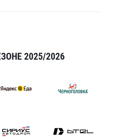
ЗОНЕ 2025/2026