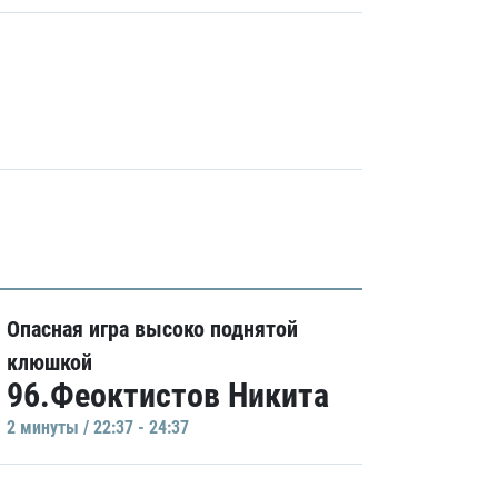
Опасная игра высоко поднятой
клюшкой
96.Феоктистов Никита
2 минуты / 22:37 - 24:37