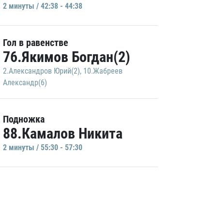
2 минуты / 42:38 - 44:38
Гол в равенстве
76.Якимов Богдан(2)
2.Александров Юрий(2)
,
10.Жабреев
Александр(6)
Подножка
88.Камалов Никита
2 минуты / 55:30 - 57:30