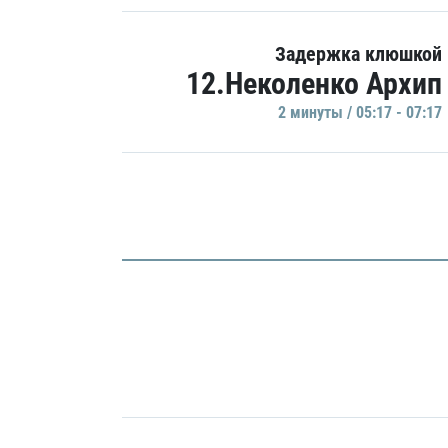
Задержка клюшкой
12.Неколенко Архип
2 минуты / 05:17 - 07:17