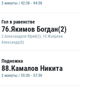
2 минуты / 42:38 - 44:38
Гол в равенстве
76.Якимов Богдан(2)
2.Александров Юрий(2)
,
10.Жабреев
Александр(6)
Подножка
88.Камалов Никита
2 минуты / 55:30 - 57:30