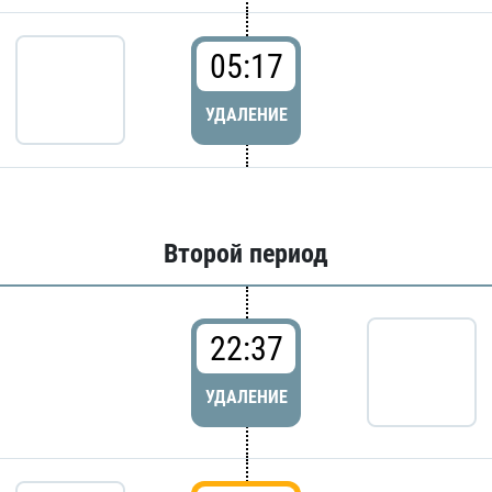
05:17
УДАЛЕНИЕ
Второй период
22:37
УДАЛЕНИЕ