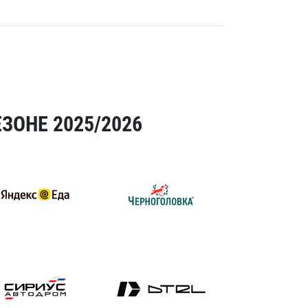
ЗОНЕ 2025/2026