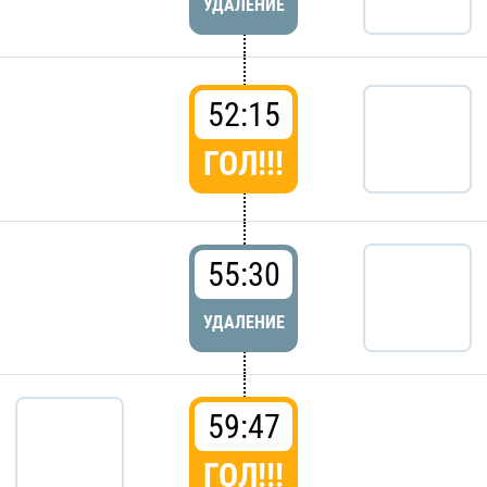
УДАЛЕНИЕ
52:15
ГОЛ!!!
55:30
УДАЛЕНИЕ
59:47
ГОЛ!!!