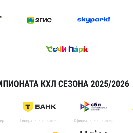
ПИОНАТА КХЛ СЕЗОНА 2025/2026
ер
Генеральный партнер
Официальный партнер