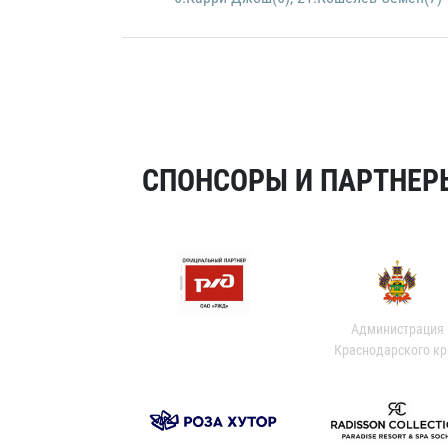
СПОНСОРЫ И ПАРТНЕРЫ
Администрация
Краснодарского кр