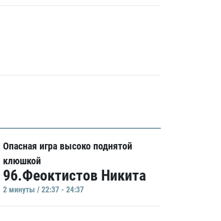
Опасная игра высоко поднятой
клюшкой
96.Феоктистов Никита
2 минуты / 22:37 - 24:37