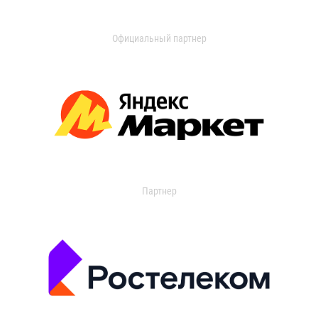
Официальный партнер
Партнер