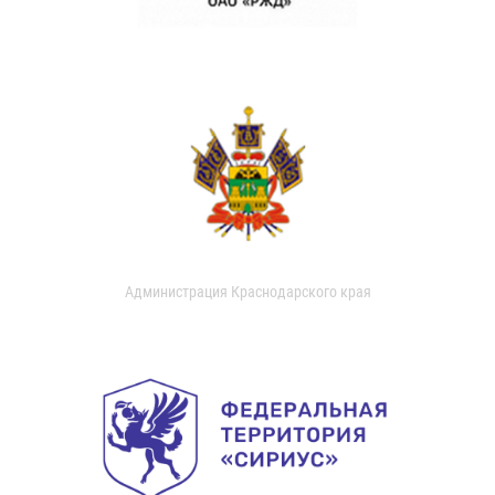
Администрация Краснодарского края