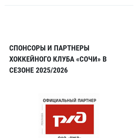
СПОНСОРЫ И ПАРТНЕРЫ
ХОККЕЙНОГО КЛУБА «СОЧИ» В
СЕЗОНЕ 2025/2026