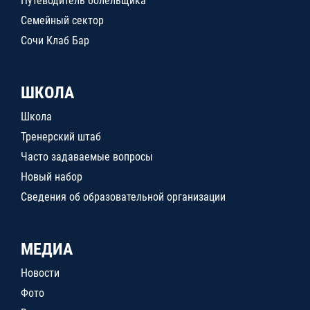
Путеводитель болельщика
Семейный сектор
Сочи Клаб Бар
ШКОЛА
Школа
Тренерский штаб
Часто задаваемые вопросы
Новый набор
Сведения об образовательной организации
МЕДИА
Новости
Фото