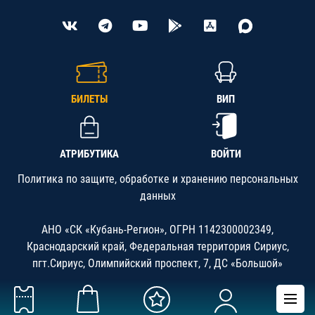
БИЛЕТЫ
ВИП
АТРИБУТИКА
ВОЙТИ
Политика по защите, обработке и хранению персональных
данных
АНО «СК «Кубань-Регион», ОГРН 1142300002349,
Краснодарский край, Федеральная территория Сириус,
пгт.Сириус, Олимпийский проспект, 7, ДС «Большой»