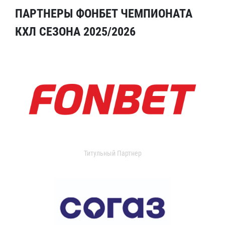
ПАРТНЕРЫ ФОНБЕТ ЧЕМПИОНАТА
КХЛ СЕЗОНА 2025/2026
Титульный Партнер