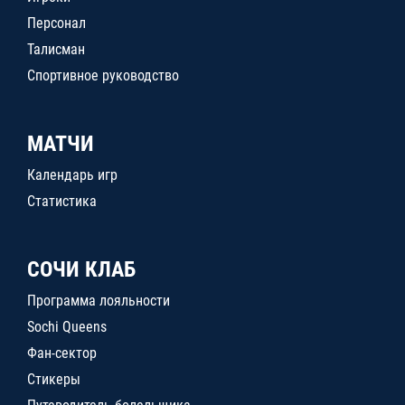
Персонал
Талисман
Спортивное руководство
МАТЧИ
Календарь игр
Статистика
СОЧИ КЛАБ
Программа лояльности
Sochi Queens
Фан-сектор
Стикеры