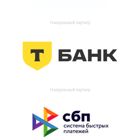
Генеральный партнер
Генеральный партнер