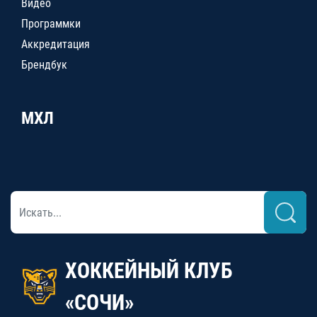
Видео
Программки
Аккредитация
Брендбук
МХЛ
ХОККЕЙНЫЙ КЛУБ
«СОЧИ»