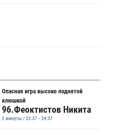
Опасная игра высоко поднятой
клюшкой
96.Феоктистов Никита
2 минуты / 22:37 - 24:37