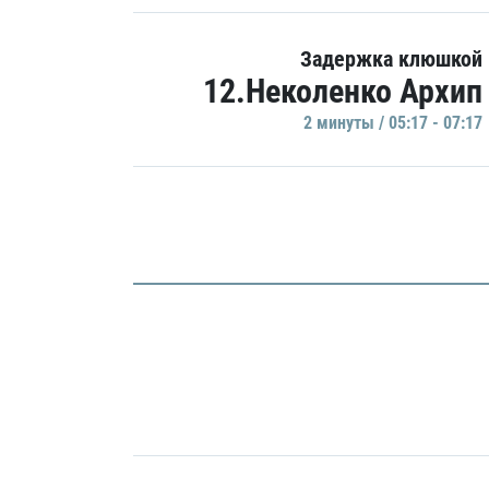
Задержка клюшкой
12.Неколенко Архип
2 минуты / 05:17 - 07:17