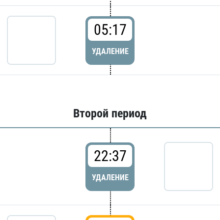
05:17
УДАЛЕНИЕ
Второй период
22:37
УДАЛЕНИЕ