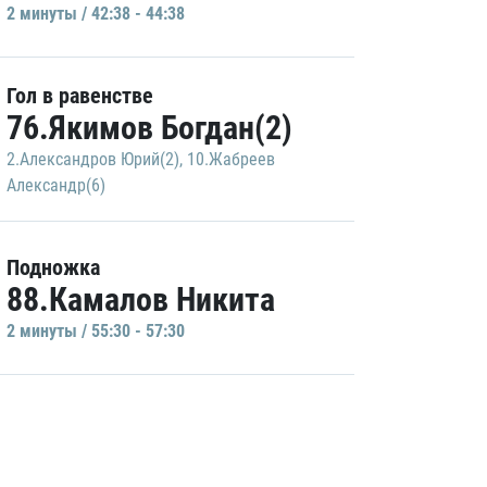
2 минуты / 42:38 - 44:38
Гол в равенстве
76.Якимов Богдан(2)
2.Александров Юрий(2)
,
10.Жабреев
Александр(6)
Подножка
88.Камалов Никита
2 минуты / 55:30 - 57:30