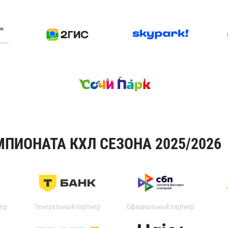
ПИОНАТА КХЛ СЕЗОНА 2025/2026
ер
Генеральный партнер
Официальный партнер