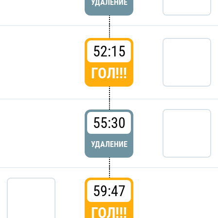
УДАЛЕНИЕ
52:15
ГОЛ!!!
55:30
УДАЛЕНИЕ
59:47
ГОЛ!!!