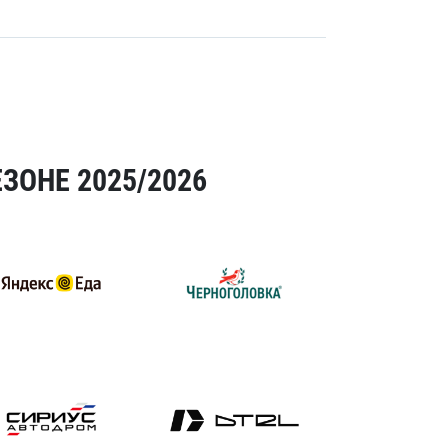
ЗОНЕ 2025/2026