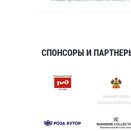
СПОНСОРЫ И ПАРТНЕРЫ
Администрация
Краснодарского кр