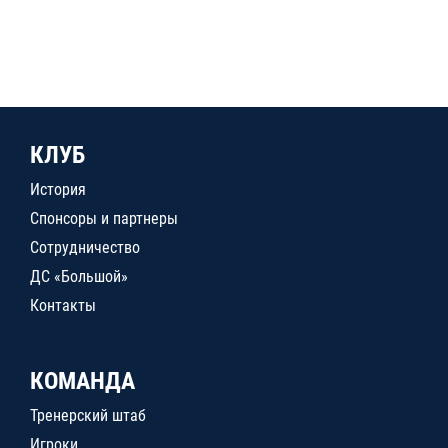
КЛУБ
История
Спонсоры и партнеры
Сотрудничество
ДС «Большой»
Контакты
КОМАНДА
Тренерский штаб
Игроки