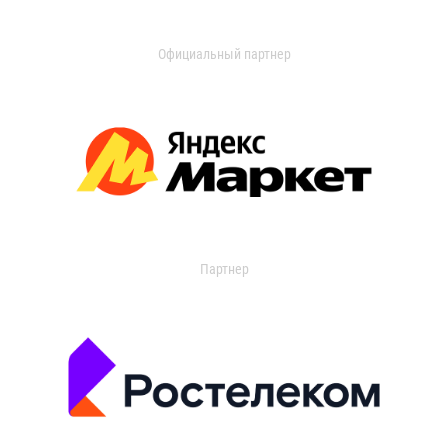
Официальный партнер
Партнер