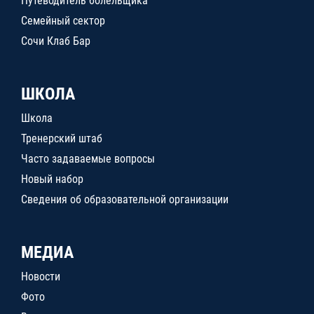
Путеводитель болельщика
Семейный сектор
Сочи Клаб Бар
ШКОЛА
Школа
Тренерский штаб
Часто задаваемые вопросы
Новый набор
Сведения об образовательной организации
МЕДИА
Новости
Фото