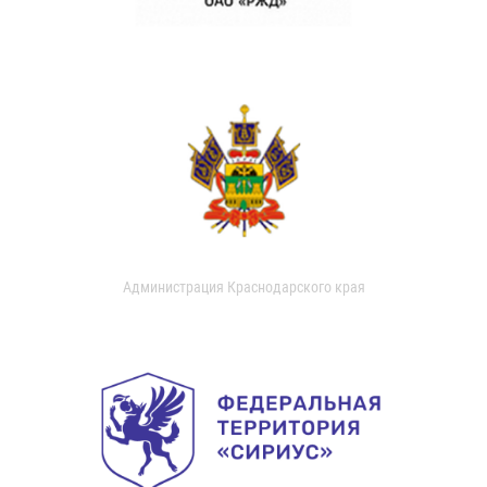
Администрация Краснодарского края