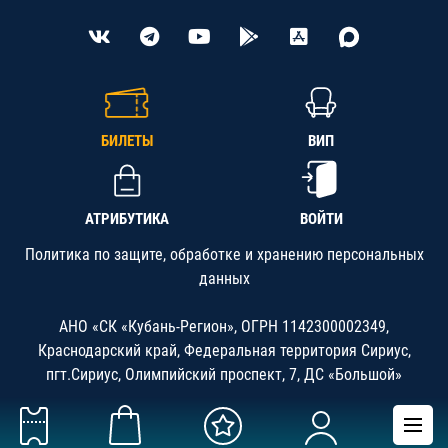
БИЛЕТЫ
ВИП
АТРИБУТИКА
ВОЙТИ
Политика по защите, обработке и хранению персональных
данных
АНО «СК «Кубань-Регион», ОГРН 1142300002349,
Краснодарский край, Федеральная территория Сириус,
пгт.Сириус, Олимпийский проспект, 7, ДС «Большой»