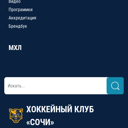
Видео
Программки
Аккредитация
Брендбук
МХЛ
ХОККЕЙНЫЙ КЛУБ
«СОЧИ»