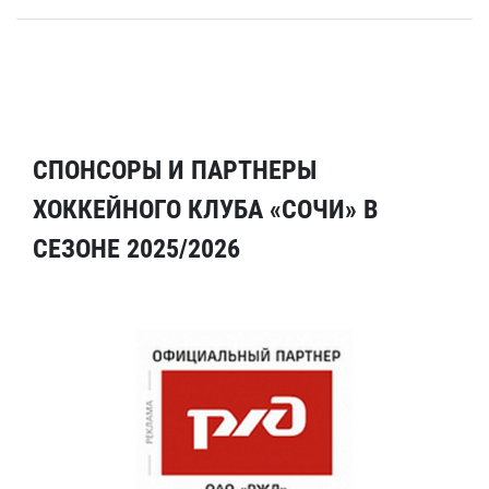
СПОНСОРЫ И ПАРТНЕРЫ
ХОККЕЙНОГО КЛУБА «СОЧИ» В
СЕЗОНЕ 2025/2026