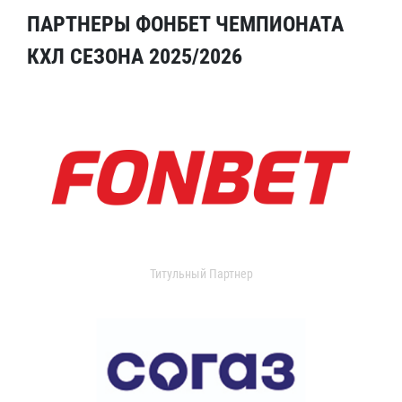
ПАРТНЕРЫ ФОНБЕТ ЧЕМПИОНАТА
КХЛ СЕЗОНА 2025/2026
Титульный Партнер