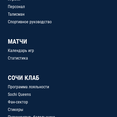
Персонал
Талисман
Спортивное руководство
МАТЧИ
Календарь игр
Статистика
СОЧИ КЛАБ
Программа лояльности
Sochi Queens
Фан-сектор
Стикеры