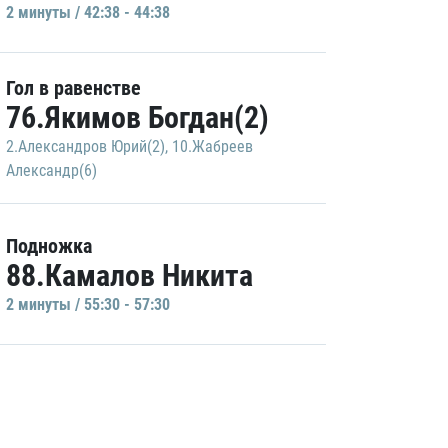
2 минуты / 42:38 - 44:38
Гол в равенстве
76.Якимов Богдан(2)
2.Александров Юрий(2)
,
10.Жабреев
Александр(6)
Подножка
88.Камалов Никита
2 минуты / 55:30 - 57:30