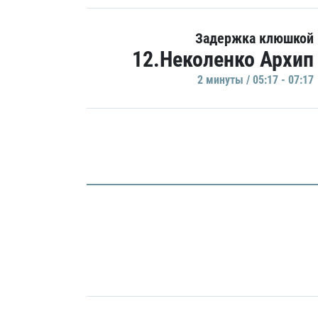
Задержка клюшкой
12.Неколенко Архип
2 минуты / 05:17 - 07:17