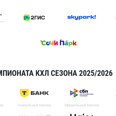
ПИОНАТА КХЛ СЕЗОНА 2025/2026
ер
Генеральный партнер
Официальный партнер