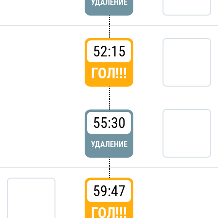
УДАЛЕНИЕ
52:15
ГОЛ!!!
55:30
УДАЛЕНИЕ
59:47
ГОЛ!!!