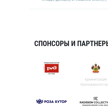
СПОНСОРЫ И ПАРТНЕРЫ
Администрация
Краснодарского кр