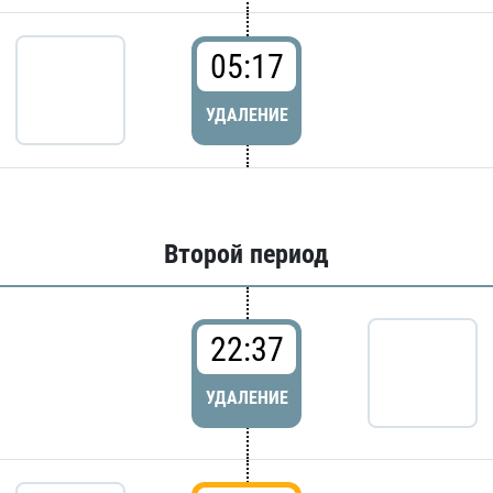
05:17
УДАЛЕНИЕ
Второй период
22:37
УДАЛЕНИЕ