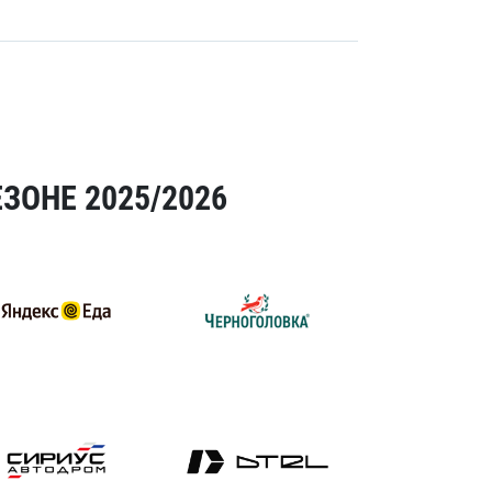
ЗОНЕ 2025/2026