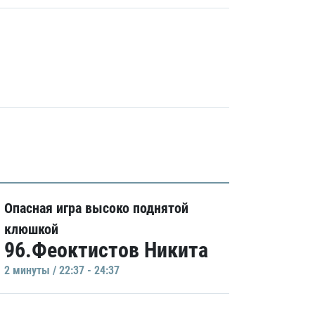
Опасная игра высоко поднятой
клюшкой
96.Феоктистов Никита
2 минуты / 22:37 - 24:37