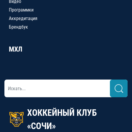
Видео
Программки
Аккредитация
Брендбук
МХЛ
ХОККЕЙНЫЙ КЛУБ
«СОЧИ»