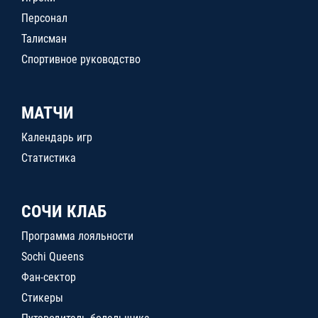
Персонал
Талисман
Спортивное руководство
МАТЧИ
Календарь игр
Статистика
СОЧИ КЛАБ
Программа лояльности
Sochi Queens
Фан-сектор
Стикеры