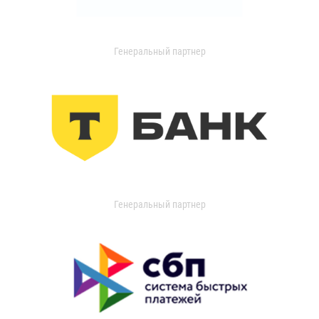
Генеральный партнер
Генеральный партнер