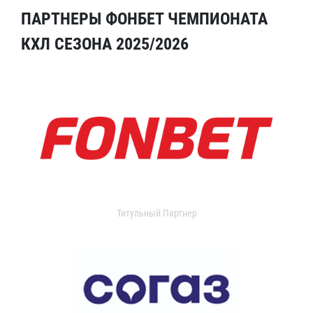
ПАРТНЕРЫ ФОНБЕТ ЧЕМПИОНАТА
КХЛ СЕЗОНА 2025/2026
Титульный Партнер