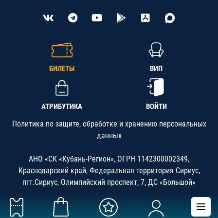
БИЛЕТЫ
ВИП
АТРИБУТИКА
ВОЙТИ
Политика по защите, обработке и хранению персональных
данных
АНО «СК «Кубань-Регион», ОГРН 1142300002349,
Краснодарский край, Федеральная территория Сириус,
пгт.Сириус, Олимпийский проспект, 7, ДС «Большой»