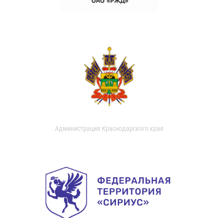
Администрация Краснодарского края