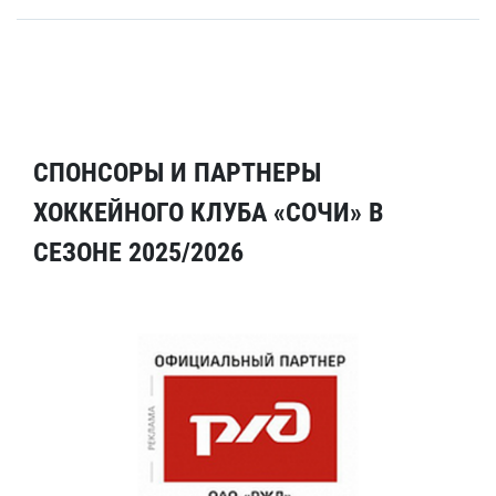
СПОНСОРЫ И ПАРТНЕРЫ
ХОККЕЙНОГО КЛУБА «СОЧИ» В
СЕЗОНЕ 2025/2026