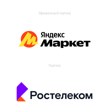
Официальный партнер
Партнер