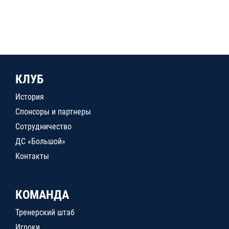
КЛУБ
История
Спонсоры и партнеры
Сотрудничество
ДС «Большой»
Контакты
КОМАНДА
Тренерский штаб
Игроки