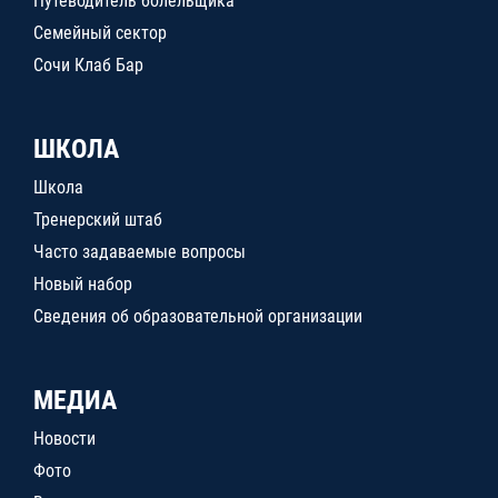
Путеводитель болельщика
Семейный сектор
Сочи Клаб Бар
ШКОЛА
Школа
Тренерский штаб
Часто задаваемые вопросы
Новый набор
Сведения об образовательной организации
МЕДИА
Новости
Фото