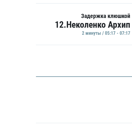
Задержка клюшкой
12.Неколенко Архип
2 минуты / 05:17 - 07:17