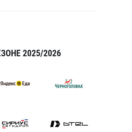
ЗОНЕ 2025/2026