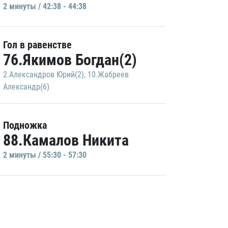
2 минуты / 42:38 - 44:38
Гол в равенстве
76.Якимов Богдан(2)
2.Александров Юрий(2)
,
10.Жабреев
Александр(6)
Подножка
88.Камалов Никита
2 минуты / 55:30 - 57:30