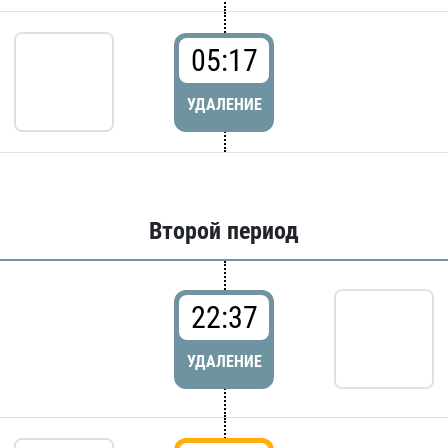
05:17
УДАЛЕНИЕ
Второй период
22:37
УДАЛЕНИЕ