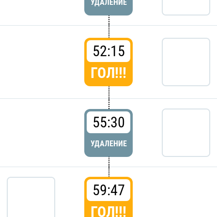
УДАЛЕНИЕ
52:15
ГОЛ!!!
55:30
УДАЛЕНИЕ
59:47
ГОЛ!!!