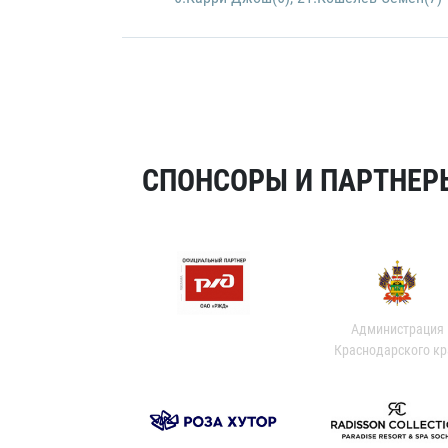
СПОНСОРЫ И ПАРТНЕРЫ
Администрация
Краснодарского кр