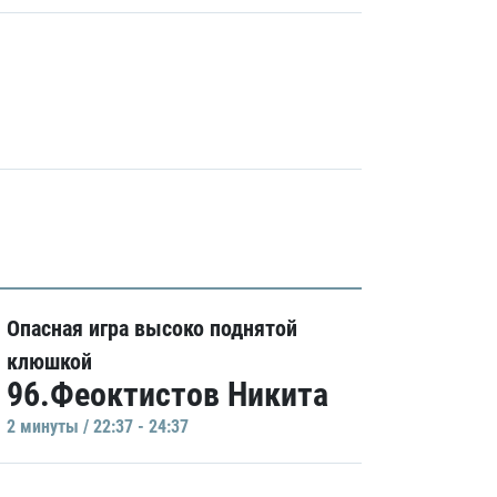
Опасная игра высоко поднятой
клюшкой
96.Феоктистов Никита
2 минуты / 22:37 - 24:37