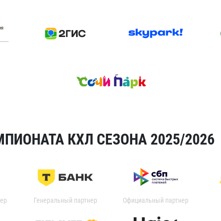
ПИОНАТА КХЛ СЕЗОНА 2025/2026
ер
Генеральный партнер
Официальный партнер