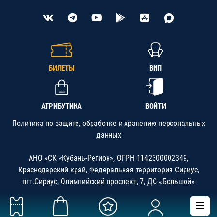
БИЛЕТЫ
ВИП
АТРИБУТИКА
ВОЙТИ
Политика по защите, обработке и хранению персональных
данных
АНО «СК «Кубань-Регион», ОГРН 1142300002349,
Краснодарский край, Федеральная территория Сириус,
пгт.Сириус, Олимпийский проспект, 7, ДС «Большой»