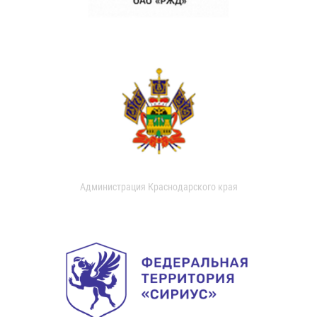
Администрация Краснодарского края