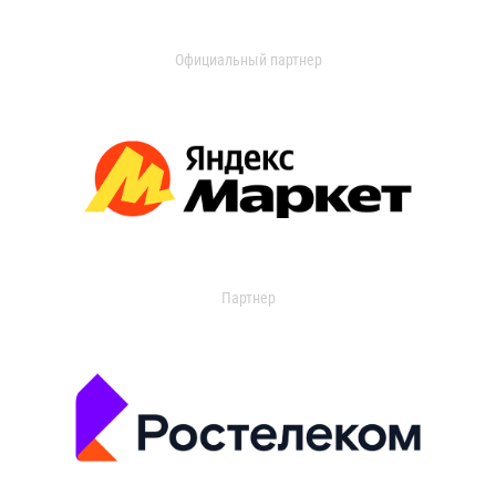
Официальный партнер
Партнер