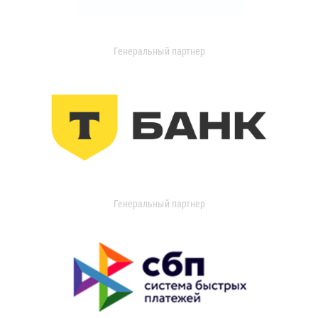
Генеральный партнер
Генеральный партнер