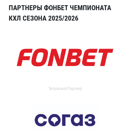
ПАРТНЕРЫ ФОНБЕТ ЧЕМПИОНАТА
КХЛ СЕЗОНА 2025/2026
Титульный Партнер