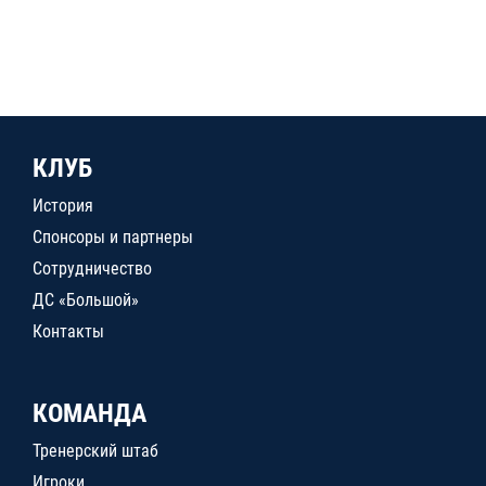
КЛУБ
История
Спонсоры и партнеры
Сотрудничество
ДС «Большой»
Контакты
КОМАНДА
Тренерский штаб
Игроки