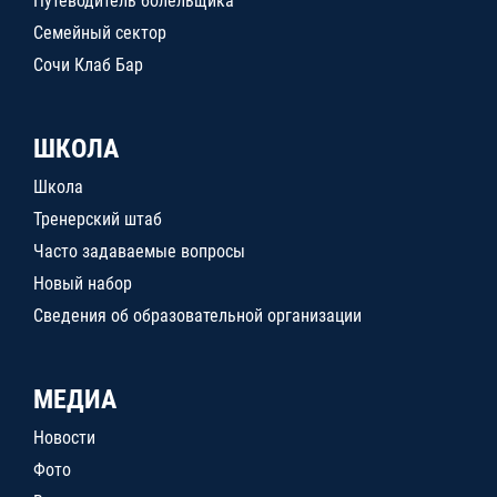
Путеводитель болельщика
Семейный сектор
Сочи Клаб Бар
ШКОЛА
Школа
Тренерский штаб
Часто задаваемые вопросы
Новый набор
Сведения об образовательной организации
МЕДИА
Новости
Фото