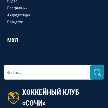
Видео
Программки
Аккредитация
Брендбук
МХЛ
ХОККЕЙНЫЙ КЛУБ
«СОЧИ»