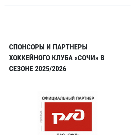
СПОНСОРЫ И ПАРТНЕРЫ
ХОККЕЙНОГО КЛУБА «СОЧИ» В
СЕЗОНЕ 2025/2026