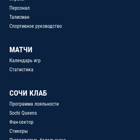
Персонал
Талисман
Спортивное руководство
МАТЧИ
Календарь игр
Статистика
СОЧИ КЛАБ
Программа лояльности
Sochi Queens
Фан-сектор
Стикеры