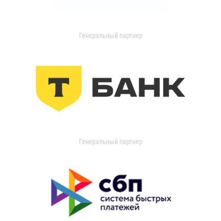
Генеральный партнер
Генеральный партнер