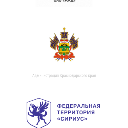
Администрация Краснодарского края