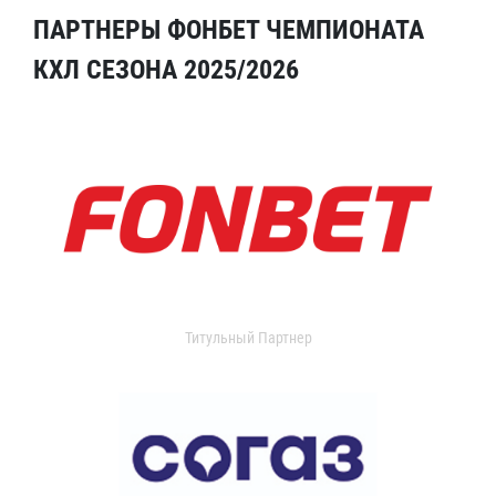
ПАРТНЕРЫ ФОНБЕТ ЧЕМПИОНАТА
КХЛ СЕЗОНА 2025/2026
Титульный Партнер