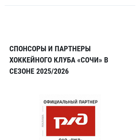
СПОНСОРЫ И ПАРТНЕРЫ
ХОККЕЙНОГО КЛУБА «СОЧИ» В
СЕЗОНЕ 2025/2026