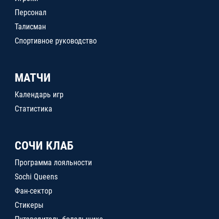
Персонал
Талисман
Спортивное руководство
МАТЧИ
Календарь игр
Статистика
СОЧИ КЛАБ
Программа лояльности
Sochi Queens
Фан-сектор
Стикеры