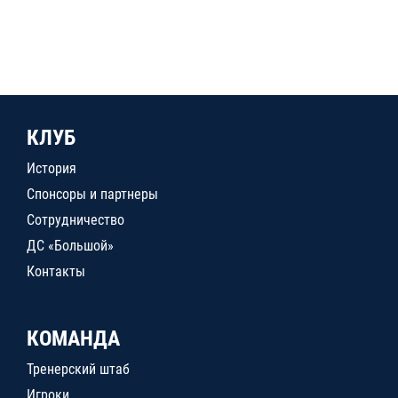
КЛУБ
История
Спонсоры и партнеры
Сотрудничество
ДС «Большой»
Контакты
КОМАНДА
Тренерский штаб
Игроки