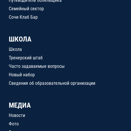
Путеводитель болельщика
Семейный сектор
Сочи Клаб Бар
ШКОЛА
Школа
Тренерский штаб
Часто задаваемые вопросы
Новый набор
Сведения об образовательной организации
МЕДИА
Новости
Фото