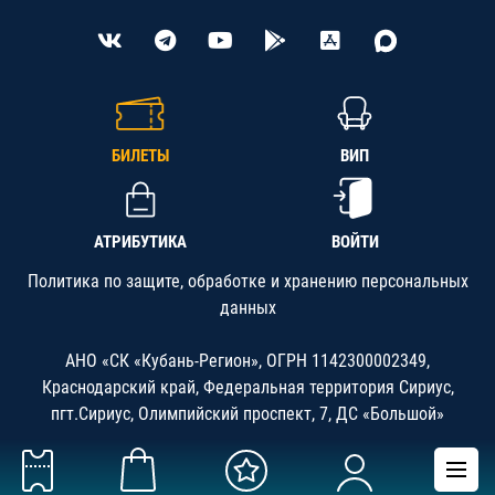
БИЛЕТЫ
ВИП
АТРИБУТИКА
ВОЙТИ
Политика по защите, обработке и хранению персональных
данных
АНО «СК «Кубань-Регион», ОГРН 1142300002349,
Краснодарский край, Федеральная территория Сириус,
пгт.Сириус, Олимпийский проспект, 7, ДС «Большой»