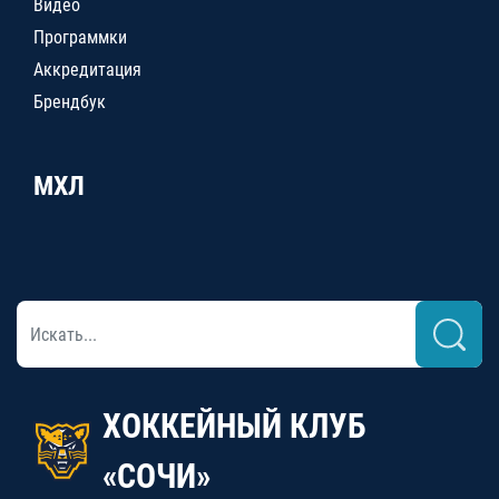
Видео
Программки
Аккредитация
Брендбук
МХЛ
ХОККЕЙНЫЙ КЛУБ
«СОЧИ»