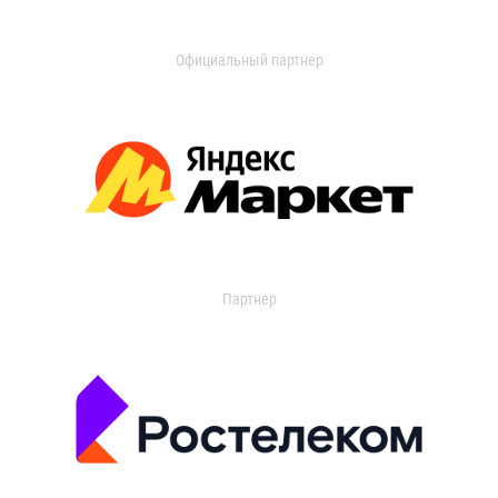
Официальный партнер
Партнер