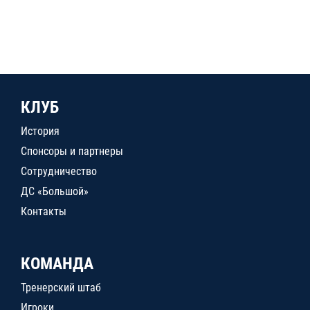
КЛУБ
История
Спонсоры и партнеры
Сотрудничество
ДС «Большой»
Контакты
КОМАНДА
Тренерский штаб
Игроки