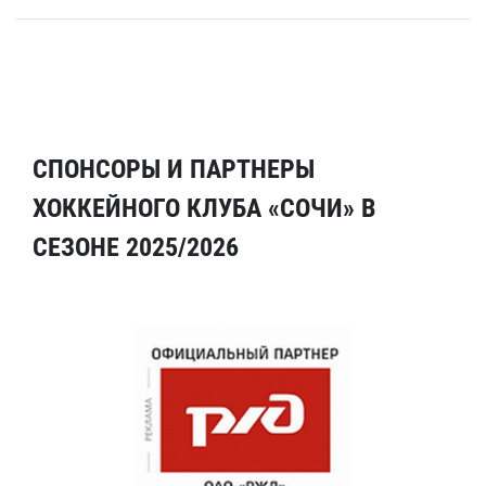
СПОНСОРЫ И ПАРТНЕРЫ
ХОККЕЙНОГО КЛУБА «СОЧИ» В
СЕЗОНЕ 2025/2026