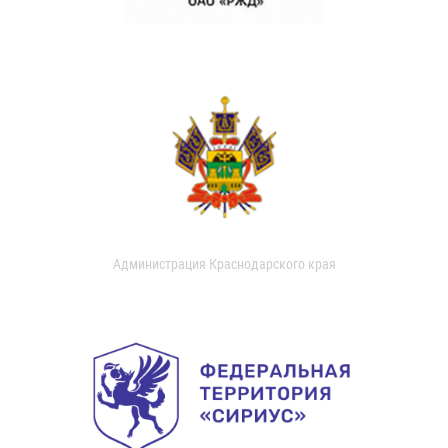
Администрация Краснодарского края