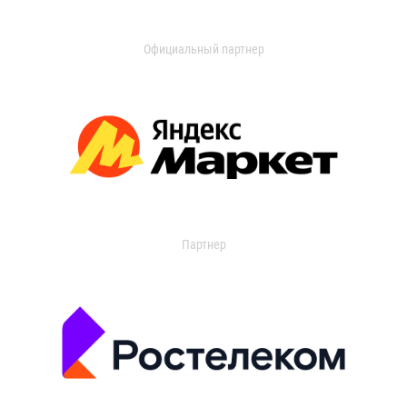
Официальный партнер
Партнер