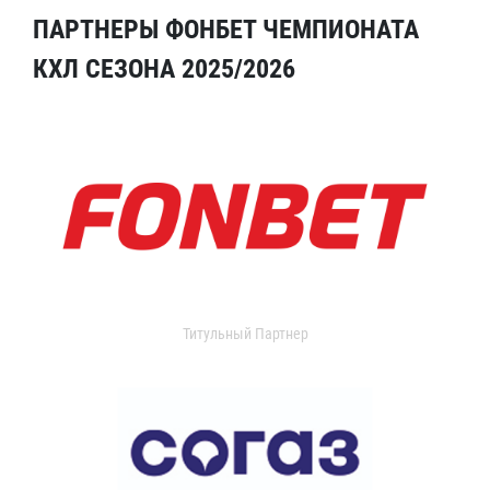
ПАРТНЕРЫ ФОНБЕТ ЧЕМПИОНАТА
КХЛ СЕЗОНА 2025/2026
Титульный Партнер