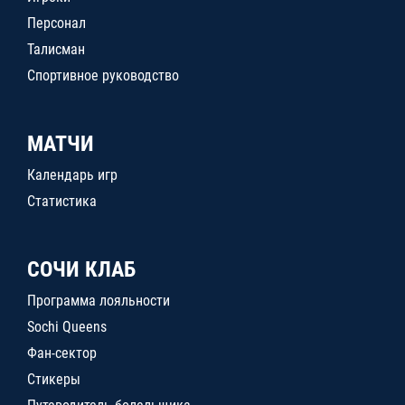
Персонал
Талисман
Спортивное руководство
МАТЧИ
Календарь игр
Статистика
СОЧИ КЛАБ
Программа лояльности
Sochi Queens
Фан-сектор
Стикеры