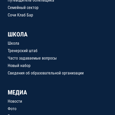
Путеводитель болельщика
Семейный сектор
Сочи Клаб Бар
ШКОЛА
Школа
Тренерский штаб
Часто задаваемые вопросы
Новый набор
Сведения об образовательной организации
МЕДИА
Новости
Фото