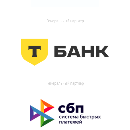
Генеральный партнер
Генеральный партнер