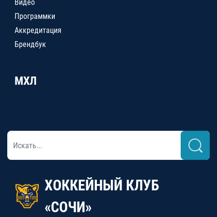
Видео
Программки
Аккредитация
Брендбук
МХЛ
ХОККЕЙНЫЙ КЛУБ
«СОЧИ»