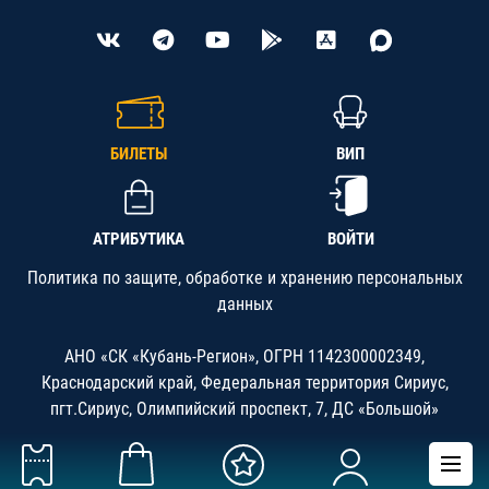
БИЛЕТЫ
ВИП
АТРИБУТИКА
ВОЙТИ
Политика по защите, обработке и хранению персональных
данных
АНО «СК «Кубань-Регион», ОГРН 1142300002349,
Краснодарский край, Федеральная территория Сириус,
пгт.Сириус, Олимпийский проспект, 7, ДС «Большой»