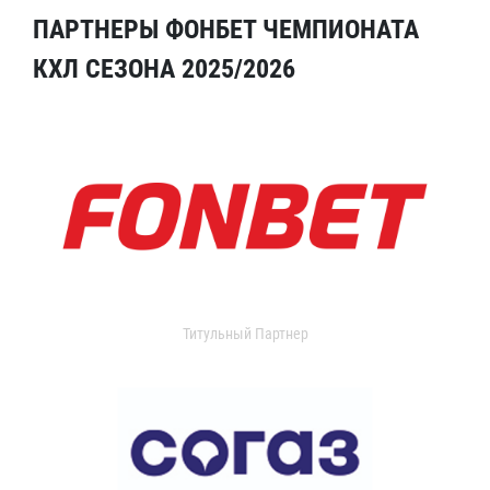
ПАРТНЕРЫ ФОНБЕТ ЧЕМПИОНАТА
КХЛ СЕЗОНА 2025/2026
Титульный Партнер