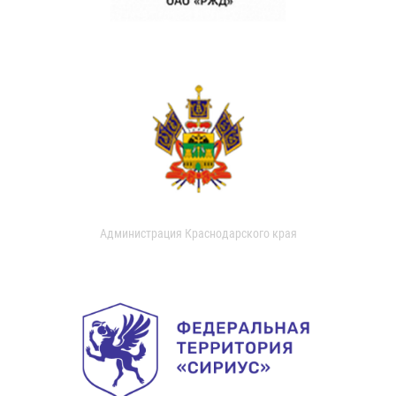
Администрация Краснодарского края