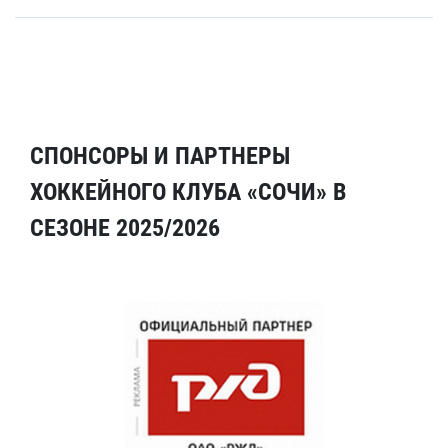
СПОНСОРЫ И ПАРТНЕРЫ
ХОККЕЙНОГО КЛУБА «СОЧИ» В
СЕЗОНЕ 2025/2026