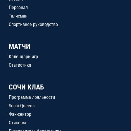
Персонал
Талисман
Спортивное руководство
МАТЧИ
Календарь игр
Статистика
СОЧИ КЛАБ
Программа лояльности
Sochi Queens
Фан-сектор
Стикеры