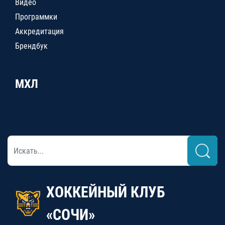
Видео
Программки
Аккредитация
Брендбук
МХЛ
ХОККЕЙНЫЙ КЛУБ
«СОЧИ»