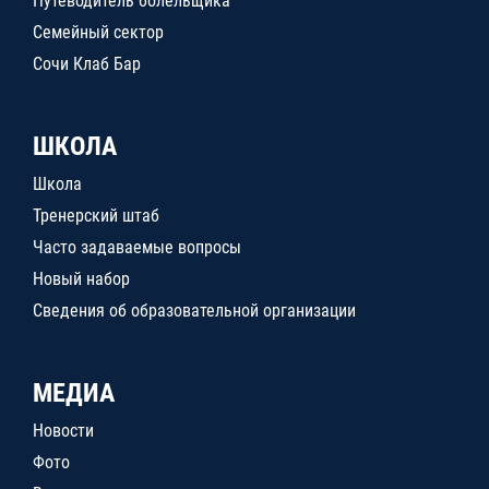
Путеводитель болельщика
Семейный сектор
Сочи Клаб Бар
ШКОЛА
Школа
Тренерский штаб
Часто задаваемые вопросы
Новый набор
Сведения об образовательной организации
МЕДИА
Новости
Фото