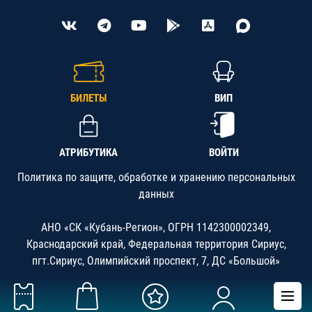
БИЛЕТЫ
ВИП
АТРИБУТИКА
ВОЙТИ
Политика по защите, обработке и хранению персональных
данных
АНО «СК «Кубань-Регион», ОГРН 1142300002349,
Краснодарский край, Федеральная территория Сириус,
пгт.Сириус, Олимпийский проспект, 7, ДС «Большой»