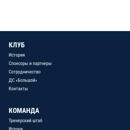
КЛУБ
История
Спонсоры и партнеры
Сотрудничество
ДС «Большой»
Контакты
КОМАНДА
Тренерский штаб
Игроки