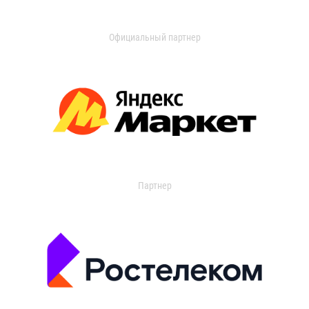
Официальный партнер
Партнер