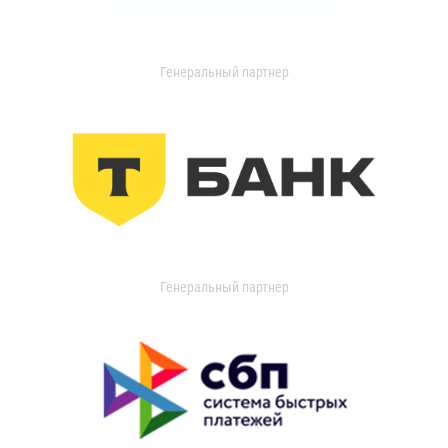
Генеральный партнер
Генеральный партнер