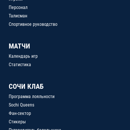
Персонал
Талисман
Спортивное руководство
МАТЧИ
Календарь игр
Статистика
СОЧИ КЛАБ
Программа лояльности
Sochi Queens
Фан-сектор
Стикеры