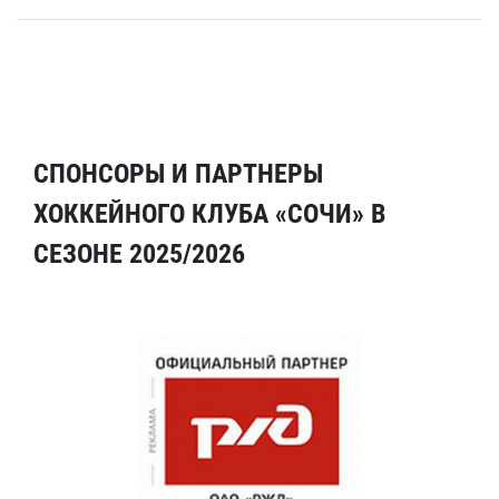
СПОНСОРЫ И ПАРТНЕРЫ
ХОККЕЙНОГО КЛУБА «СОЧИ» В
СЕЗОНЕ 2025/2026