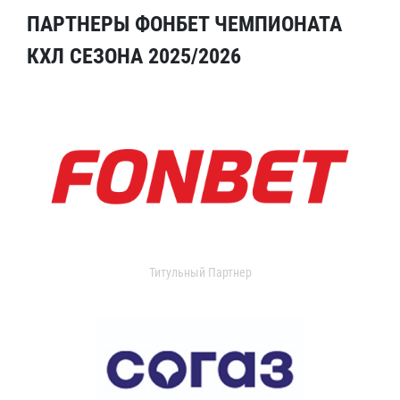
ПАРТНЕРЫ ФОНБЕТ ЧЕМПИОНАТА
КХЛ СЕЗОНА 2025/2026
Титульный Партнер