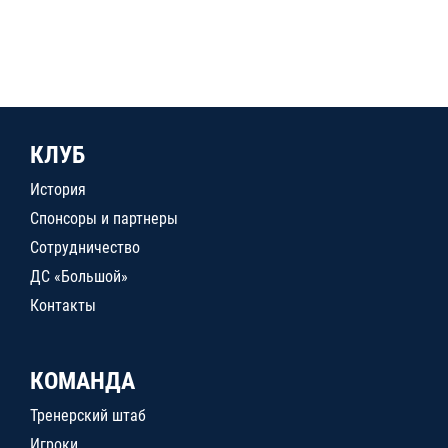
КЛУБ
История
Спонсоры и партнеры
Сотрудничество
ДС «Большой»
Контакты
КОМАНДА
Тренерский штаб
Игроки