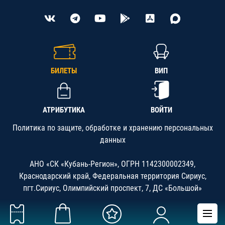
БИЛЕТЫ
ВИП
АТРИБУТИКА
ВОЙТИ
Политика по защите, обработке и хранению персональных
данных
АНО «СК «Кубань-Регион», ОГРН 1142300002349,
Краснодарский край, Федеральная территория Сириус,
пгт.Сириус, Олимпийский проспект, 7, ДС «Большой»