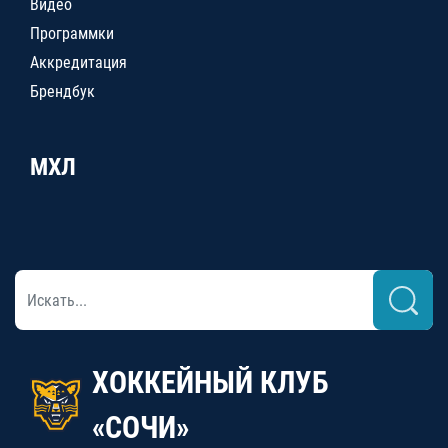
Видео
Программки
Аккредитация
Брендбук
МХЛ
ХОККЕЙНЫЙ КЛУБ
«СОЧИ»