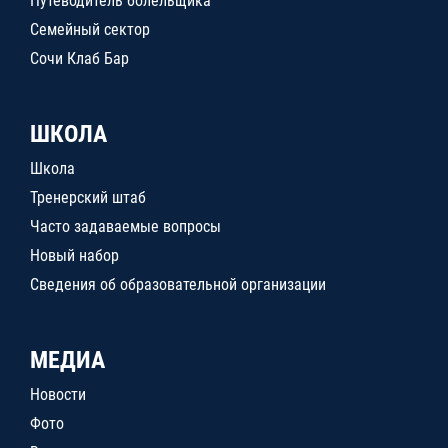
Путеводитель болельщика
Семейный сектор
Сочи Клаб Бар
ШКОЛА
Школа
Тренерский штаб
Часто задаваемые вопросы
Новый набор
Сведения об образовательной организации
МЕДИА
Новости
Фото