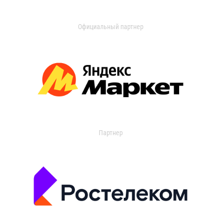
Официальный партнер
Партнер