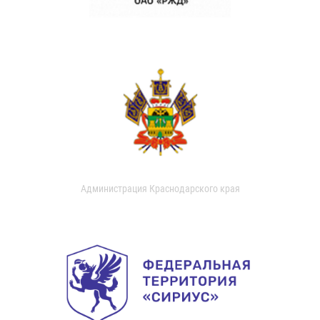
Администрация Краснодарского края