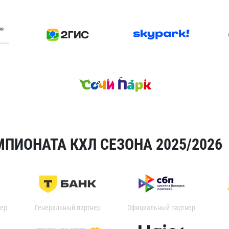
ПИОНАТА КХЛ СЕЗОНА 2025/2026
ер
Генеральный партнер
Официальный партнер