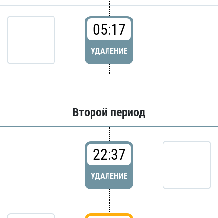
05:17
УДАЛЕНИЕ
Второй период
22:37
УДАЛЕНИЕ