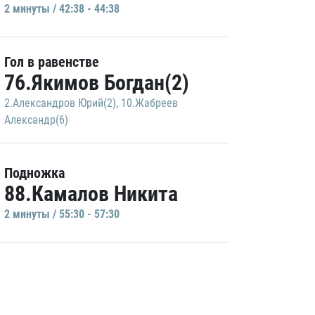
2 минуты / 42:38 - 44:38
Гол в равенстве
76.Якимов Богдан(2)
2.Александров Юрий(2)
,
10.Жабреев
Александр(6)
Подножка
88.Камалов Никита
2 минуты / 55:30 - 57:30