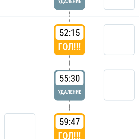
УДАЛЕНИЕ
52:15
ГОЛ!!!
55:30
УДАЛЕНИЕ
59:47
ГОЛ!!!