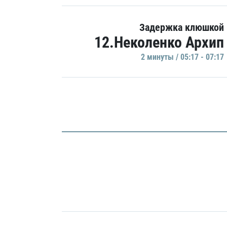
Задержка клюшкой
12.Неколенко Архип
2 минуты / 05:17 - 07:17