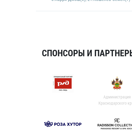
СПОНСОРЫ И ПАРТНЕРЫ
Администрация
Краснодарского кр