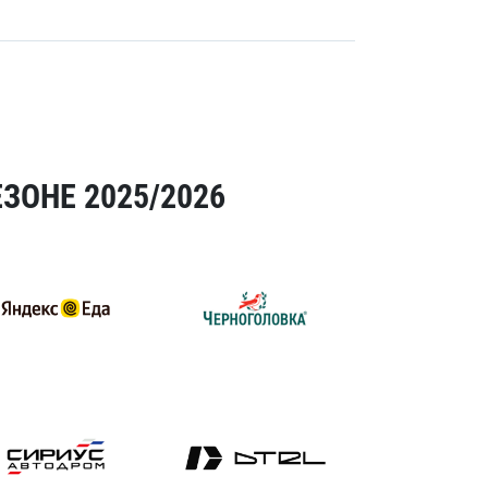
ЗОНЕ 2025/2026