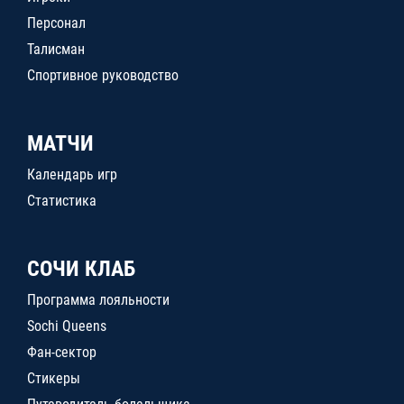
Персонал
Талисман
Спортивное руководство
МАТЧИ
Календарь игр
Статистика
СОЧИ КЛАБ
Программа лояльности
Sochi Queens
Фан-сектор
Стикеры