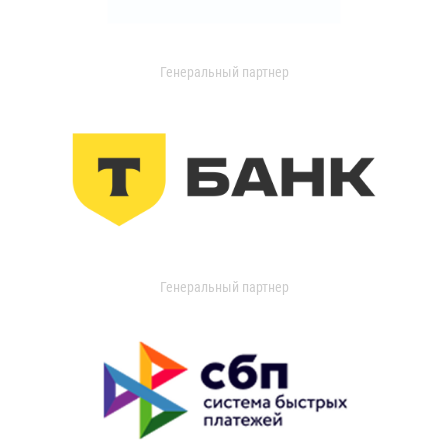
Генеральный партнер
Генеральный партнер