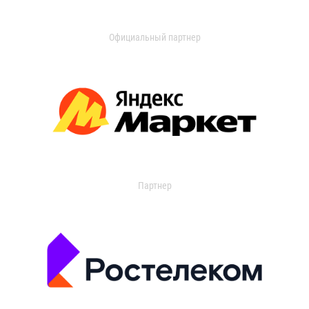
Официальный партнер
Партнер