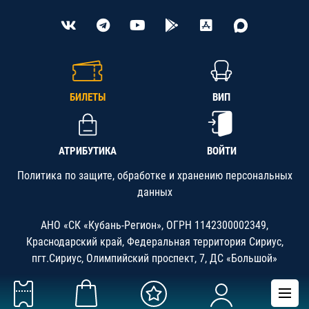
БИЛЕТЫ
ВИП
АТРИБУТИКА
ВОЙТИ
Политика по защите, обработке и хранению персональных
данных
АНО «СК «Кубань-Регион», ОГРН 1142300002349,
Краснодарский край, Федеральная территория Сириус,
пгт.Сириус, Олимпийский проспект, 7, ДС «Большой»