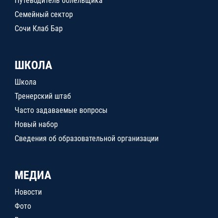
Путеводитель болельщика
Семейный сектор
Сочи Клаб Бар
ШКОЛА
Школа
Тренерский штаб
Часто задаваемые вопросы
Новый набор
Сведения об образовательной организации
МЕДИА
Новости
Фото