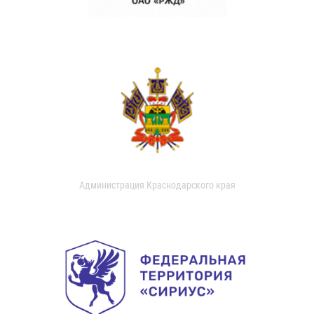
Администрация Краснодарского края