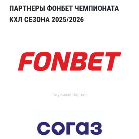
ПАРТНЕРЫ ФОНБЕТ ЧЕМПИОНАТА
КХЛ СЕЗОНА 2025/2026
Титульный Партнер