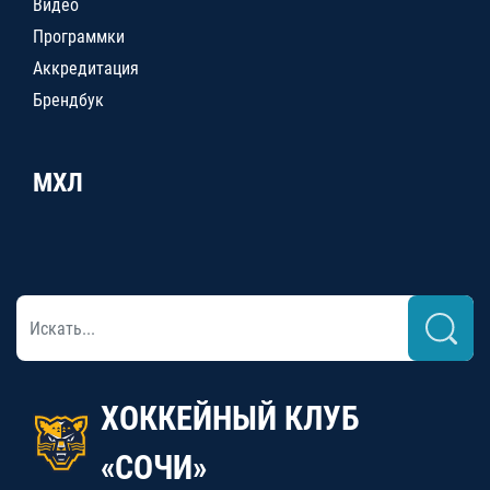
Видео
Программки
Аккредитация
Брендбук
МХЛ
ХОККЕЙНЫЙ КЛУБ
«СОЧИ»