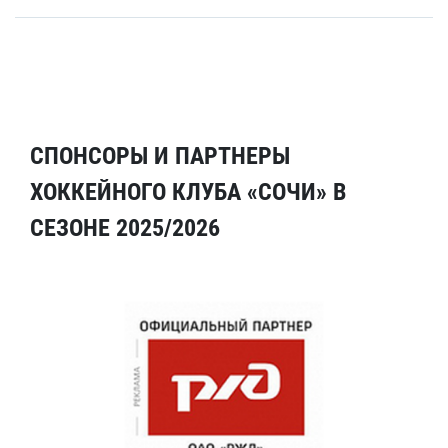
СПОНСОРЫ И ПАРТНЕРЫ
ХОККЕЙНОГО КЛУБА «СОЧИ» В
СЕЗОНЕ 2025/2026