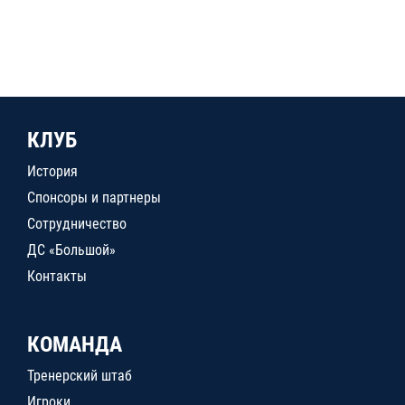
КЛУБ
История
Спонсоры и партнеры
Сотрудничество
ДС «Большой»
Контакты
КОМАНДА
Тренерский штаб
Игроки