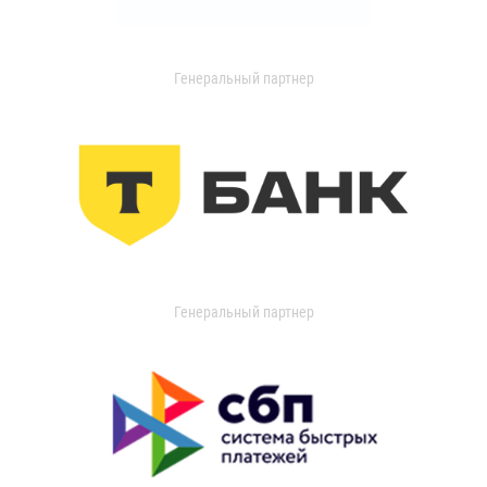
Генеральный партнер
Генеральный партнер