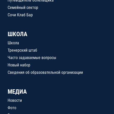
Путеводитель болельщика
Семейный сектор
Сочи Клаб Бар
ШКОЛА
Школа
Тренерский штаб
Часто задаваемые вопросы
Новый набор
Сведения об образовательной организации
МЕДИА
Новости
Фото