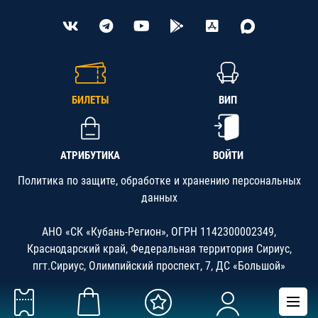
БИЛЕТЫ
ВИП
АТРИБУТИКА
ВОЙТИ
Политика по защите, обработке и хранению персональных
данных
АНО «СК «Кубань-Регион», ОГРН 1142300002349,
Краснодарский край, Федеральная территория Сириус,
пгт.Сириус, Олимпийский проспект, 7, ДС «Большой»