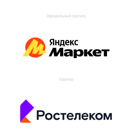
Официальный партнер
Партнер