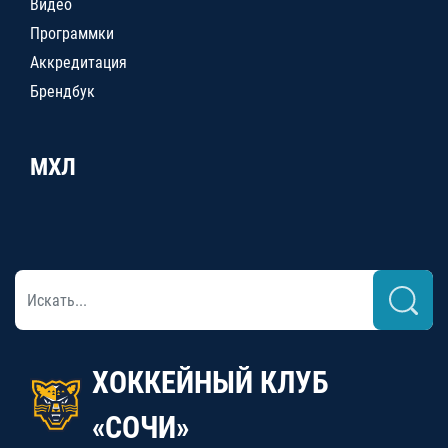
Видео
Программки
Аккредитация
Брендбук
МХЛ
ХОККЕЙНЫЙ КЛУБ
«СОЧИ»