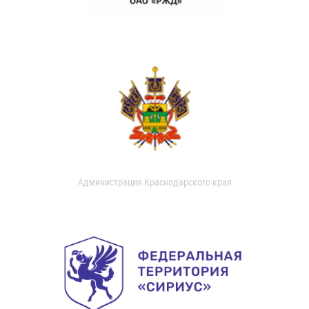
Администрация Краснодарского края