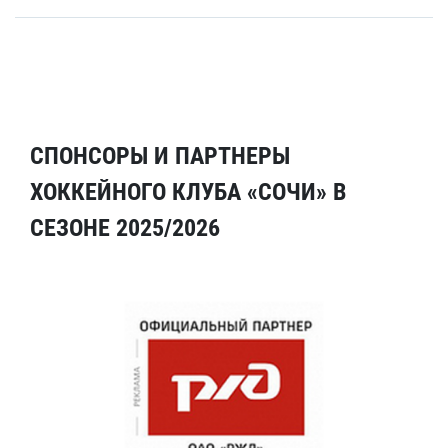
СПОНСОРЫ И ПАРТНЕРЫ
ХОККЕЙНОГО КЛУБА «СОЧИ» В
СЕЗОНЕ 2025/2026