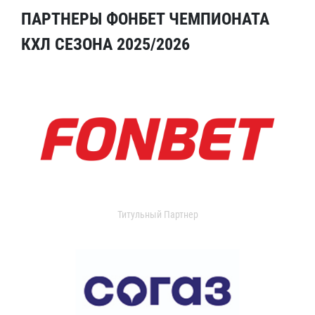
ПАРТНЕРЫ ФОНБЕТ ЧЕМПИОНАТА
КХЛ СЕЗОНА 2025/2026
Титульный Партнер