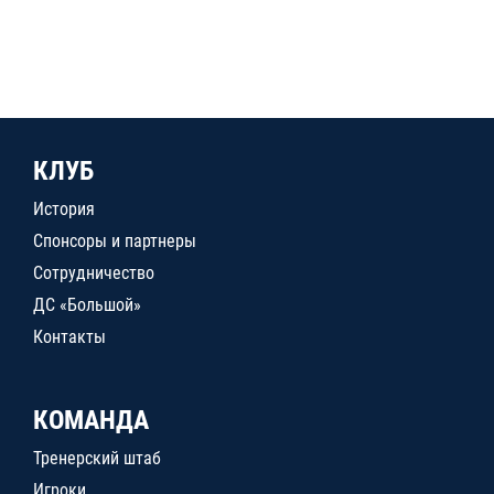
КЛУБ
История
Спонсоры и партнеры
Сотрудничество
ДС «Большой»
Контакты
КОМАНДА
Тренерский штаб
Игроки