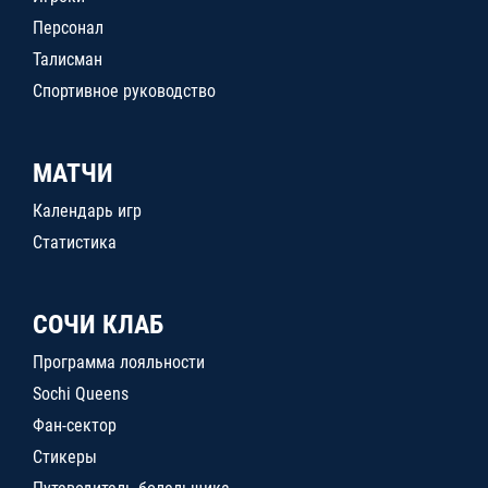
Персонал
Талисман
Спортивное руководство
МАТЧИ
Календарь игр
Статистика
СОЧИ КЛАБ
Программа лояльности
Sochi Queens
Фан-сектор
Стикеры