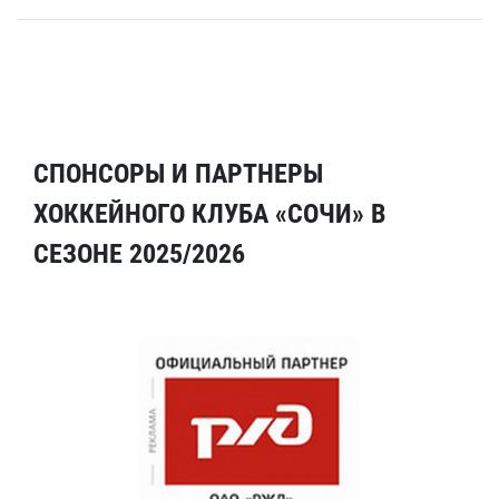
СПОНСОРЫ И ПАРТНЕРЫ
ХОККЕЙНОГО КЛУБА «СОЧИ» В
СЕЗОНЕ 2025/2026