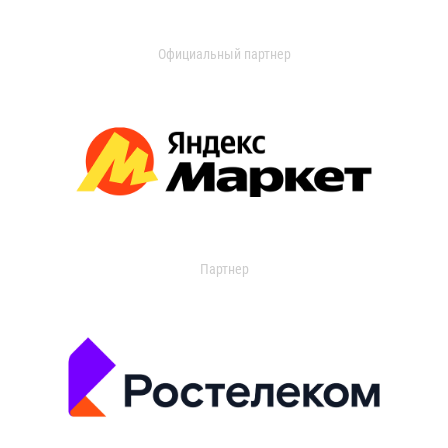
Официальный партнер
Партнер