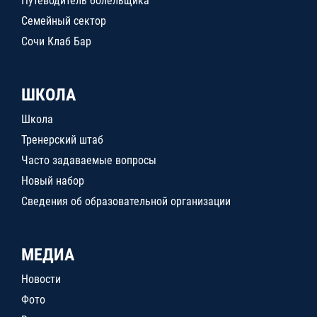
Путеводитель болельщика
Семейный сектор
Сочи Клаб Бар
ШКОЛА
Школа
Тренерский штаб
Часто задаваемые вопросы
Новый набор
Сведения об образовательной организации
МЕДИА
Новости
Фото