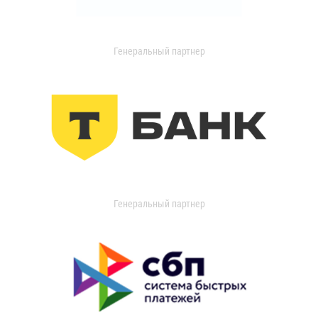
Генеральный партнер
Генеральный партнер