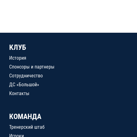
КЛУБ
История
Спонсоры и партнеры
Сотрудничество
ДС «Большой»
Контакты
КОМАНДА
Тренерский штаб
Игроки