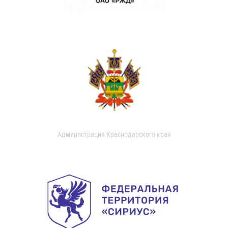
Администрация Краснодарского края