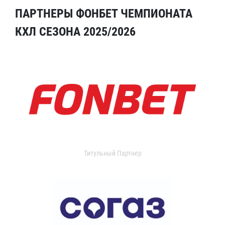
ПАРТНЕРЫ ФОНБЕТ ЧЕМПИОНАТА
КХЛ СЕЗОНА 2025/2026
Титульный Партнер