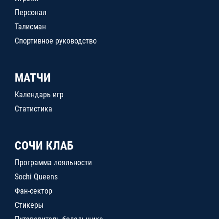
Персонал
Талисман
Спортивное руководство
МАТЧИ
Календарь игр
Статистика
СОЧИ КЛАБ
Программа лояльности
Sochi Queens
Фан-сектор
Стикеры