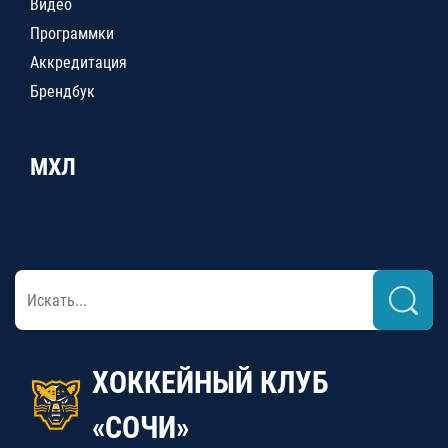
Видео
Программки
Аккредитация
Брендбук
МХЛ
ХОККЕЙНЫЙ КЛУБ
«СОЧИ»