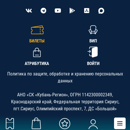
БИЛЕТЫ
ВИП
АТРИБУТИКА
ВОЙТИ
Политика по защите, обработке и хранению персональных
данных
АНО «СК «Кубань-Регион», ОГРН 1142300002349,
Краснодарский край, Федеральная территория Сириус,
пгт.Сириус, Олимпийский проспект, 7, ДС «Большой»