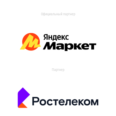
Официальный партнер
Партнер