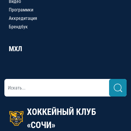
Видео
Программки
Аккредитация
Брендбук
МХЛ
ХОККЕЙНЫЙ КЛУБ
«СОЧИ»