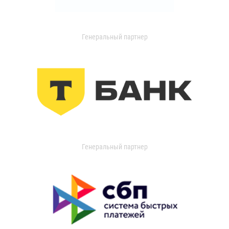
Генеральный партнер
Генеральный партнер