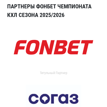
ПАРТНЕРЫ ФОНБЕТ ЧЕМПИОНАТА
КХЛ СЕЗОНА 2025/2026
Титульный Партнер