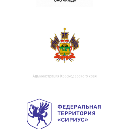
Администрация Краснодарского края