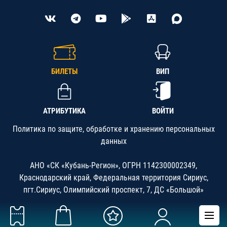
БИЛЕТЫ
ВИП
АТРИБУТИКА
ВОЙТИ
Политика по защите, обработке и хранению персональных
данных
АНО «СК «Кубань-Регион», ОГРН 1142300002349,
Краснодарский край, Федеральная территория Сириус,
пгт.Сириус, Олимпийский проспект, 7, ДС «Большой»