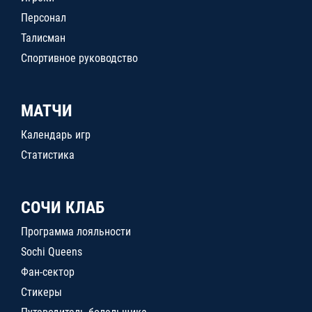
Персонал
Талисман
Спортивное руководство
МАТЧИ
Календарь игр
Статистика
СОЧИ КЛАБ
Программа лояльности
Sochi Queens
Фан-сектор
Стикеры