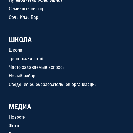
Путеводитель болельщика
Семейный сектор
Сочи Клаб Бар
ШКОЛА
Школа
Тренерский штаб
Часто задаваемые вопросы
Новый набор
Сведения об образовательной организации
МЕДИА
Новости
Фото