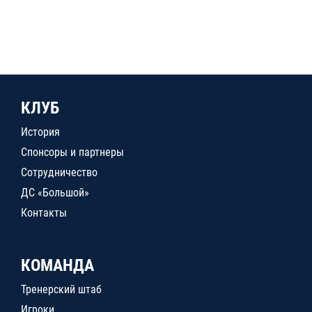
КЛУБ
История
Спонсоры и партнеры
Сотрудничество
ДС «Большой»
Контакты
КОМАНДА
Тренерский штаб
Игроки