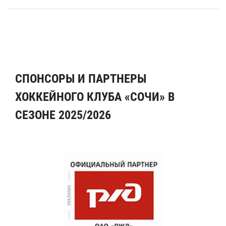
СПОНСОРЫ И ПАРТНЕРЫ
ХОККЕЙНОГО КЛУБА «СОЧИ» В
СЕЗОНЕ 2025/2026