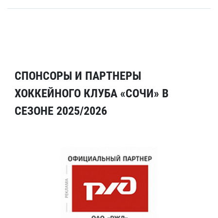
СПОНСОРЫ И ПАРТНЕРЫ
ХОККЕЙНОГО КЛУБА «СОЧИ» В
СЕЗОНЕ 2025/2026