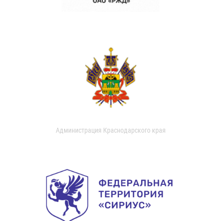
Администрация Краснодарского края