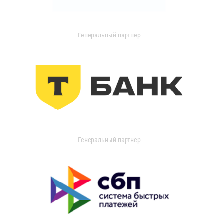
Генеральный партнер
Генеральный партнер