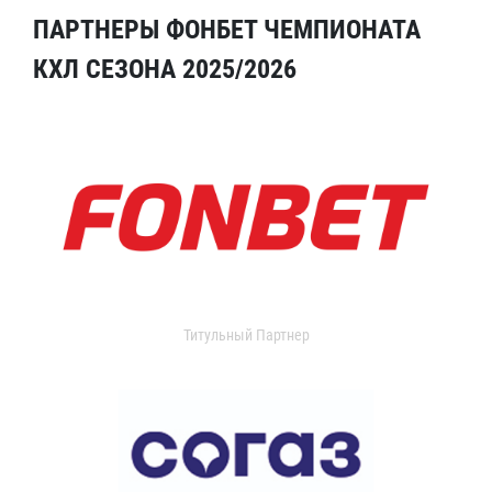
ПАРТНЕРЫ ФОНБЕТ ЧЕМПИОНАТА
КХЛ СЕЗОНА 2025/2026
Титульный Партнер