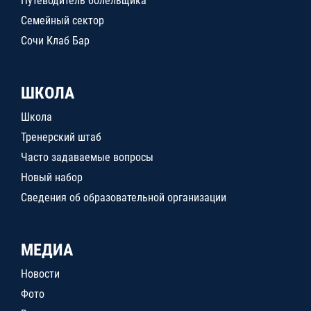
Путеводитель болельщика
Семейный сектор
Сочи Клаб Бар
ШКОЛА
Школа
Тренерский штаб
Часто задаваемые вопросы
Новый набор
Сведения об образовательной организации
МЕДИА
Новости
Фото