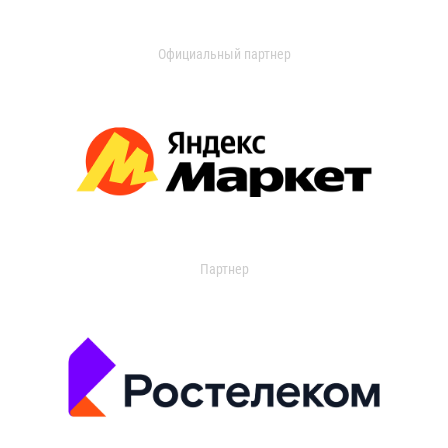
Официальный партнер
Партнер