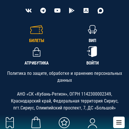
БИЛЕТЫ
ВИП
АТРИБУТИКА
ВОЙТИ
Политика по защите, обработке и хранению персональных
данных
АНО «СК «Кубань-Регион», ОГРН 1142300002349,
Краснодарский край, Федеральная территория Сириус,
пгт.Сириус, Олимпийский проспект, 7, ДС «Большой»