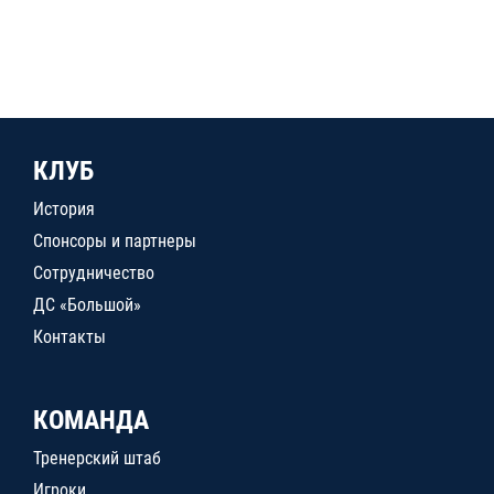
КЛУБ
История
Спонсоры и партнеры
Сотрудничество
ДС «Большой»
Контакты
КОМАНДА
Тренерский штаб
Игроки