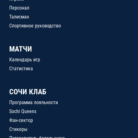
Персонал
Талисман
Спортивное руководство
МАТЧИ
Календарь игр
Статистика
СОЧИ КЛАБ
Программа лояльности
Sochi Queens
Фан-сектор
Стикеры