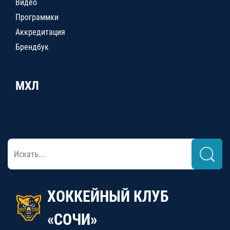
Видео
Программки
Аккредитация
Брендбук
МХЛ
ХОККЕЙНЫЙ КЛУБ
«СОЧИ»