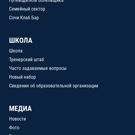
Путеводитель болельщика
Семейный сектор
Сочи Клаб Бар
ШКОЛА
Школа
Тренерский штаб
Часто задаваемые вопросы
Новый набор
Сведения об образовательной организации
МЕДИА
Новости
Фото