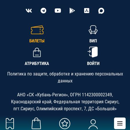
БИЛЕТЫ
ВИП
АТРИБУТИКА
ВОЙТИ
Политика по защите, обработке и хранению персональных
данных
АНО «СК «Кубань-Регион», ОГРН 1142300002349,
Краснодарский край, Федеральная территория Сириус,
пгт.Сириус, Олимпийский проспект, 7, ДС «Большой»