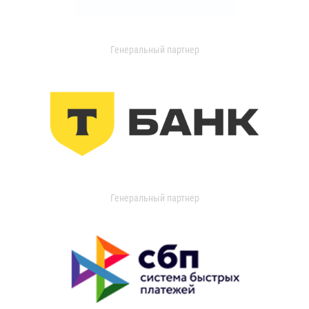
Генеральный партнер
Генеральный партнер