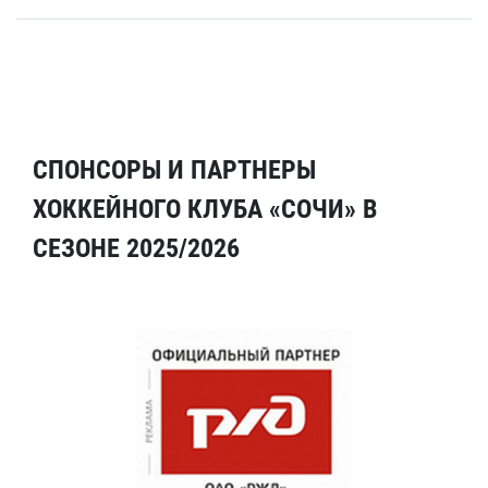
СПОНСОРЫ И ПАРТНЕРЫ
ХОККЕЙНОГО КЛУБА «СОЧИ» В
СЕЗОНЕ 2025/2026