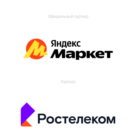
Официальный партнер
Партнер