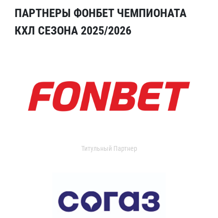
ПАРТНЕРЫ ФОНБЕТ ЧЕМПИОНАТА
КХЛ СЕЗОНА 2025/2026
Титульный Партнер