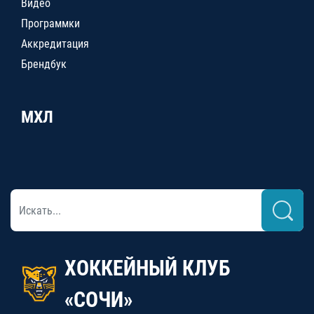
Видео
Программки
Аккредитация
Брендбук
МХЛ
ХОККЕЙНЫЙ КЛУБ
«СОЧИ»