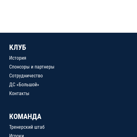
КЛУБ
История
Спонсоры и партнеры
Сотрудничество
ДС «Большой»
Контакты
КОМАНДА
Тренерский штаб
Игроки