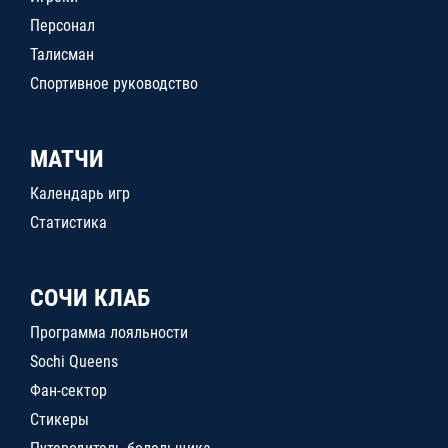
Персонал
Талисман
Спортивное руководство
МАТЧИ
Календарь игр
Статистика
СОЧИ КЛАБ
Программа лояльности
Sochi Queens
Фан-сектор
Стикеры