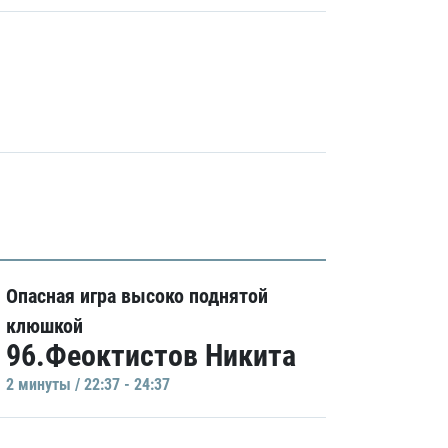
Опасная игра высоко поднятой
клюшкой
96.Феоктистов Никита
2 минуты / 22:37 - 24:37