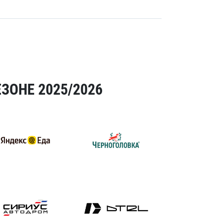
ЗОНЕ 2025/2026