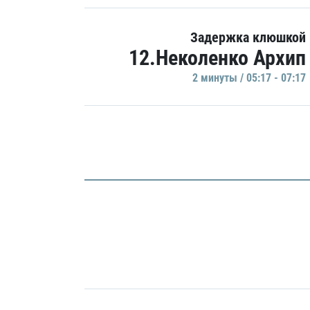
Задержка клюшкой
12.Неколенко Архип
2 минуты / 05:17 - 07:17