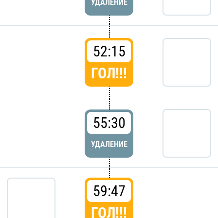
УДАЛЕНИЕ
52:15
ГОЛ!!!
55:30
УДАЛЕНИЕ
59:47
ГОЛ!!!