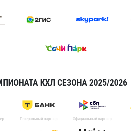
ПИОНАТА КХЛ СЕЗОНА 2025/2026
ер
Генеральный партнер
Официальный партнер