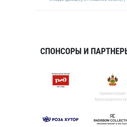
СПОНСОРЫ И ПАРТНЕРЫ
Администрация
Краснодарского кр