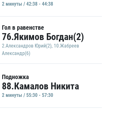
2 минуты / 42:38 - 44:38
Гол в равенстве
76.Якимов Богдан(2)
2.Александров Юрий(2)
,
10.Жабреев
Александр(6)
Подножка
88.Камалов Никита
2 минуты / 55:30 - 57:30