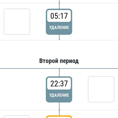
05:17
УДАЛЕНИЕ
Второй период
22:37
УДАЛЕНИЕ