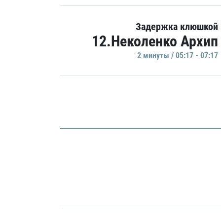
Задержка клюшкой
12.Неколенко Архип
2 минуты / 05:17 - 07:17