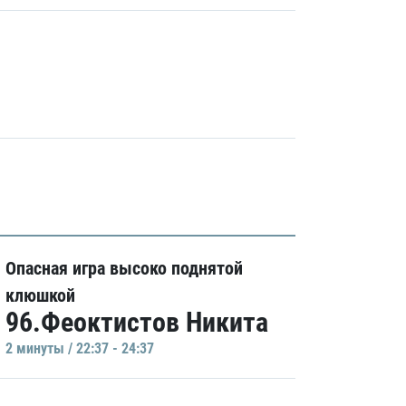
Опасная игра высоко поднятой
клюшкой
96.Феоктистов Никита
2 минуты / 22:37 - 24:37