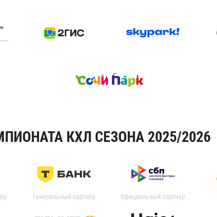
ПИОНАТА КХЛ СЕЗОНА 2025/2026
ер
Генеральный партнер
Официальный партнер