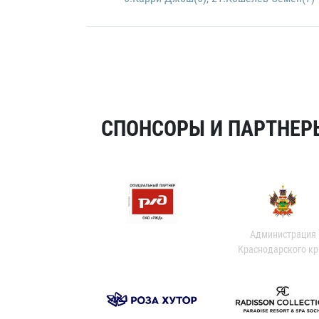
СПОНСОРЫ И ПАРТНЕРЫ
Администрация
Краснодарского кр