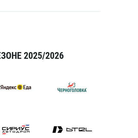
ЗОНЕ 2025/2026