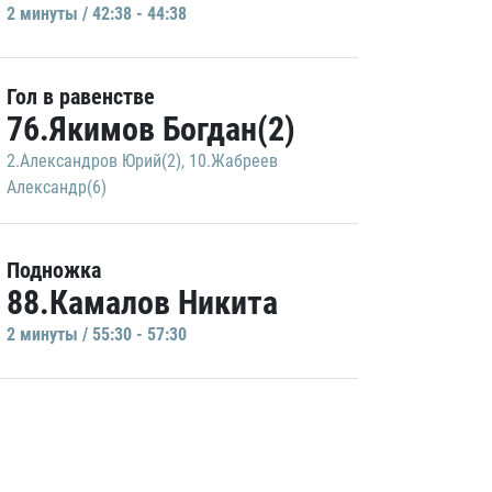
2 минуты / 42:38 - 44:38
Гол в равенстве
76.Якимов Богдан(2)
2.Александров Юрий(2)
,
10.Жабреев
Александр(6)
Подножка
88.Камалов Никита
2 минуты / 55:30 - 57:30