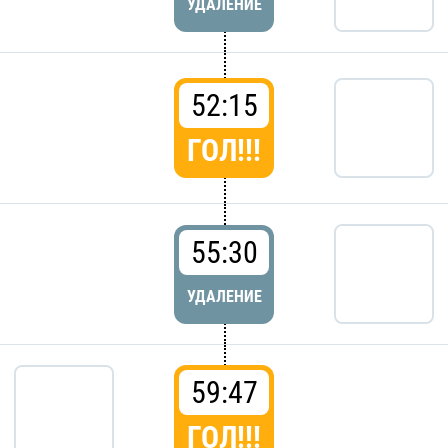
УДАЛЕНИЕ
52:15
ГОЛ!!!
55:30
УДАЛЕНИЕ
59:47
ГОЛ!!!