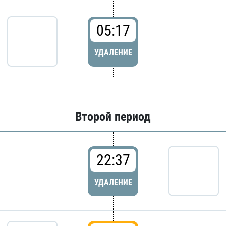
05:17
УДАЛЕНИЕ
Второй период
22:37
УДАЛЕНИЕ