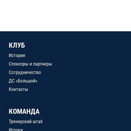
КЛУБ
История
Спонсоры и партнеры
Сотрудничество
ДС «Большой»
Контакты
КОМАНДА
Тренерский штаб
Игроки