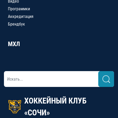
Видео
Программки
Аккредитация
Брендбук
МХЛ
ХОККЕЙНЫЙ КЛУБ
«СОЧИ»