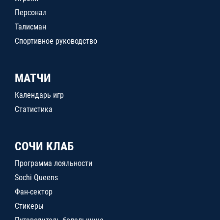
Персонал
Талисман
Спортивное руководство
МАТЧИ
Календарь игр
Статистика
СОЧИ КЛАБ
Программа лояльности
Sochi Queens
Фан-сектор
Стикеры