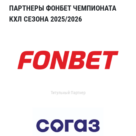
ПАРТНЕРЫ ФОНБЕТ ЧЕМПИОНАТА
КХЛ СЕЗОНА 2025/2026
Титульный Партнер