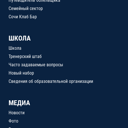
Путеводитель болельщика
Семейный сектор
Сочи Клаб Бар
ШКОЛА
Школа
Тренерский штаб
Часто задаваемые вопросы
Новый набор
Сведения об образовательной организации
МЕДИА
Новости
Фото