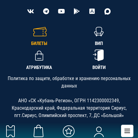
БИЛЕТЫ
ВИП
АТРИБУТИКА
ВОЙТИ
Политика по защите, обработке и хранению персональных
данных
АНО «СК «Кубань-Регион», ОГРН 1142300002349,
Краснодарский край, Федеральная территория Сириус,
пгт.Сириус, Олимпийский проспект, 7, ДС «Большой»