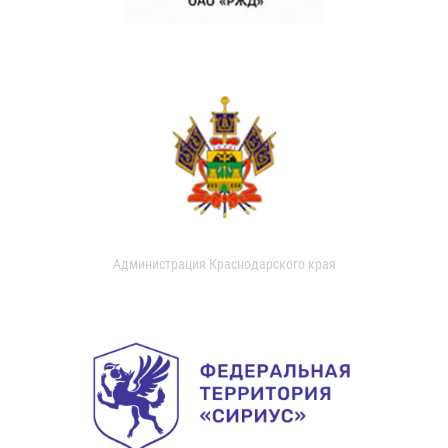
Администрация Краснодарского края