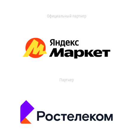
Официальный партнер
Партнер