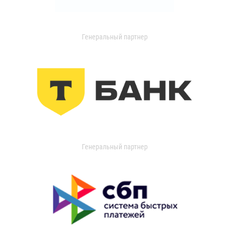
Генеральный партнер
Генеральный партнер