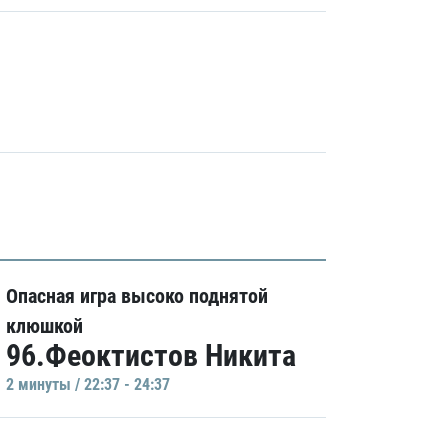
Опасная игра высоко поднятой
клюшкой
96.Феоктистов Никита
2 минуты / 22:37 - 24:37