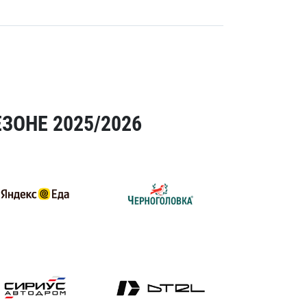
ЗОНЕ 2025/2026