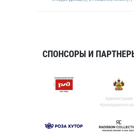
СПОНСОРЫ И ПАРТНЕРЫ
Администрация
Краснодарского кр