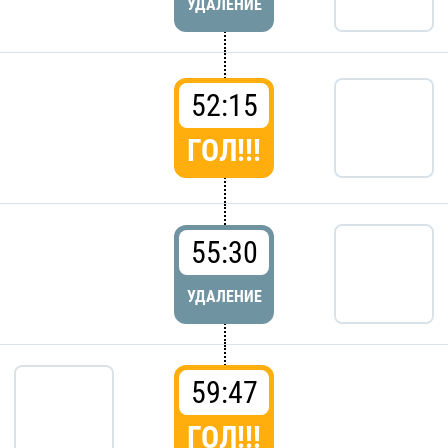
УДАЛЕНИЕ
52:15
ГОЛ!!!
55:30
УДАЛЕНИЕ
59:47
ГОЛ!!!