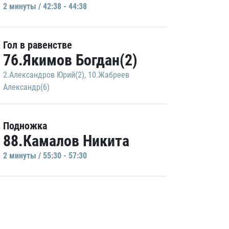
2 минуты / 42:38 - 44:38
Гол в равенстве
76.Якимов Богдан(2)
2.Александров Юрий(2)
,
10.Жабреев
Александр(6)
Подножка
88.Камалов Никита
2 минуты / 55:30 - 57:30