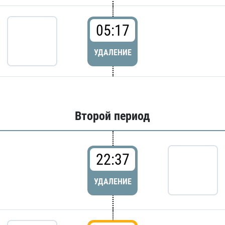
05:17
УДАЛЕНИЕ
Второй период
22:37
УДАЛЕНИЕ