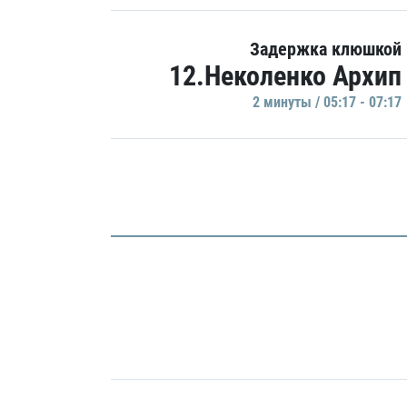
Задержка клюшкой
12.Неколенко Архип
2 минуты / 05:17 - 07:17