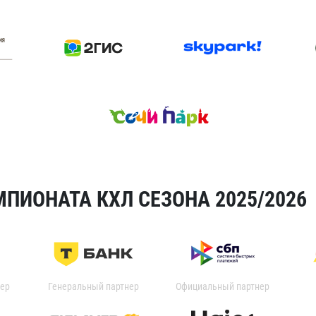
ПИОНАТА КХЛ СЕЗОНА 2025/2026
ер
Генеральный партнер
Официальный партнер