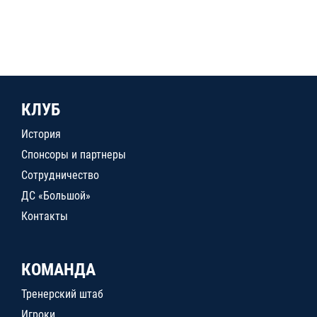
КЛУБ
История
Спонсоры и партнеры
Сотрудничество
ДС «Большой»
Контакты
КОМАНДА
Тренерский штаб
Игроки