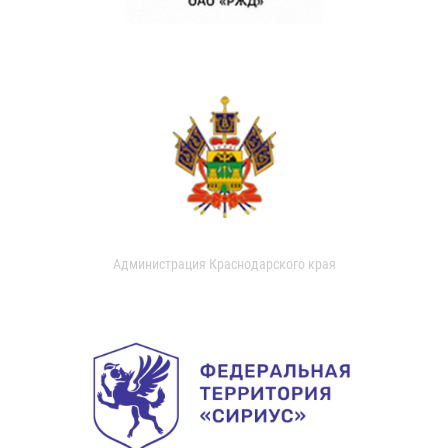
Администрация Краснодарского края