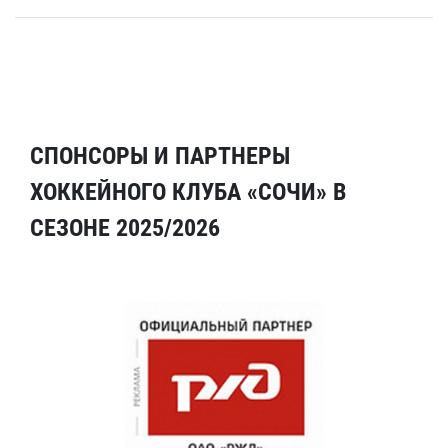
СПОНСОРЫ И ПАРТНЕРЫ
ХОККЕЙНОГО КЛУБА «СОЧИ» В
СЕЗОНЕ 2025/2026