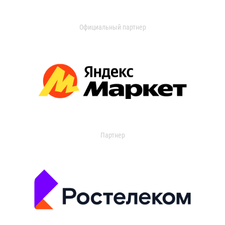
Официальный партнер
Партнер