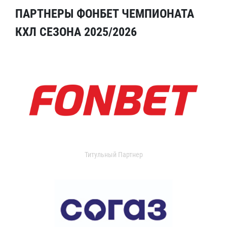
ПАРТНЕРЫ ФОНБЕТ ЧЕМПИОНАТА
КХЛ СЕЗОНА 2025/2026
Титульный Партнер