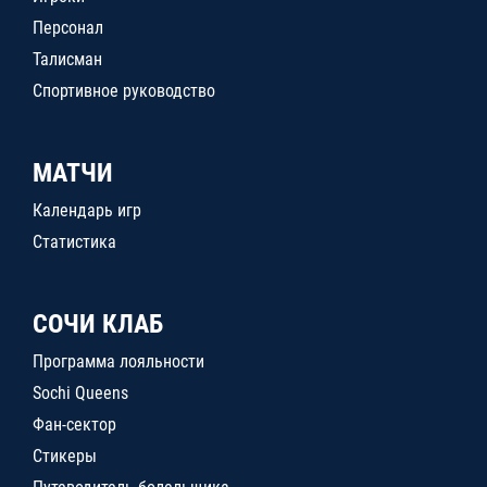
Персонал
Талисман
Спортивное руководство
МАТЧИ
Календарь игр
Статистика
СОЧИ КЛАБ
Программа лояльности
Sochi Queens
Фан-сектор
Стикеры