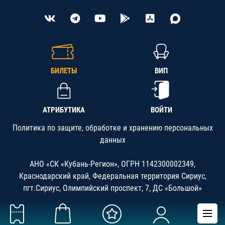
БИЛЕТЫ
ВИП
АТРИБУТИКА
ВОЙТИ
Политика по защите, обработке и хранению персональных
данных
АНО «СК «Кубань-Регион», ОГРН 1142300002349,
Краснодарский край, Федеральная территория Сириус,
пгт.Сириус, Олимпийский проспект, 7, ДС «Большой»