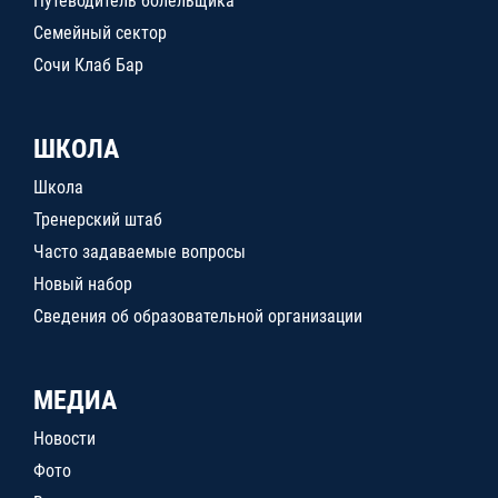
Путеводитель болельщика
Семейный сектор
Сочи Клаб Бар
ШКОЛА
Школа
Тренерский штаб
Часто задаваемые вопросы
Новый набор
Сведения об образовательной организации
МЕДИА
Новости
Фото