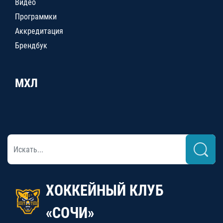
Видео
Программки
Аккредитация
Брендбук
МХЛ
ХОККЕЙНЫЙ КЛУБ
«СОЧИ»