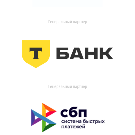
Генеральный партнер
Генеральный партнер