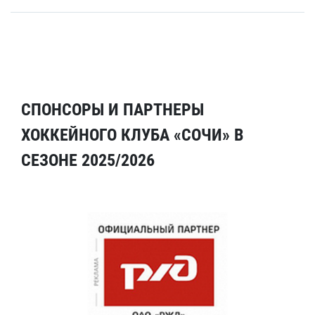
СПОНСОРЫ И ПАРТНЕРЫ
ХОККЕЙНОГО КЛУБА «СОЧИ» В
СЕЗОНЕ 2025/2026