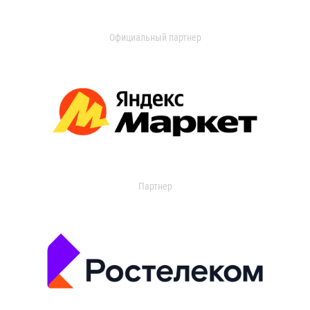
Официальный партнер
Партнер