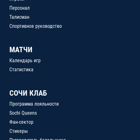
Персонал
Талисман
Спортивное руководство
МАТЧИ
Календарь игр
Статистика
СОЧИ КЛАБ
Программа лояльности
Sochi Queens
Фан-сектор
Стикеры