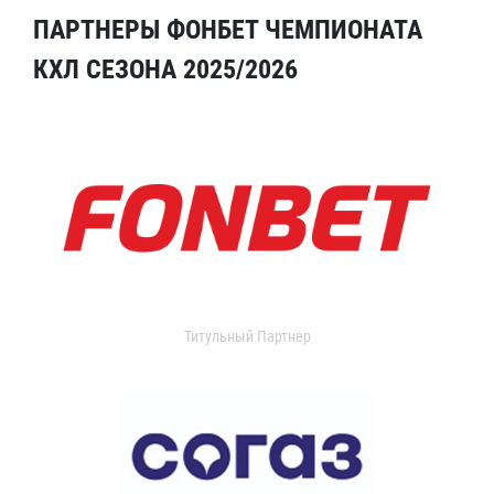
ПАРТНЕРЫ ФОНБЕТ ЧЕМПИОНАТА
КХЛ СЕЗОНА 2025/2026
Титульный Партнер