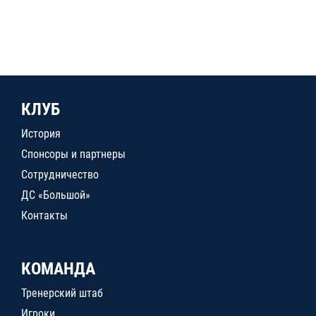
КЛУБ
История
Спонсоры и партнеры
Сотрудничество
ДС «Большой»
Контакты
КОМАНДА
Тренерский штаб
Игроки