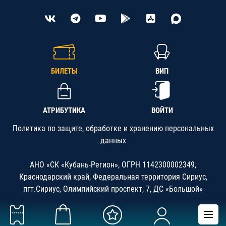
БИЛЕТЫ
ВИП
АТРИБУТИКА
ВОЙТИ
Политика по защите, обработке и хранению персональных
данных
АНО «СК «Кубань-Регион», ОГРН 1142300002349,
Краснодарский край, Федеральная территория Сириус,
пгт.Сириус, Олимпийский проспект, 7, ДС «Большой»