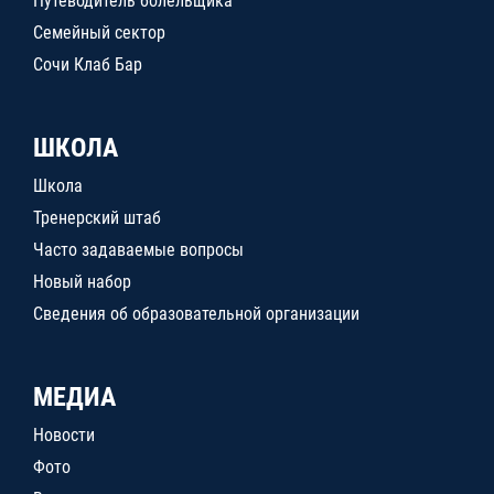
Путеводитель болельщика
Семейный сектор
Сочи Клаб Бар
ШКОЛА
Школа
Тренерский штаб
Часто задаваемые вопросы
Новый набор
Сведения об образовательной организации
МЕДИА
Новости
Фото