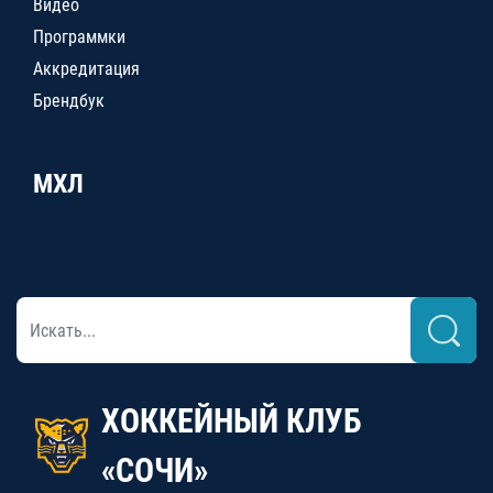
Видео
Программки
Аккредитация
Брендбук
МХЛ
ХОККЕЙНЫЙ КЛУБ
«СОЧИ»