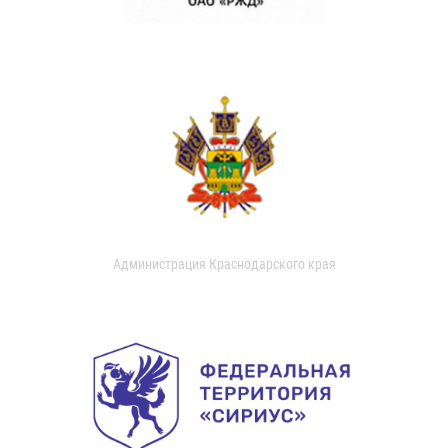
Администрация Краснодарского края