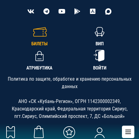
БИЛЕТЫ
ВИП
АТРИБУТИКА
ВОЙТИ
Политика по защите, обработке и хранению персональных
данных
АНО «СК «Кубань-Регион», ОГРН 1142300002349,
Краснодарский край, Федеральная территория Сириус,
пгт.Сириус, Олимпийский проспект, 7, ДС «Большой»