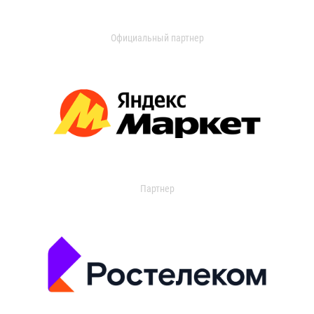
Официальный партнер
Партнер