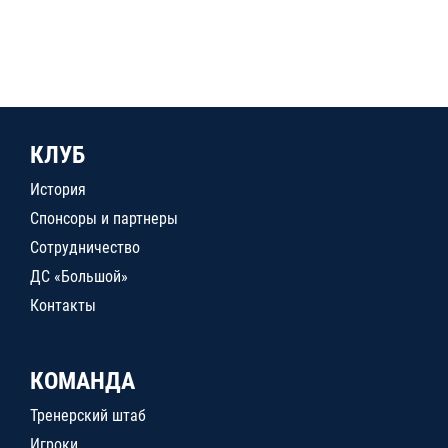
КЛУБ
История
Спонсоры и партнеры
Сотрудничество
ДС «Большой»
Контакты
КОМАНДА
Тренерский штаб
Игроки