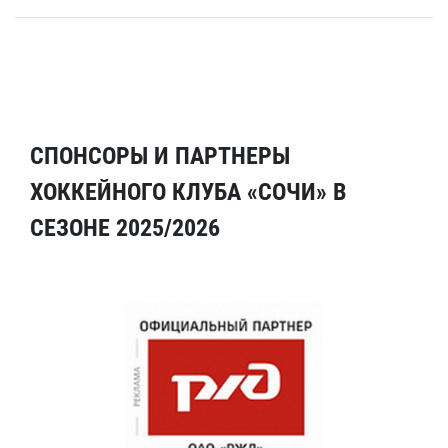
СПОНСОРЫ И ПАРТНЕРЫ
ХОККЕЙНОГО КЛУБА «СОЧИ» В
СЕЗОНЕ 2025/2026