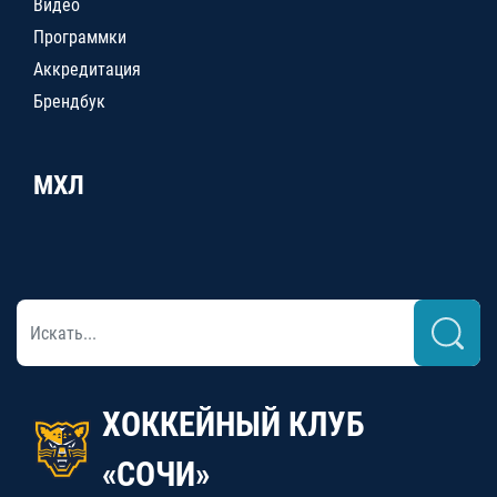
Видео
Программки
Аккредитация
Брендбук
МХЛ
ХОККЕЙНЫЙ КЛУБ
«СОЧИ»