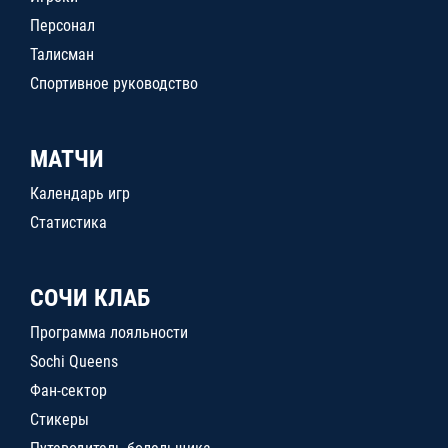
Персонал
Талисман
Спортивное руководство
МАТЧИ
Календарь игр
Статистика
СОЧИ КЛАБ
Программа лояльности
Sochi Queens
Фан-сектор
Стикеры