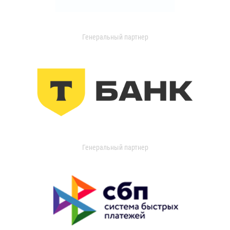
Генеральный партнер
Генеральный партнер