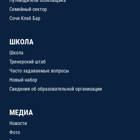
Путеводитель болельщика
Семейный сектор
Сочи Клаб Бар
ШКОЛА
Школа
Тренерский штаб
Часто задаваемые вопросы
Новый набор
Сведения об образовательной организации
МЕДИА
Новости
Фото