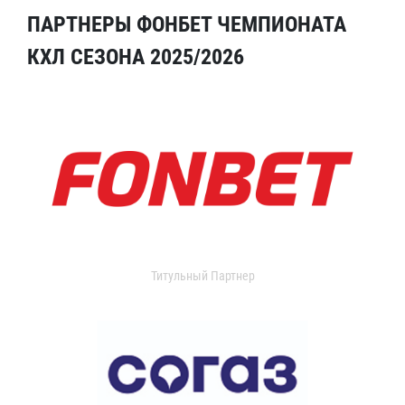
ПАРТНЕРЫ ФОНБЕТ ЧЕМПИОНАТА
КХЛ СЕЗОНА 2025/2026
Титульный Партнер