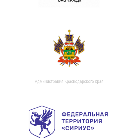
Администрация Краснодарского края