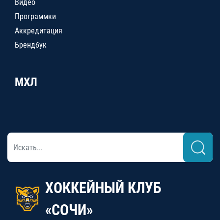
Видео
Программки
Аккредитация
Брендбук
МХЛ
ХОККЕЙНЫЙ КЛУБ
«СОЧИ»