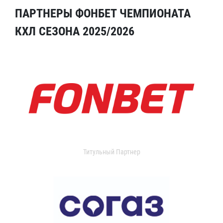
ПАРТНЕРЫ ФОНБЕТ ЧЕМПИОНАТА
КХЛ СЕЗОНА 2025/2026
Титульный Партнер