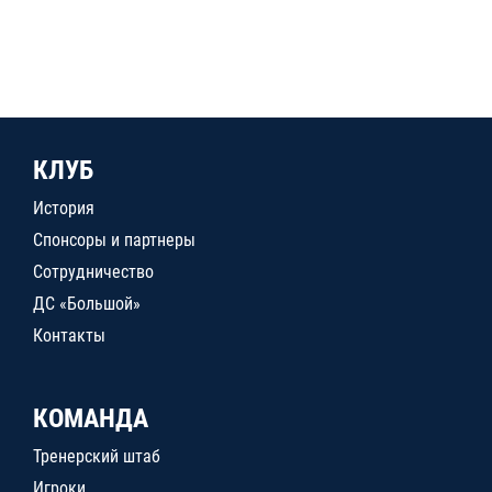
КЛУБ
История
Спонсоры и партнеры
Сотрудничество
ДС «Большой»
Контакты
КОМАНДА
Тренерский штаб
Игроки