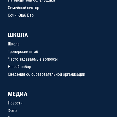
Путеводитель болельщика
Семейный сектор
Сочи Клаб Бар
ШКОЛА
Школа
Тренерский штаб
Часто задаваемые вопросы
Новый набор
Сведения об образовательной организации
МЕДИА
Новости
Фото