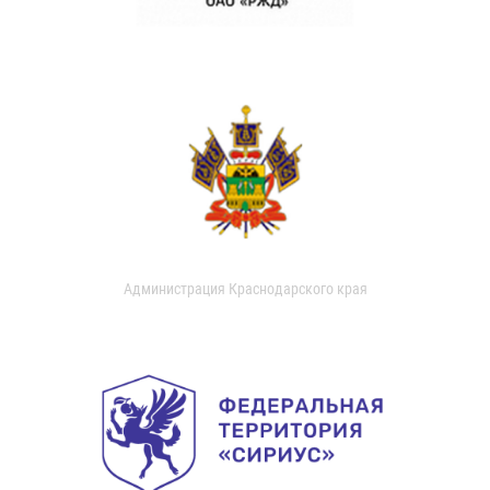
Администрация Краснодарского края