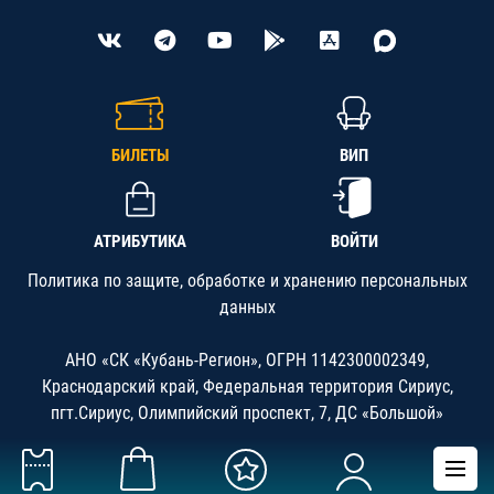
БИЛЕТЫ
ВИП
АТРИБУТИКА
ВОЙТИ
Политика по защите, обработке и хранению персональных
данных
АНО «СК «Кубань-Регион», ОГРН 1142300002349,
Краснодарский край, Федеральная территория Сириус,
пгт.Сириус, Олимпийский проспект, 7, ДС «Большой»