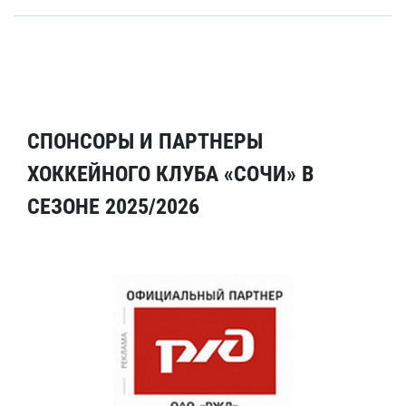
СПОНСОРЫ И ПАРТНЕРЫ
ХОККЕЙНОГО КЛУБА «СОЧИ» В
СЕЗОНЕ 2025/2026