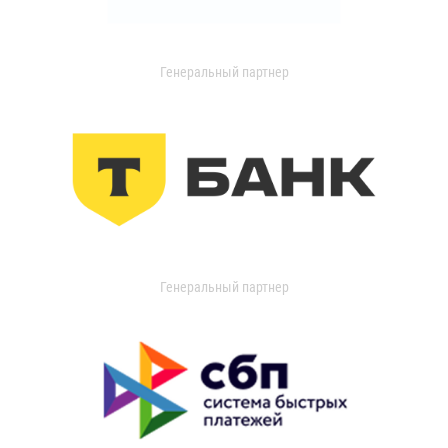
Генеральный партнер
Генеральный партнер