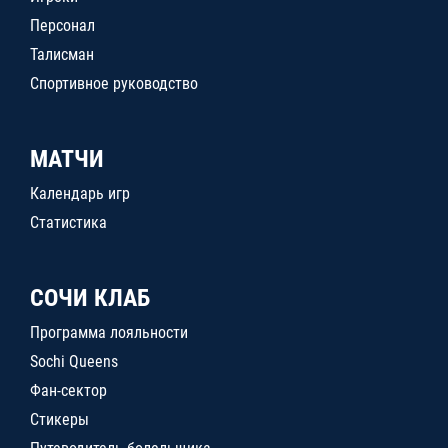
Персонал
Талисман
Спортивное руководство
МАТЧИ
Календарь игр
Статистика
СОЧИ КЛАБ
Программа лояльности
Sochi Queens
Фан-сектор
Стикеры