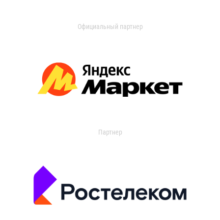
Официальный партнер
Партнер