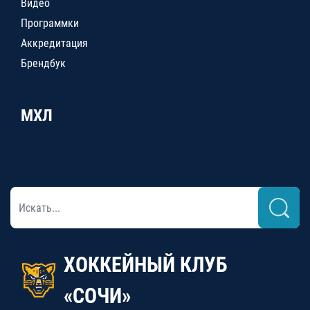
Видео
Программки
Аккредитация
Брендбук
МХЛ
ХОККЕЙНЫЙ КЛУБ
«СОЧИ»