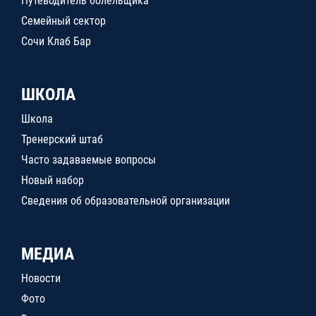
Путеводитель болельщика
Семейный сектор
Сочи Клаб Бар
ШКОЛА
Школа
Тренерский штаб
Часто задаваемые вопросы
Новый набор
Сведения об образовательной организации
МЕДИА
Новости
Фото