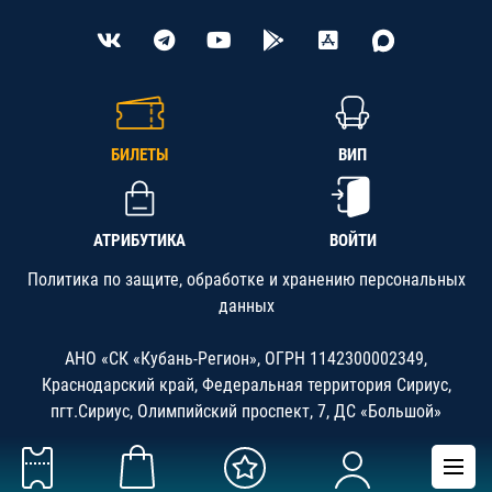
БИЛЕТЫ
ВИП
АТРИБУТИКА
ВОЙТИ
Политика по защите, обработке и хранению персональных
данных
АНО «СК «Кубань-Регион», ОГРН 1142300002349,
Краснодарский край, Федеральная территория Сириус,
пгт.Сириус, Олимпийский проспект, 7, ДС «Большой»