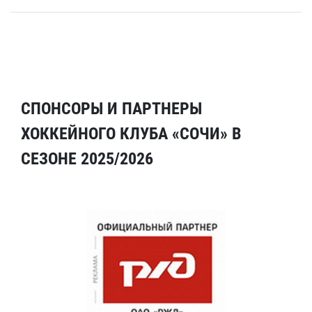
СПОНСОРЫ И ПАРТНЕРЫ
ХОККЕЙНОГО КЛУБА «СОЧИ» В
СЕЗОНЕ 2025/2026