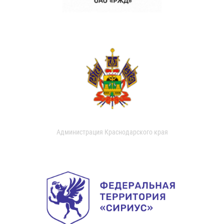
Администрация Краснодарского края