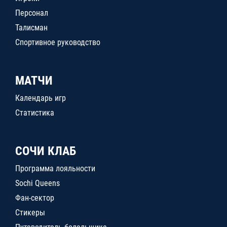
Персонал
Талисман
Спортивное руководство
МАТЧИ
Календарь игр
Статистика
СОЧИ КЛАБ
Программа лояльности
Sochi Queens
Фан-сектор
Стикеры