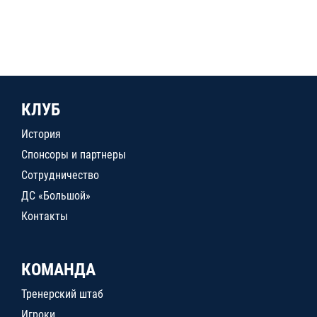
КЛУБ
История
Спонсоры и партнеры
Сотрудничество
ДС «Большой»
Контакты
КОМАНДА
Тренерский штаб
Игроки