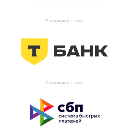
Генеральный партнер
Генеральный партнер