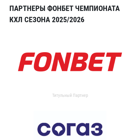
ПАРТНЕРЫ ФОНБЕТ ЧЕМПИОНАТА
КХЛ СЕЗОНА 2025/2026
Титульный Партнер