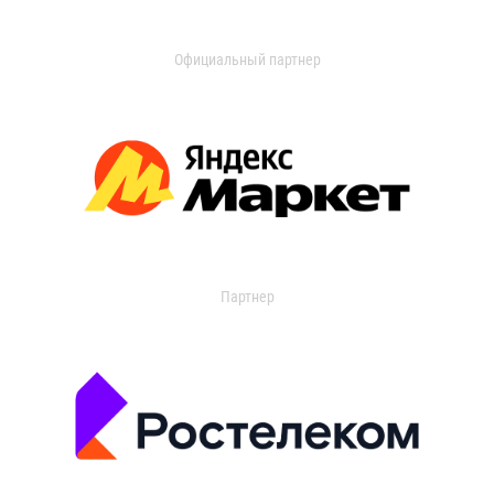
Официальный партнер
Партнер