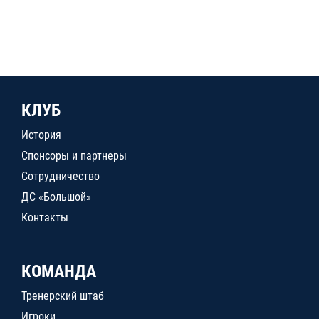
КЛУБ
История
Спонсоры и партнеры
Сотрудничество
ДС «Большой»
Контакты
КОМАНДА
Тренерский штаб
Игроки