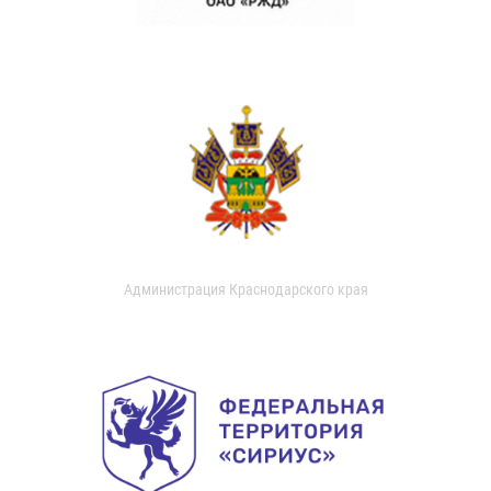
Администрация Краснодарского края