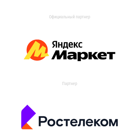
Официальный партнер
Партнер