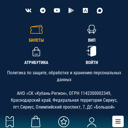
БИЛЕТЫ
ВИП
АТРИБУТИКА
ВОЙТИ
Политика по защите, обработке и хранению персональных
данных
АНО «СК «Кубань-Регион», ОГРН 1142300002349,
Краснодарский край, Федеральная территория Сириус,
пгт.Сириус, Олимпийский проспект, 7, ДС «Большой»