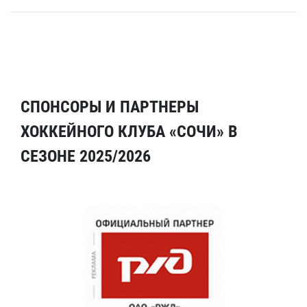
СПОНСОРЫ И ПАРТНЕРЫ
ХОККЕЙНОГО КЛУБА «СОЧИ» В
СЕЗОНЕ 2025/2026