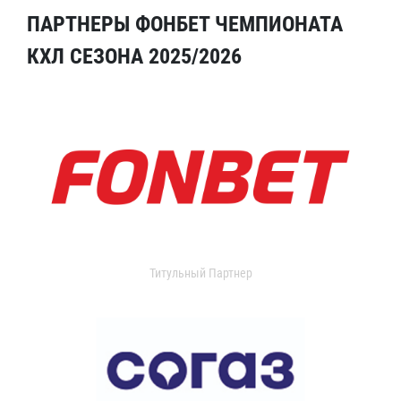
ПАРТНЕРЫ ФОНБЕТ ЧЕМПИОНАТА
КХЛ СЕЗОНА 2025/2026
Титульный Партнер