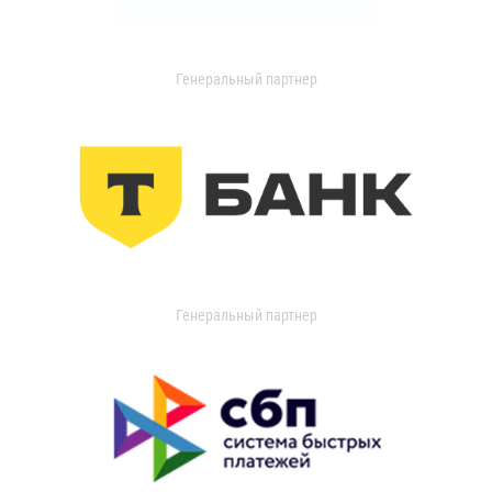
Генеральный партнер
Генеральный партнер