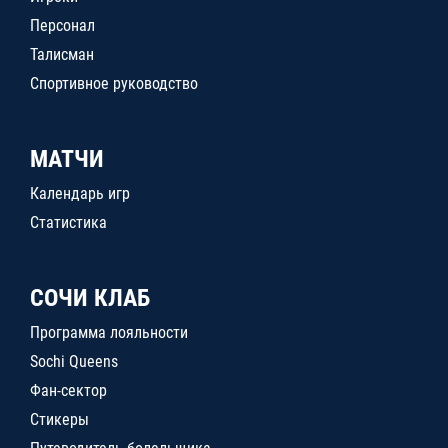
Персонал
Талисман
Спортивное руководство
МАТЧИ
Календарь игр
Статистика
СОЧИ КЛАБ
Программа лояльности
Sochi Queens
Фан-сектор
Стикеры