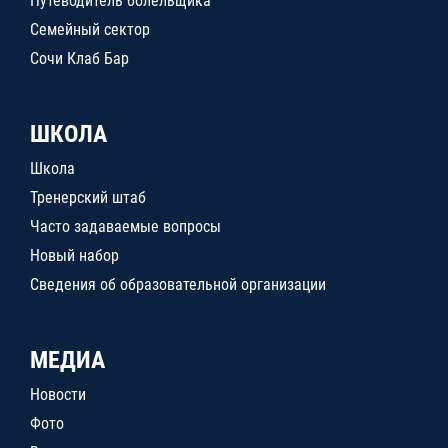
Путеводитель болельщика
Семейный сектор
Сочи Клаб Бар
ШКОЛА
Школа
Тренерский штаб
Часто задаваемые вопросы
Новый набор
Сведения об образовательной организации
МЕДИА
Новости
Фото