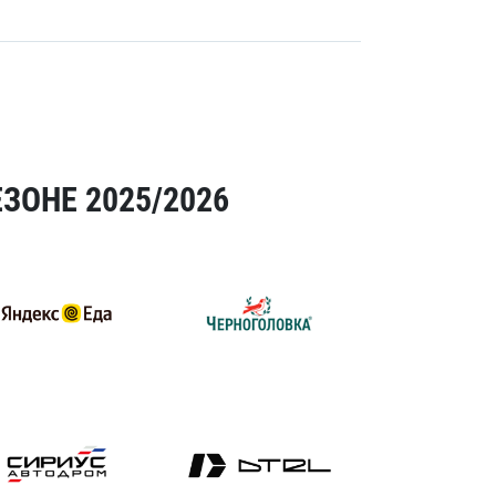
ЗОНЕ 2025/2026