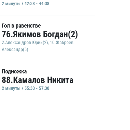
2 минуты / 42:38 - 44:38
Гол в равенстве
76.Якимов Богдан(2)
2.Александров Юрий(2)
,
10.Жабреев
Александр(6)
Подножка
88.Камалов Никита
2 минуты / 55:30 - 57:30