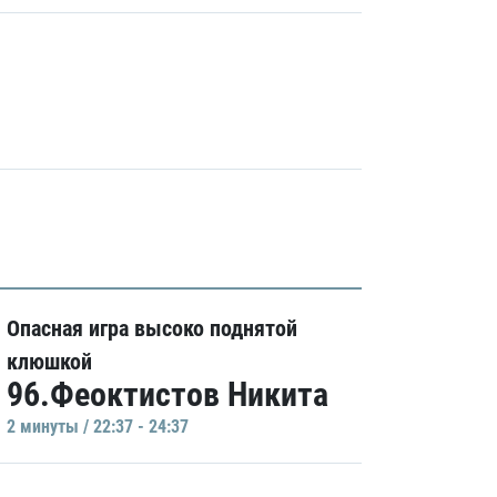
Опасная игра высоко поднятой
клюшкой
96.Феоктистов Никита
2 минуты / 22:37 - 24:37