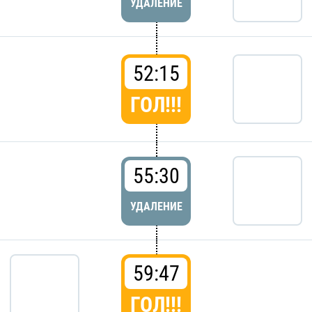
УДАЛЕНИЕ
52:15
ГОЛ!!!
55:30
УДАЛЕНИЕ
59:47
ГОЛ!!!