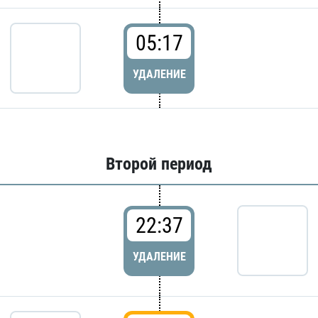
05:17
УДАЛЕНИЕ
Второй период
22:37
УДАЛЕНИЕ