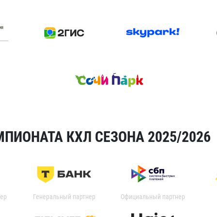
ПИОНАТА КХЛ СЕЗОНА 2025/2026
ер
Генеральный партнер
Официальный партнер