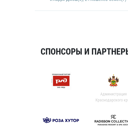
СПОНСОРЫ И ПАРТНЕРЫ
Администрация
Краснодарского кр