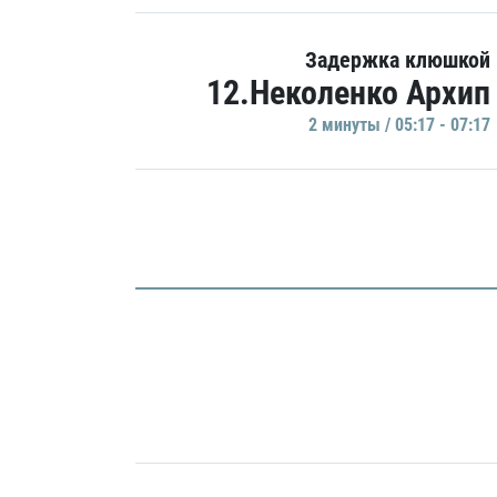
Задержка клюшкой
12.Неколенко Архип
2 минуты / 05:17 - 07:17