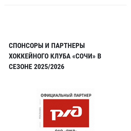
СПОНСОРЫ И ПАРТНЕРЫ
ХОККЕЙНОГО КЛУБА «СОЧИ» В
СЕЗОНЕ 2025/2026