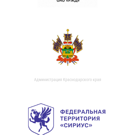
Администрация Краснодарского края