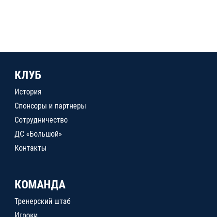
КЛУБ
История
Спонсоры и партнеры
Сотрудничество
ДС «Большой»
Контакты
КОМАНДА
Тренерский штаб
Игроки