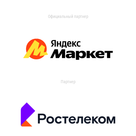
Официальный партнер
Партнер