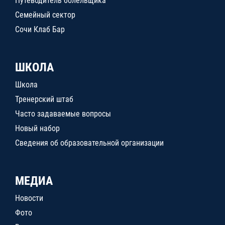
Путеводитель болельщика
Семейный сектор
Сочи Клаб Бар
ШКОЛА
Школа
Тренерский штаб
Часто задаваемые вопросы
Новый набор
Сведения об образовательной организации
МЕДИА
Новости
Фото