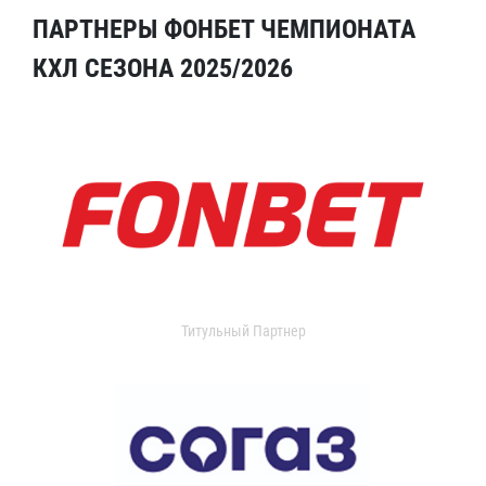
ПАРТНЕРЫ ФОНБЕТ ЧЕМПИОНАТА
КХЛ СЕЗОНА 2025/2026
Титульный Партнер