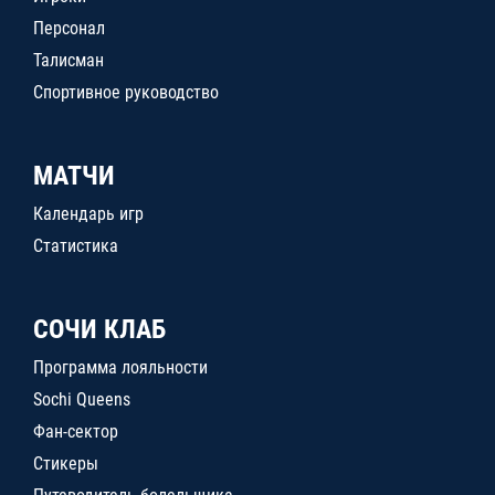
Персонал
Талисман
Спортивное руководство
МАТЧИ
Календарь игр
Статистика
СОЧИ КЛАБ
Программа лояльности
Sochi Queens
Фан-сектор
Стикеры