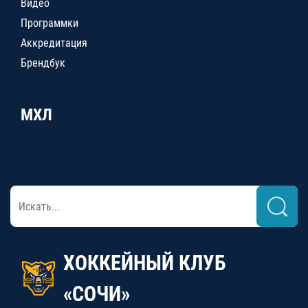
Видео
Программки
Аккредитация
Брендбук
МХЛ
ХОККЕЙНЫЙ КЛУБ
«СОЧИ»