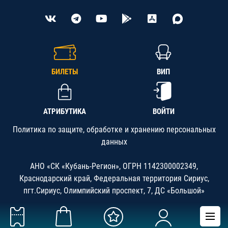
БИЛЕТЫ
ВИП
АТРИБУТИКА
ВОЙТИ
Политика по защите, обработке и хранению персональных
данных
АНО «СК «Кубань-Регион», ОГРН 1142300002349,
Краснодарский край, Федеральная территория Сириус,
пгт.Сириус, Олимпийский проспект, 7, ДС «Большой»