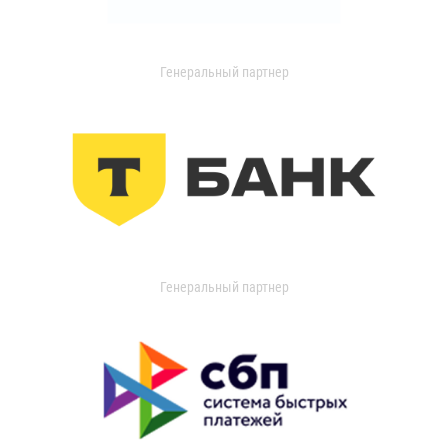
Генеральный партнер
Генеральный партнер