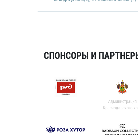
СПОНСОРЫ И ПАРТНЕРЫ
Администрация
Краснодарского кр