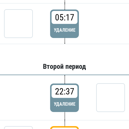
05:17
УДАЛЕНИЕ
Второй период
22:37
УДАЛЕНИЕ