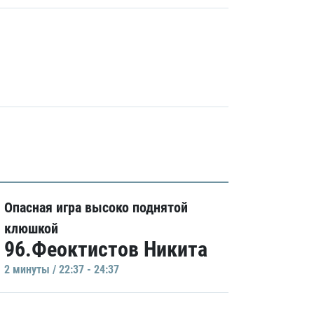
Опасная игра высоко поднятой
клюшкой
96.Феоктистов Никита
2 минуты / 22:37 - 24:37