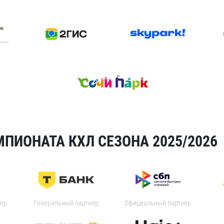
ПИОНАТА КХЛ СЕЗОНА 2025/2026
ер
Генеральный партнер
Официальный партнер