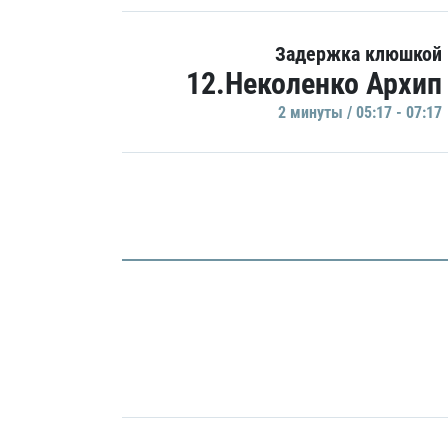
Задержка клюшкой
12.Неколенко Архип
2 минуты / 05:17 - 07:17