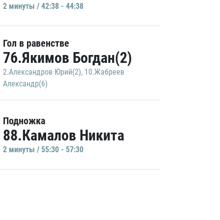
2 минуты / 42:38 - 44:38
Гол в равенстве
76.Якимов Богдан(2)
2.Александров Юрий(2)
,
10.Жабреев
Александр(6)
Подножка
88.Камалов Никита
2 минуты / 55:30 - 57:30