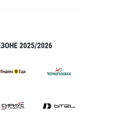
ЗОНЕ 2025/2026