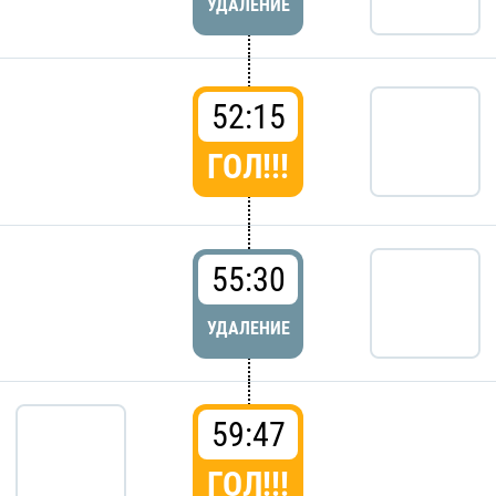
УДАЛЕНИЕ
52:15
ГОЛ!!!
55:30
УДАЛЕНИЕ
59:47
ГОЛ!!!