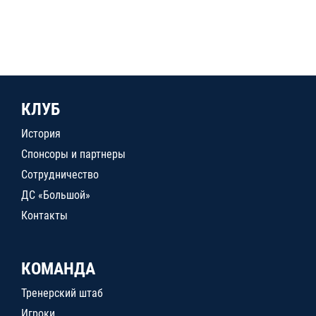
КЛУБ
История
Спонсоры и партнеры
Сотрудничество
ДС «Большой»
Контакты
КОМАНДА
Тренерский штаб
Игроки