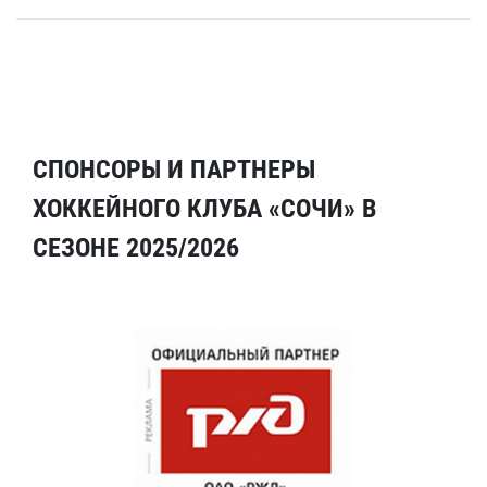
СПОНСОРЫ И ПАРТНЕРЫ
ХОККЕЙНОГО КЛУБА «СОЧИ» В
СЕЗОНЕ 2025/2026