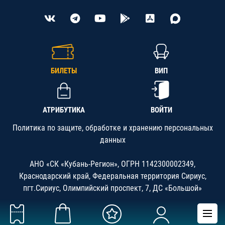
БИЛЕТЫ
ВИП
АТРИБУТИКА
ВОЙТИ
Политика по защите, обработке и хранению персональных
данных
АНО «СК «Кубань-Регион», ОГРН 1142300002349,
Краснодарский край, Федеральная территория Сириус,
пгт.Сириус, Олимпийский проспект, 7, ДС «Большой»