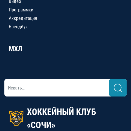
Видео
Программки
Аккредитация
Брендбук
МХЛ
ХОККЕЙНЫЙ КЛУБ
«СОЧИ»