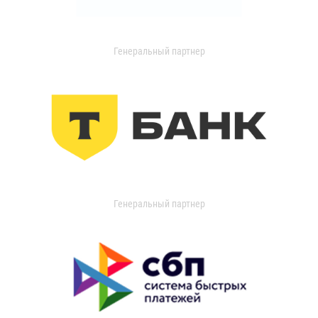
Генеральный партнер
Генеральный партнер