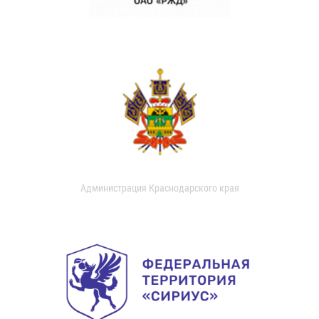
Администрация Краснодарского края