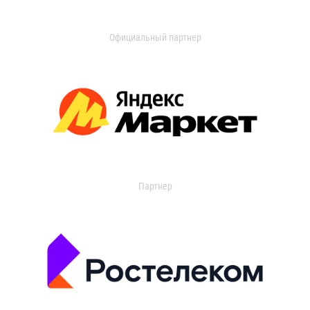
Официальный партнер
Партнер