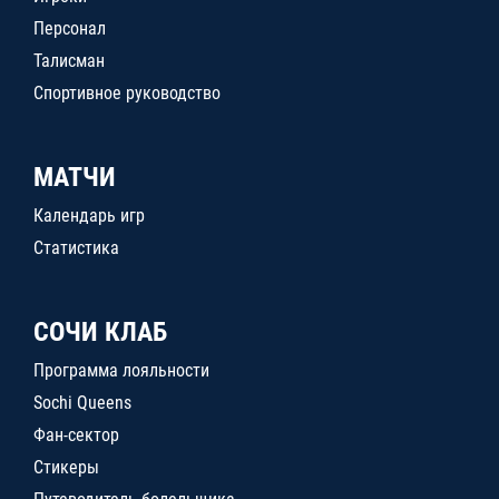
Персонал
Талисман
Спортивное руководство
МАТЧИ
Календарь игр
Статистика
СОЧИ КЛАБ
Программа лояльности
Sochi Queens
Фан-сектор
Стикеры