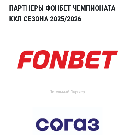
ПАРТНЕРЫ ФОНБЕТ ЧЕМПИОНАТА
КХЛ СЕЗОНА 2025/2026
Титульный Партнер