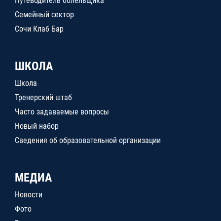
Путеводитель болельщика
Семейный сектор
Сочи Клаб Бар
ШКОЛА
Школа
Тренерский штаб
Часто задаваемые вопросы
Новый набор
Сведения об образовательной организации
МЕДИА
Новости
Фото