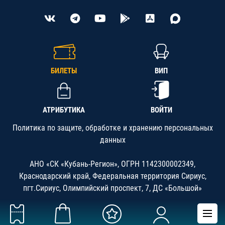
БИЛЕТЫ
ВИП
АТРИБУТИКА
ВОЙТИ
Политика по защите, обработке и хранению персональных
данных
АНО «СК «Кубань-Регион», ОГРН 1142300002349,
Краснодарский край, Федеральная территория Сириус,
пгт.Сириус, Олимпийский проспект, 7, ДС «Большой»