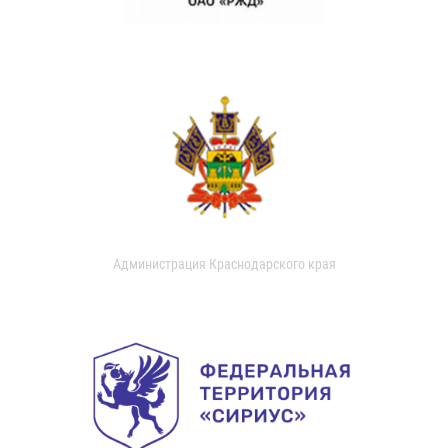
Администрация Краснодарского края