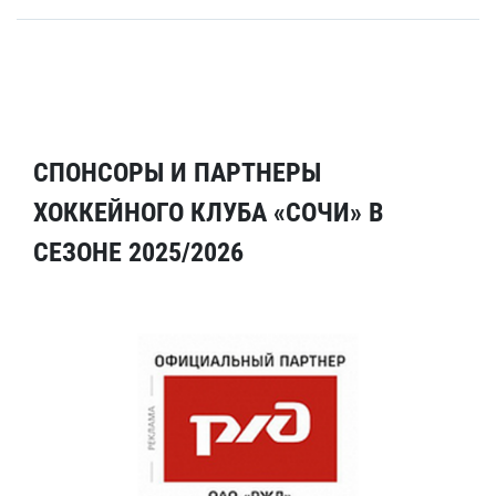
СПОНСОРЫ И ПАРТНЕРЫ
ХОККЕЙНОГО КЛУБА «СОЧИ» В
СЕЗОНЕ 2025/2026