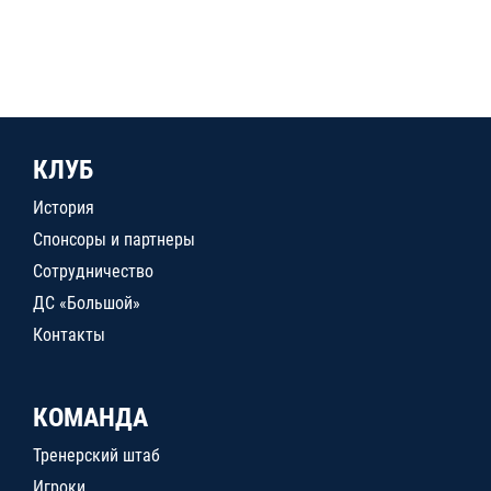
КЛУБ
История
Спонсоры и партнеры
Сотрудничество
ДС «Большой»
Контакты
КОМАНДА
Тренерский штаб
Игроки