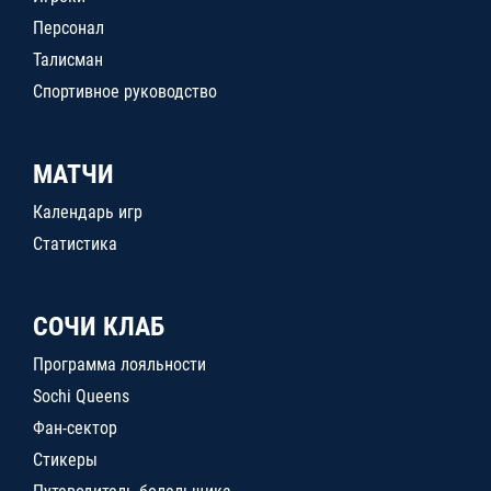
Персонал
Талисман
Спортивное руководство
МАТЧИ
Календарь игр
Статистика
СОЧИ КЛАБ
Программа лояльности
Sochi Queens
Фан-сектор
Стикеры