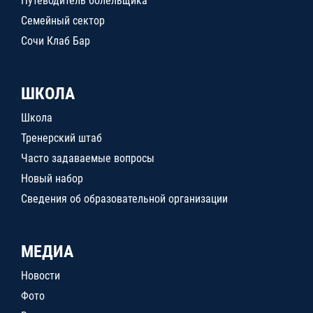
Путеводитель болельщика
Семейный сектор
Сочи Клаб Бар
ШКОЛА
Школа
Тренерский штаб
Часто задаваемые вопросы
Новый набор
Сведения об образовательной организации
МЕДИА
Новости
Фото