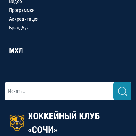
Видео
Программки
Аккредитация
Брендбук
МХЛ
ХОККЕЙНЫЙ КЛУБ
«СОЧИ»