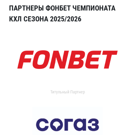
ПАРТНЕРЫ ФОНБЕТ ЧЕМПИОНАТА
КХЛ СЕЗОНА 2025/2026
Титульный Партнер