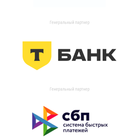
Генеральный партнер
Генеральный партнер