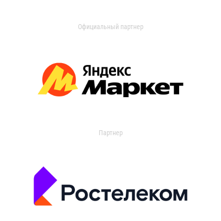
Официальный партнер
Партнер