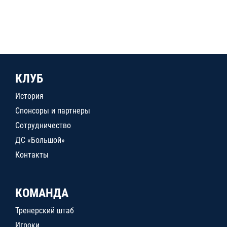
КЛУБ
История
Спонсоры и партнеры
Сотрудничество
ДС «Большой»
Контакты
КОМАНДА
Тренерский штаб
Игроки