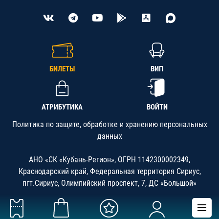
БИЛЕТЫ
ВИП
АТРИБУТИКА
ВОЙТИ
Политика по защите, обработке и хранению персональных
данных
АНО «СК «Кубань-Регион», ОГРН 1142300002349,
Краснодарский край, Федеральная территория Сириус,
пгт.Сириус, Олимпийский проспект, 7, ДС «Большой»