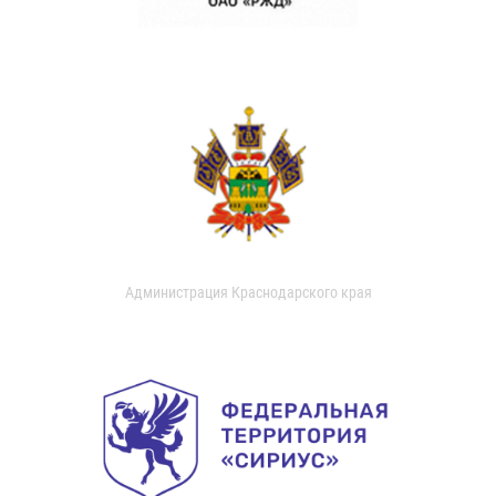
Администрация Краснодарского края