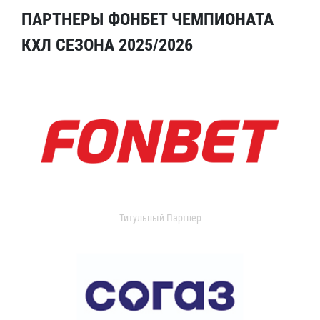
ПАРТНЕРЫ ФОНБЕТ ЧЕМПИОНАТА
КХЛ СЕЗОНА 2025/2026
Титульный Партнер