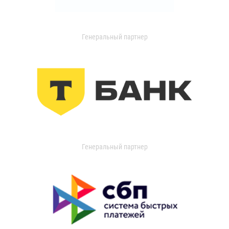
Генеральный партнер
Генеральный партнер