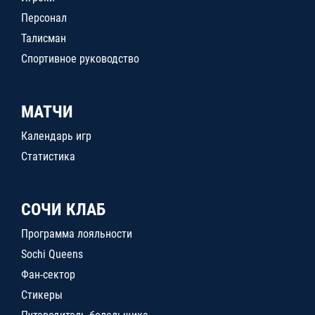
Персонал
Талисман
Спортивное руководство
МАТЧИ
Календарь игр
Статистика
СОЧИ КЛАБ
Программа лояльности
Sochi Queens
Фан-сектор
Стикеры