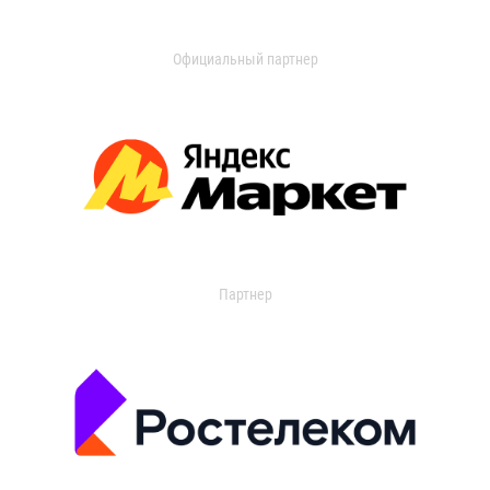
Официальный партнер
Партнер