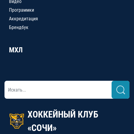
Видео
Программки
Аккредитация
Брендбук
МХЛ
ХОККЕЙНЫЙ КЛУБ
«СОЧИ»