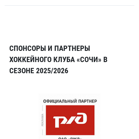
СПОНСОРЫ И ПАРТНЕРЫ
ХОККЕЙНОГО КЛУБА «СОЧИ» В
СЕЗОНЕ 2025/2026