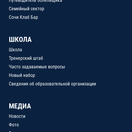
Путеводитель болельщика
Семейный сектор
Сочи Клаб Бар
ШКОЛА
Школа
Тренерский штаб
Часто задаваемые вопросы
Новый набор
Сведения об образовательной организации
МЕДИА
Новости
Фото