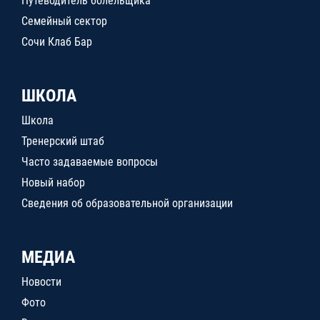
Путеводитель болельщика
Семейный сектор
Сочи Клаб Бар
ШКОЛА
Школа
Тренерский штаб
Часто задаваемые вопросы
Новый набор
Сведения об образовательной организации
МЕДИА
Новости
Фото