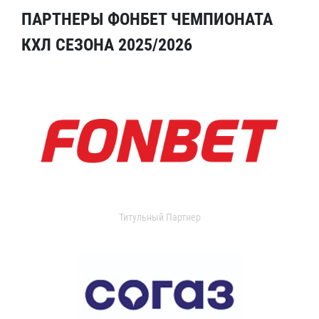
ПАРТНЕРЫ ФОНБЕТ ЧЕМПИОНАТА
КХЛ СЕЗОНА 2025/2026
Титульный Партнер