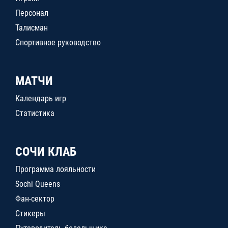
Персонал
Талисман
Спортивное руководство
МАТЧИ
Календарь игр
Статистика
СОЧИ КЛАБ
Программа лояльности
Sochi Queens
Фан-сектор
Стикеры