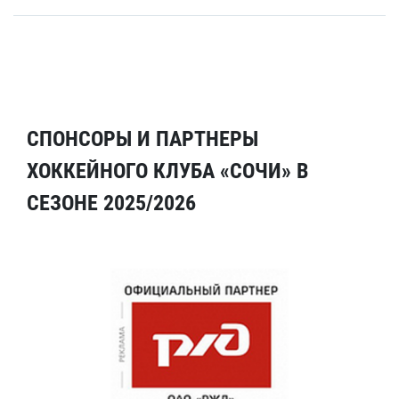
СПОНСОРЫ И ПАРТНЕРЫ
ХОККЕЙНОГО КЛУБА «СОЧИ» В
СЕЗОНЕ 2025/2026