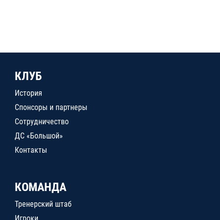
КЛУБ
История
Спонсоры и партнеры
Сотрудничество
ДС «Большой»
Контакты
КОМАНДА
Тренерский штаб
Игроки