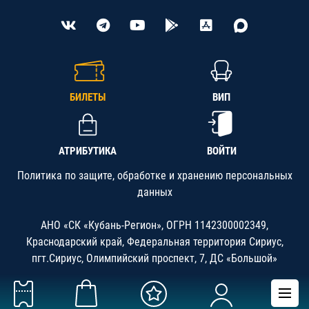
БИЛЕТЫ
ВИП
АТРИБУТИКА
ВОЙТИ
Политика по защите, обработке и хранению персональных
данных
АНО «СК «Кубань-Регион», ОГРН 1142300002349,
Краснодарский край, Федеральная территория Сириус,
пгт.Сириус, Олимпийский проспект, 7, ДС «Большой»