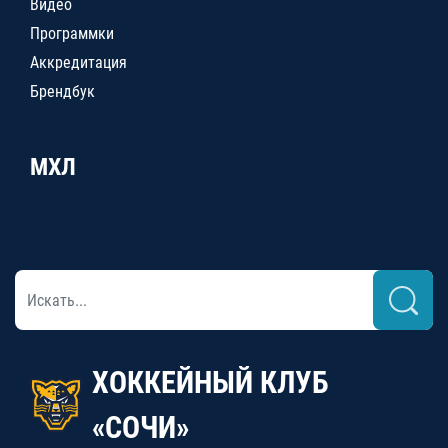
Видео
Программки
Аккредитация
Брендбук
МХЛ
ХОККЕЙНЫЙ КЛУБ
«СОЧИ»