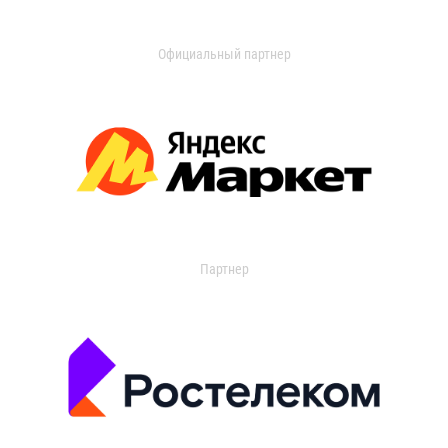
Официальный партнер
Партнер