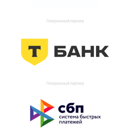
Генеральный партнер
Генеральный партнер