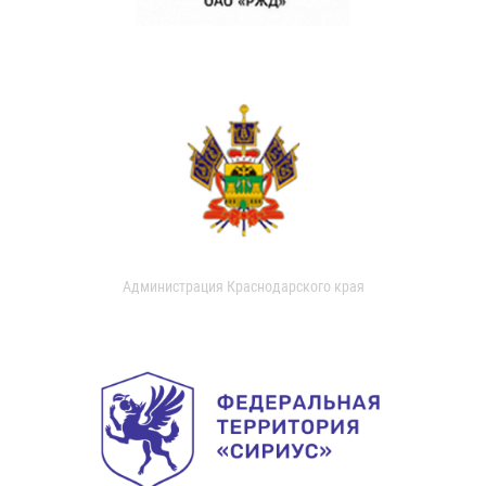
Администрация Краснодарского края