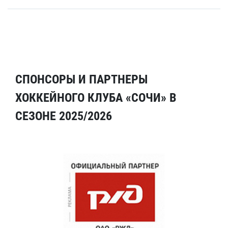
СПОНСОРЫ И ПАРТНЕРЫ
ХОККЕЙНОГО КЛУБА «СОЧИ» В
СЕЗОНЕ 2025/2026