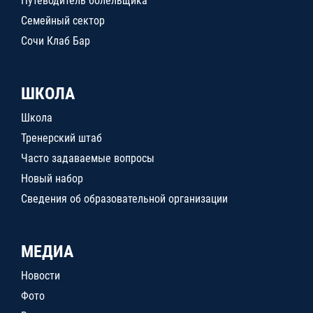
Путеводитель болельщика
Семейный сектор
Сочи Клаб Бар
ШКОЛА
Школа
Тренерский штаб
Часто задаваемые вопросы
Новый набор
Сведения об образовательной организации
МЕДИА
Новости
Фото