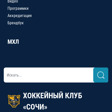
Видео
Программки
Аккредитация
Брендбук
МХЛ
ХОККЕЙНЫЙ КЛУБ
«СОЧИ»