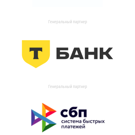
Генеральный партнер
Генеральный партнер