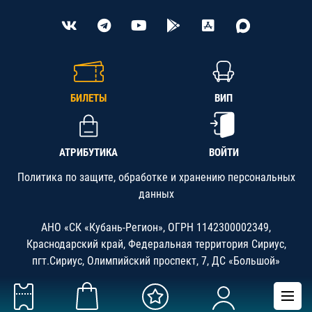
БИЛЕТЫ
ВИП
АТРИБУТИКА
ВОЙТИ
Политика по защите, обработке и хранению персональных
данных
АНО «СК «Кубань-Регион», ОГРН 1142300002349,
Краснодарский край, Федеральная территория Сириус,
пгт.Сириус, Олимпийский проспект, 7, ДС «Большой»