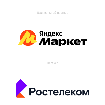
Официальный партнер
Партнер