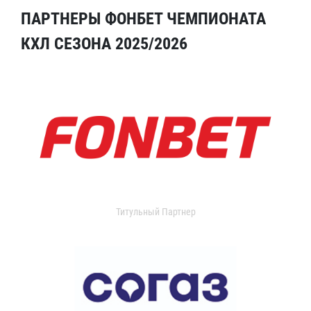
ПАРТНЕРЫ ФОНБЕТ ЧЕМПИОНАТА
КХЛ СЕЗОНА 2025/2026
Титульный Партнер