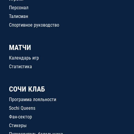
Персонал
Талисман
Спортивное руководство
МАТЧИ
Календарь игр
Статистика
СОЧИ КЛАБ
Программа лояльности
Sochi Queens
Фан-сектор
Стикеры