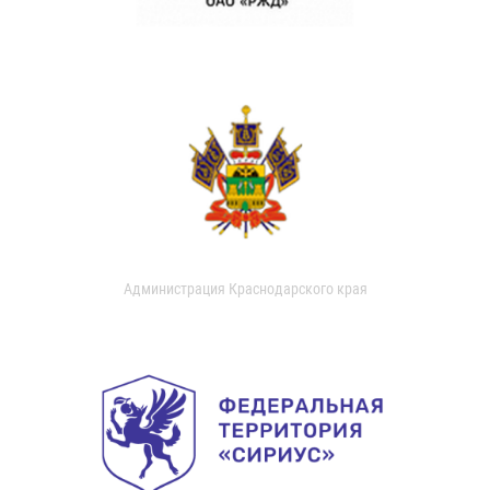
Администрация Краснодарского края