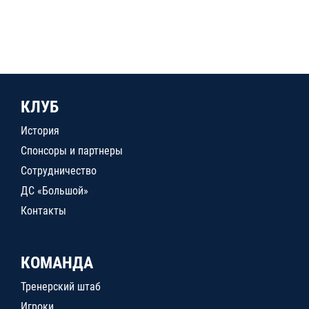
КЛУБ
История
Спонсоры и партнеры
Сотрудничество
ДС «Большой»
Контакты
КОМАНДА
Тренерский штаб
Игроки