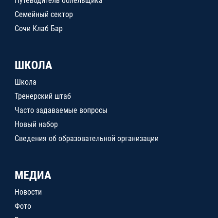
Путеводитель болельщика
Семейный сектор
Сочи Клаб Бар
ШКОЛА
Школа
Тренерский штаб
Часто задаваемые вопросы
Новый набор
Сведения об образовательной организации
МЕДИА
Новости
Фото