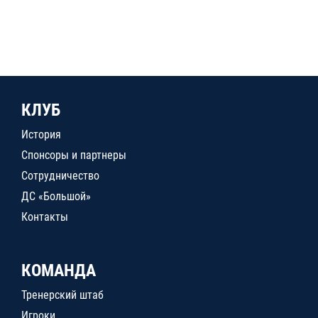
КЛУБ
История
Спонсоры и партнеры
Сотрудничество
ДС «Большой»
Контакты
КОМАНДА
Тренерский штаб
Игроки