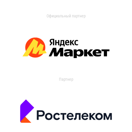
Официальный партнер
Партнер