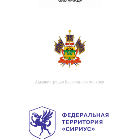
Администрация Краснодарского края