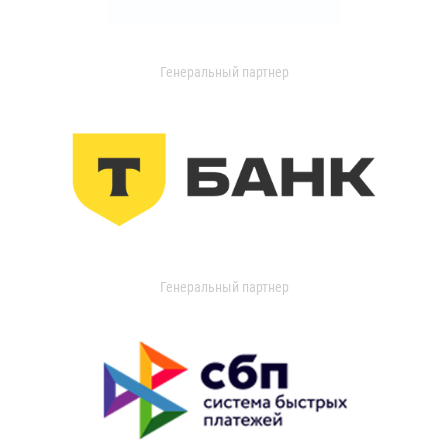
Генеральный партнер
Генеральный партнер