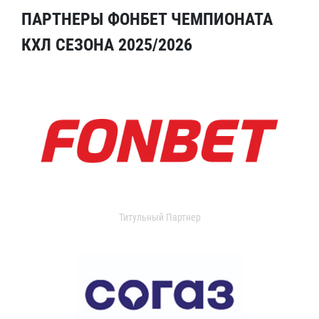
ПАРТНЕРЫ ФОНБЕТ ЧЕМПИОНАТА
КХЛ СЕЗОНА 2025/2026
Титульный Партнер