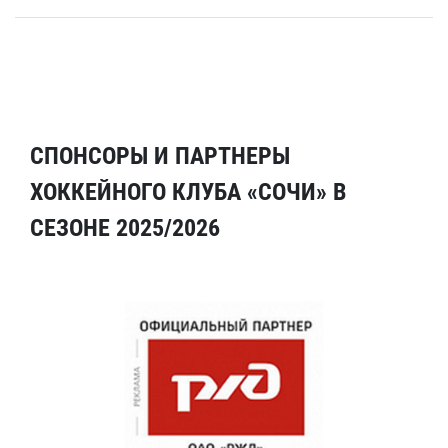
СПОНСОРЫ И ПАРТНЕРЫ
ХОККЕЙНОГО КЛУБА «СОЧИ» В
СЕЗОНЕ 2025/2026