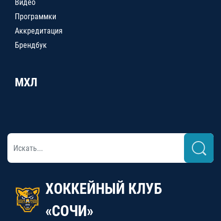
Видео
Программки
Аккредитация
Брендбук
МХЛ
ХОККЕЙНЫЙ КЛУБ
«СОЧИ»