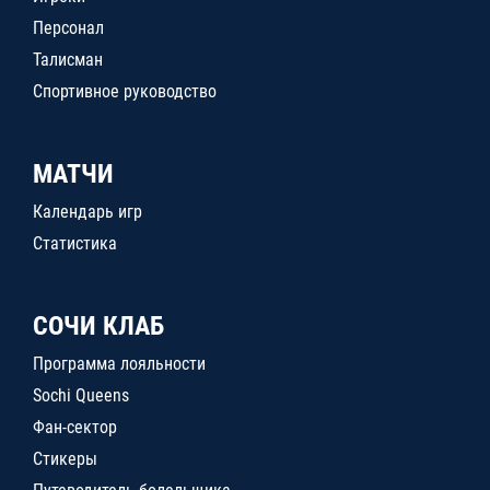
Персонал
Талисман
Спортивное руководство
МАТЧИ
Календарь игр
Статистика
СОЧИ КЛАБ
Программа лояльности
Sochi Queens
Фан-сектор
Стикеры