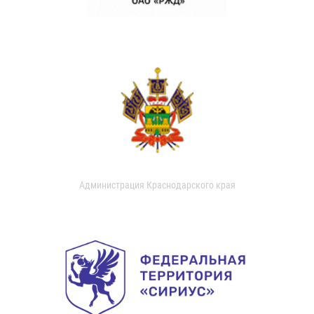
Администрация Краснодарского края