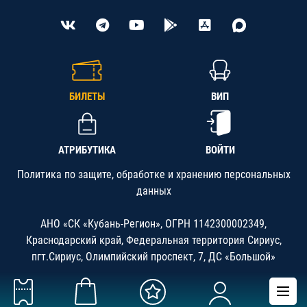
БИЛЕТЫ
ВИП
АТРИБУТИКА
ВОЙТИ
Политика по защите, обработке и хранению персональных
данных
АНО «СК «Кубань-Регион», ОГРН 1142300002349,
Краснодарский край, Федеральная территория Сириус,
пгт.Сириус, Олимпийский проспект, 7, ДС «Большой»