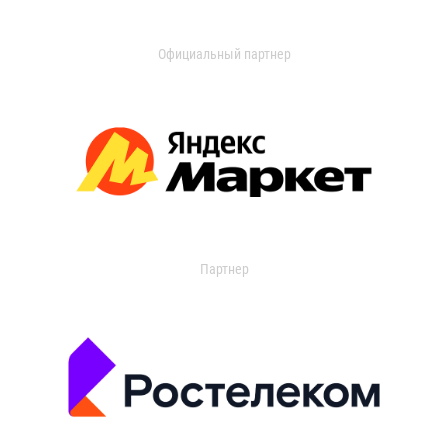
Официальный партнер
Партнер