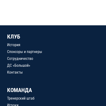
КЛУБ
История
Спонсоры и партнеры
Сотрудничество
ДС «Большой»
Контакты
КОМАНДА
Тренерский штаб
Игроки