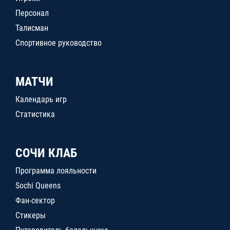
Персонал
Талисман
Спортивное руководство
МАТЧИ
Календарь игр
Статистика
СОЧИ КЛАБ
Программа лояльности
Sochi Queens
Фан-сектор
Стикеры