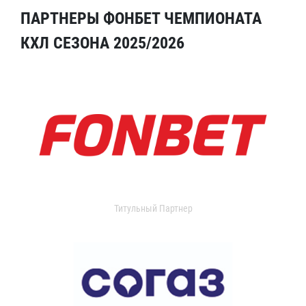
ПАРТНЕРЫ ФОНБЕТ ЧЕМПИОНАТА
КХЛ СЕЗОНА 2025/2026
Титульный Партнер