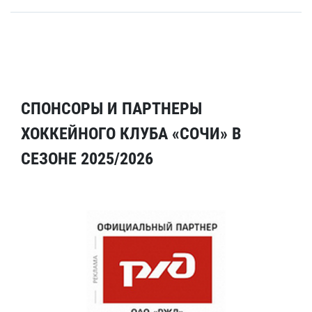
СПОНСОРЫ И ПАРТНЕРЫ
ХОККЕЙНОГО КЛУБА «СОЧИ» В
СЕЗОНЕ 2025/2026