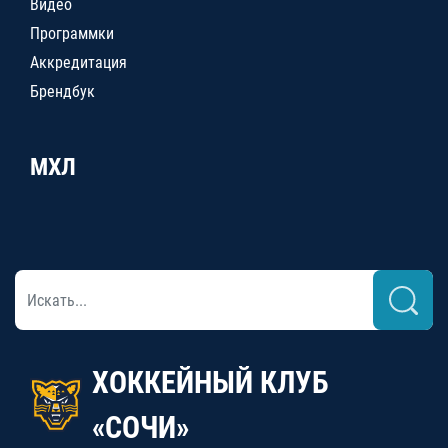
Видео
Программки
Аккредитация
Брендбук
МХЛ
ХОККЕЙНЫЙ КЛУБ
«СОЧИ»