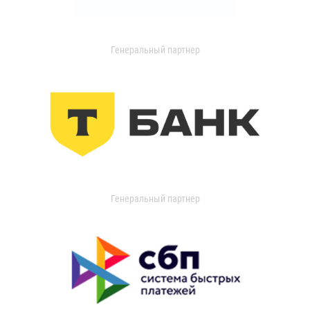
Генеральный партнер
Генеральный партнер