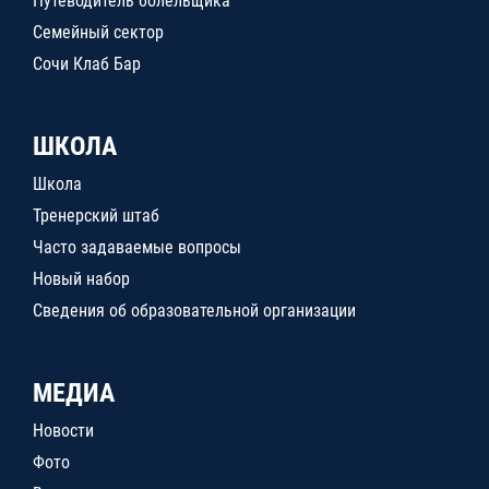
Путеводитель болельщика
Семейный сектор
Сочи Клаб Бар
ШКОЛА
Школа
Тренерский штаб
Часто задаваемые вопросы
Новый набор
Сведения об образовательной организации
МЕДИА
Новости
Фото