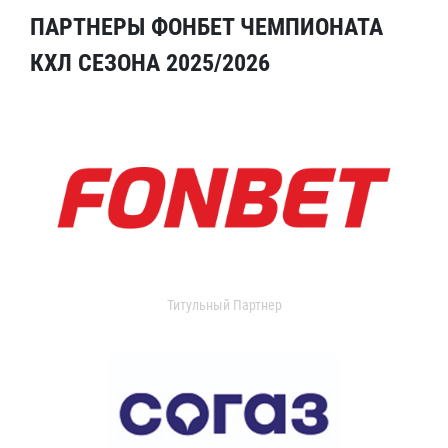
ПАРТНЕРЫ ФОНБЕТ ЧЕМПИОНАТА
КХЛ СЕЗОНА 2025/2026
Титульный Партнер