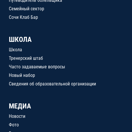
Путеводитель болельщика
Семейный сектор
Сочи Клаб Бар
ШКОЛА
Школа
Тренерский штаб
Часто задаваемые вопросы
Новый набор
Сведения об образовательной организации
МЕДИА
Новости
Фото