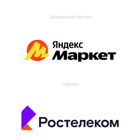
Официальный партнер
Партнер