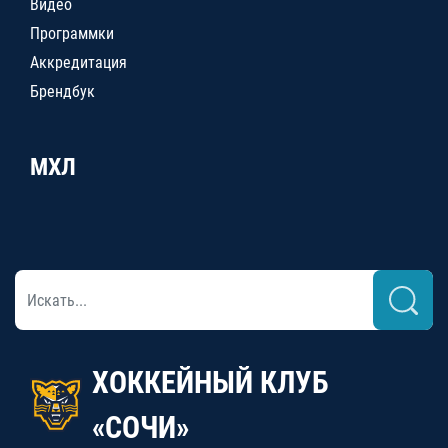
Видео
Программки
Аккредитация
Брендбук
МХЛ
ХОККЕЙНЫЙ КЛУБ
«СОЧИ»