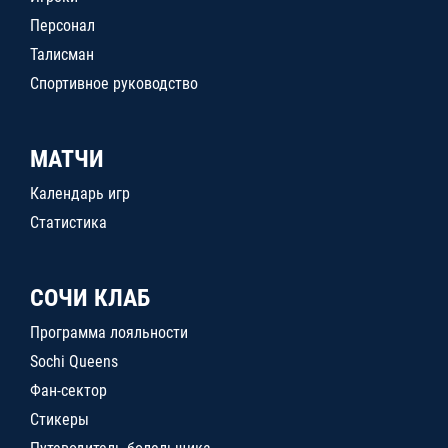
Персонал
Талисман
Спортивное руководство
МАТЧИ
Календарь игр
Статистика
СОЧИ КЛАБ
Программа лояльности
Sochi Queens
Фан-сектор
Стикеры