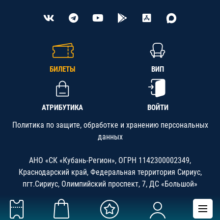
БИЛЕТЫ
ВИП
АТРИБУТИКА
ВОЙТИ
Политика по защите, обработке и хранению персональных
данных
АНО «СК «Кубань-Регион», ОГРН 1142300002349,
Краснодарский край, Федеральная территория Сириус,
пгт.Сириус, Олимпийский проспект, 7, ДС «Большой»