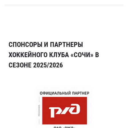
СПОНСОРЫ И ПАРТНЕРЫ
ХОККЕЙНОГО КЛУБА «СОЧИ» В
СЕЗОНЕ 2025/2026