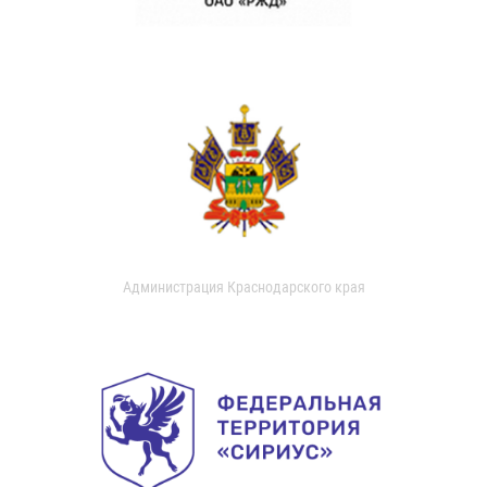
Администрация Краснодарского края