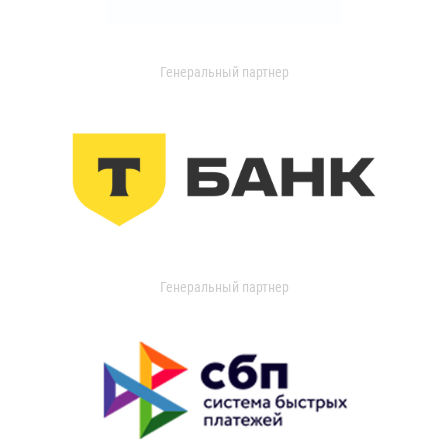
Генеральный партнер
Генеральный партнер