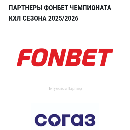
ПАРТНЕРЫ ФОНБЕТ ЧЕМПИОНАТА
КХЛ СЕЗОНА 2025/2026
Титульный Партнер