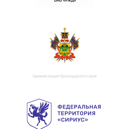
Администрация Краснодарского края