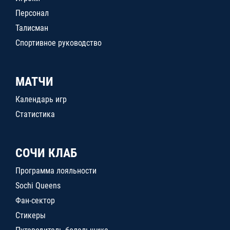
Персонал
Талисман
Спортивное руководство
МАТЧИ
Календарь игр
Статистика
СОЧИ КЛАБ
Программа лояльности
Sochi Queens
Фан-сектор
Стикеры