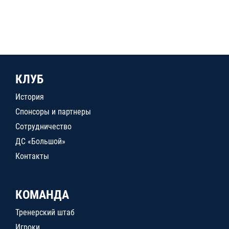
КЛУБ
История
Спонсоры и партнеры
Сотрудничество
ДС «Большой»
Контакты
КОМАНДА
Тренерский штаб
Игроки