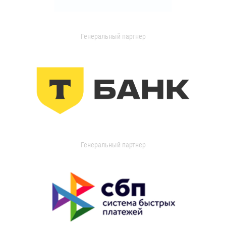
Генеральный партнер
Генеральный партнер