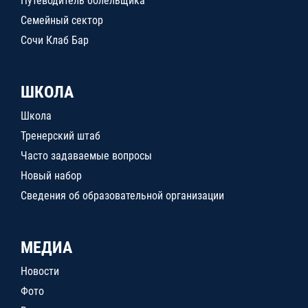
Путеводитель болельщика
Семейный сектор
Сочи Клаб Бар
ШКОЛА
Школа
Тренерский штаб
Часто задаваемые вопросы
Новый набор
Сведения об образовательной организации
МЕДИА
Новости
Фото