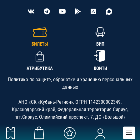
БИЛЕТЫ
ВИП
АТРИБУТИКА
ВОЙТИ
Политика по защите, обработке и хранению персональных
данных
АНО «СК «Кубань-Регион», ОГРН 1142300002349,
Краснодарский край, Федеральная территория Сириус,
пгт.Сириус, Олимпийский проспект, 7, ДС «Большой»