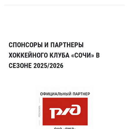
СПОНСОРЫ И ПАРТНЕРЫ
ХОККЕЙНОГО КЛУБА «СОЧИ» В
СЕЗОНЕ 2025/2026