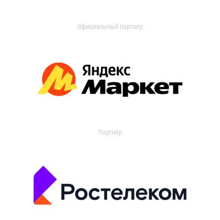
Официальный партнер
Партнер