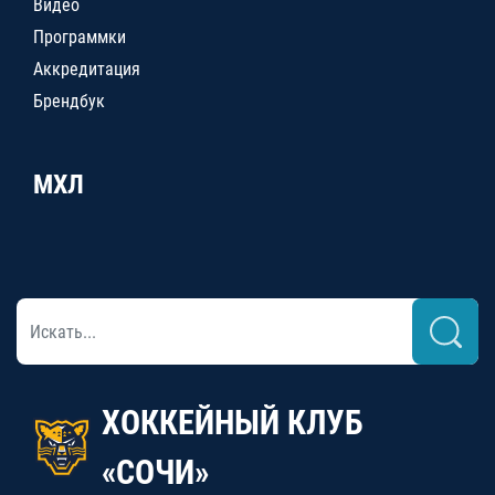
Видео
Программки
Аккредитация
Брендбук
МХЛ
ХОККЕЙНЫЙ КЛУБ
«СОЧИ»