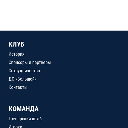
КЛУБ
История
Спонсоры и партнеры
Сотрудничество
ДС «Большой»
Контакты
КОМАНДА
Тренерский штаб
Игроки