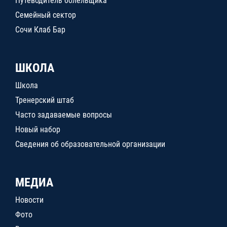
Путеводитель болельщика
Семейный сектор
Сочи Клаб Бар
ШКОЛА
Школа
Тренерский штаб
Часто задаваемые вопросы
Новый набор
Сведения об образовательной организации
МЕДИА
Новости
Фото