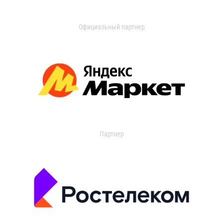
Официальный партнер
Партнер