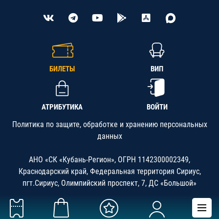
БИЛЕТЫ
ВИП
АТРИБУТИКА
ВОЙТИ
Политика по защите, обработке и хранению персональных
данных
АНО «СК «Кубань-Регион», ОГРН 1142300002349,
Краснодарский край, Федеральная территория Сириус,
пгт.Сириус, Олимпийский проспект, 7, ДС «Большой»