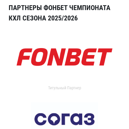
ПАРТНЕРЫ ФОНБЕТ ЧЕМПИОНАТА
КХЛ СЕЗОНА 2025/2026
Титульный Партнер