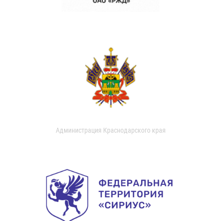
Администрация Краснодарского края