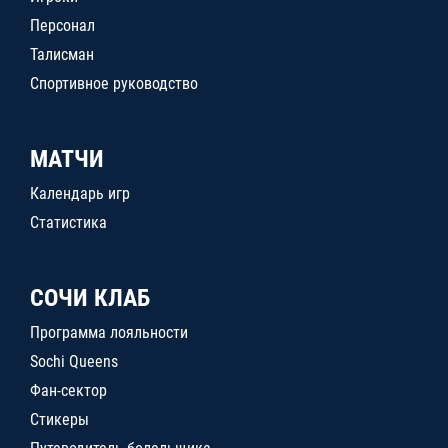
Персонал
Талисман
Спортивное руководство
МАТЧИ
Календарь игр
Статистика
СОЧИ КЛАБ
Программа лояльности
Sochi Queens
Фан-сектор
Стикеры