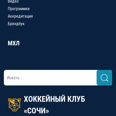
Видео
Программки
Аккредитация
Брендбук
МХЛ
ХОККЕЙНЫЙ КЛУБ
«СОЧИ»