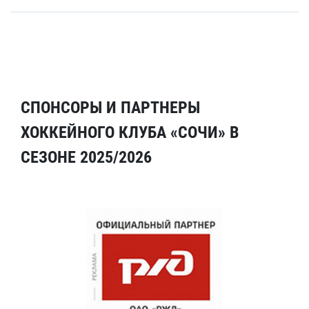
СПОНСОРЫ И ПАРТНЕРЫ
ХОККЕЙНОГО КЛУБА «СОЧИ» В
СЕЗОНЕ 2025/2026