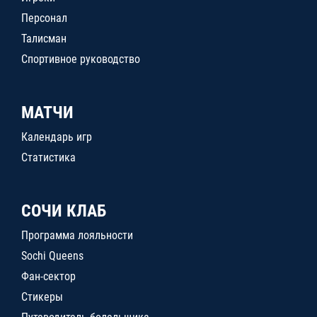
Персонал
Талисман
Спортивное руководство
МАТЧИ
Календарь игр
Статистика
СОЧИ КЛАБ
Программа лояльности
Sochi Queens
Фан-сектор
Стикеры