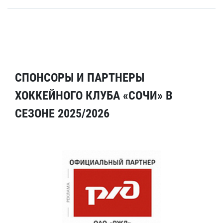
СПОНСОРЫ И ПАРТНЕРЫ
ХОККЕЙНОГО КЛУБА «СОЧИ» В
СЕЗОНЕ 2025/2026