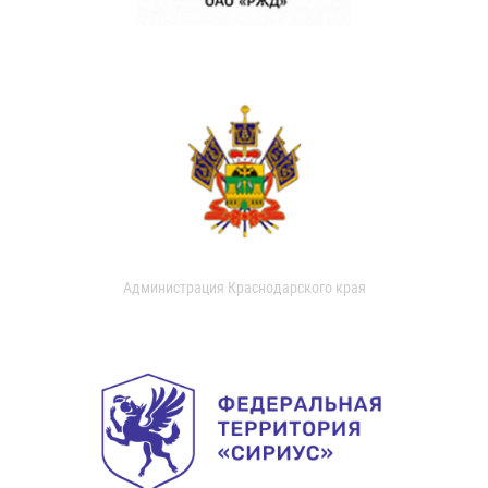
Администрация Краснодарского края