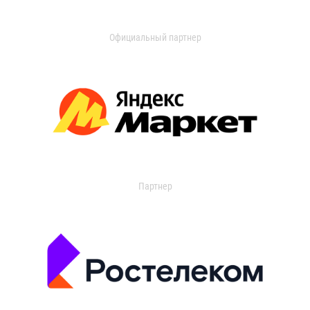
Официальный партнер
Партнер