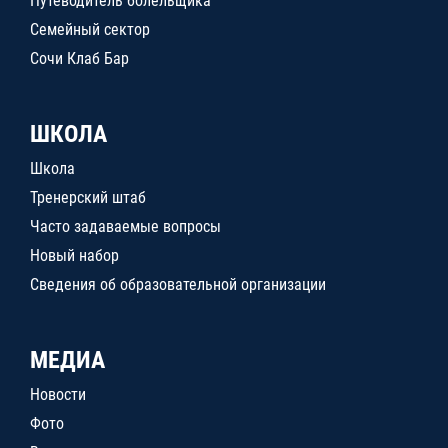
Путеводитель болельщика
Семейный сектор
Сочи Клаб Бар
ШКОЛА
Школа
Тренерский штаб
Часто задаваемые вопросы
Новый набор
Сведения об образовательной организации
МЕДИА
Новости
Фото