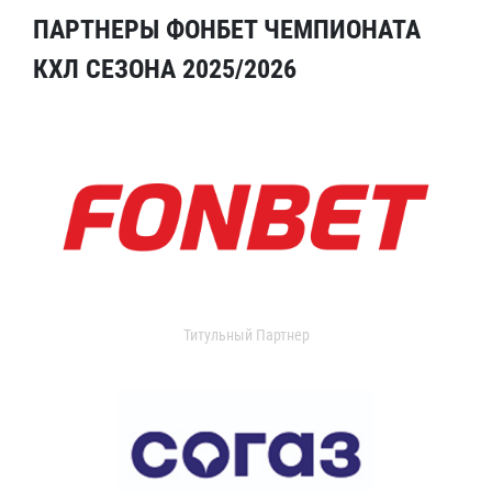
ПАРТНЕРЫ ФОНБЕТ ЧЕМПИОНАТА
КХЛ СЕЗОНА 2025/2026
Титульный Партнер