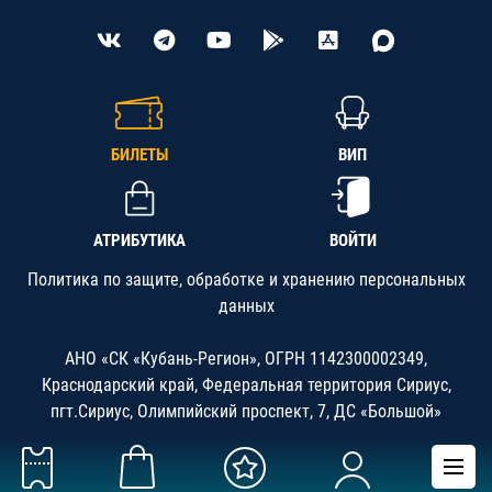
БИЛЕТЫ
ВИП
АТРИБУТИКА
ВОЙТИ
Политика по защите, обработке и хранению персональных
данных
АНО «СК «Кубань-Регион», ОГРН 1142300002349,
Краснодарский край, Федеральная территория Сириус,
пгт.Сириус, Олимпийский проспект, 7, ДС «Большой»