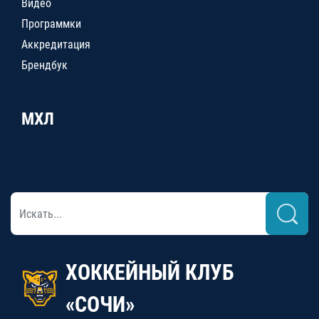
Видео
Программки
Аккредитация
Брендбук
МХЛ
ХОККЕЙНЫЙ КЛУБ
«СОЧИ»