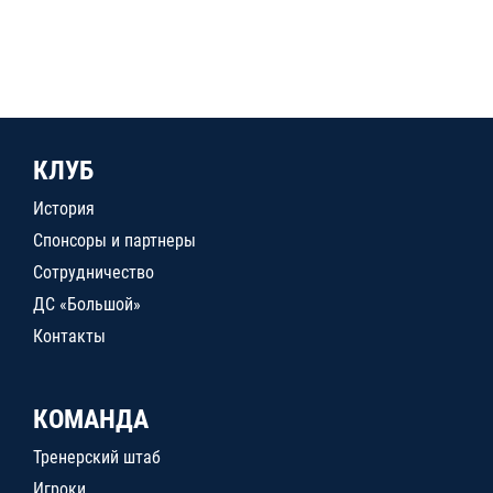
КЛУБ
История
Спонсоры и партнеры
Сотрудничество
ДС «Большой»
Контакты
КОМАНДА
Тренерский штаб
Игроки