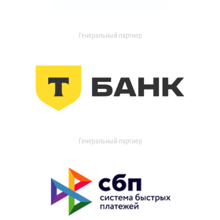
Генеральный партнер
Генеральный партнер