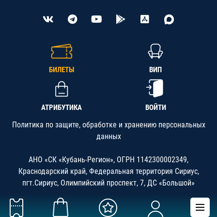
БИЛЕТЫ
ВИП
АТРИБУТИКА
ВОЙТИ
Политика по защите, обработке и хранению персональных
данных
АНО «СК «Кубань-Регион», ОГРН 1142300002349,
Краснодарский край, Федеральная территория Сириус,
пгт.Сириус, Олимпийский проспект, 7, ДС «Большой»