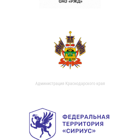
Администрация Краснодарского края