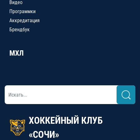
Видео
Программки
Аккредитация
Брендбук
МХЛ
ХОККЕЙНЫЙ КЛУБ
«СОЧИ»