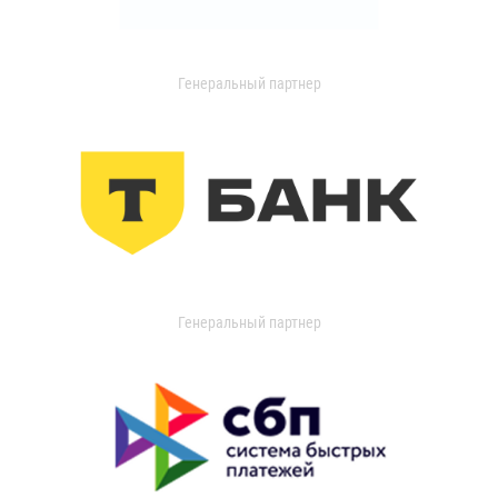
Генеральный партнер
Генеральный партнер