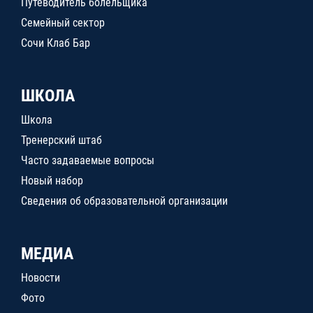
Путеводитель болельщика
Семейный сектор
Сочи Клаб Бар
ШКОЛА
Школа
Тренерский штаб
Часто задаваемые вопросы
Новый набор
Сведения об образовательной организации
МЕДИА
Новости
Фото