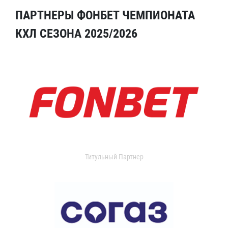
ПАРТНЕРЫ ФОНБЕТ ЧЕМПИОНАТА
КХЛ СЕЗОНА 2025/2026
Титульный Партнер