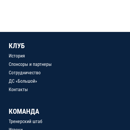
КЛУБ
История
Спонсоры и партнеры
Сотрудничество
ДС «Большой»
Контакты
КОМАНДА
Тренерский штаб
Игроки