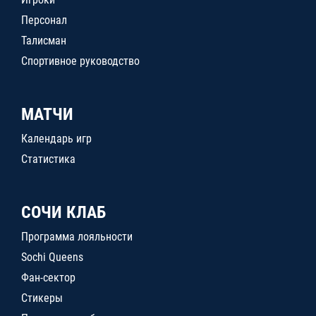
Персонал
Талисман
Спортивное руководство
МАТЧИ
Календарь игр
Статистика
СОЧИ КЛАБ
Программа лояльности
Sochi Queens
Фан-сектор
Стикеры