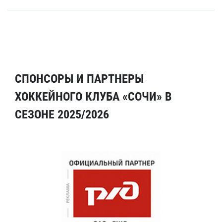
СПОНСОРЫ И ПАРТНЕРЫ
ХОККЕЙНОГО КЛУБА «СОЧИ» В
СЕЗОНЕ 2025/2026