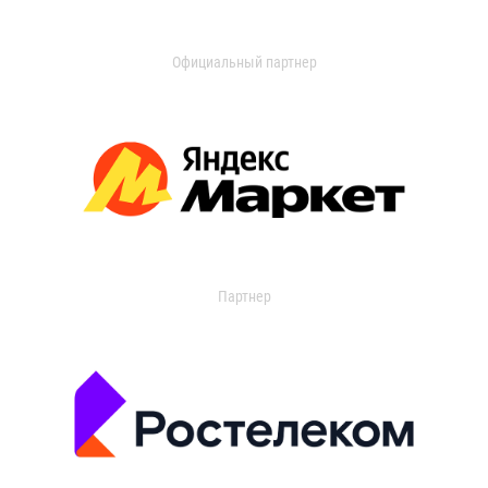
Официальный партнер
Партнер